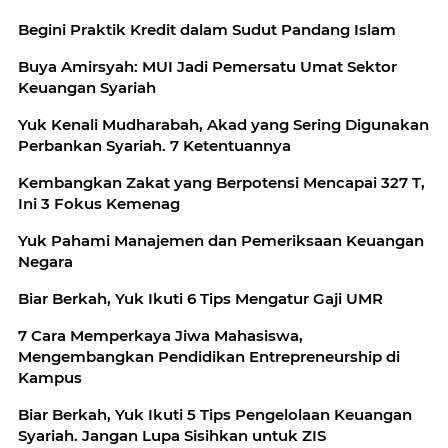
Begini Praktik Kredit dalam Sudut Pandang Islam
Buya Amirsyah: MUI Jadi Pemersatu Umat Sektor
Keuangan Syariah
Yuk Kenali Mudharabah, Akad yang Sering Digunakan
Perbankan Syariah. 7 Ketentuannya
Kembangkan Zakat yang Berpotensi Mencapai 327 T,
Ini 3 Fokus Kemenag
Yuk Pahami Manajemen dan Pemeriksaan Keuangan
Negara
Biar Berkah, Yuk Ikuti 6 Tips Mengatur Gaji UMR
7 Cara Memperkaya Jiwa Mahasiswa,
Mengembangkan Pendidikan Entrepreneurship di
Kampus
Biar Berkah, Yuk Ikuti 5 Tips Pengelolaan Keuangan
Syariah. Jangan Lupa Sisihkan untuk ZIS