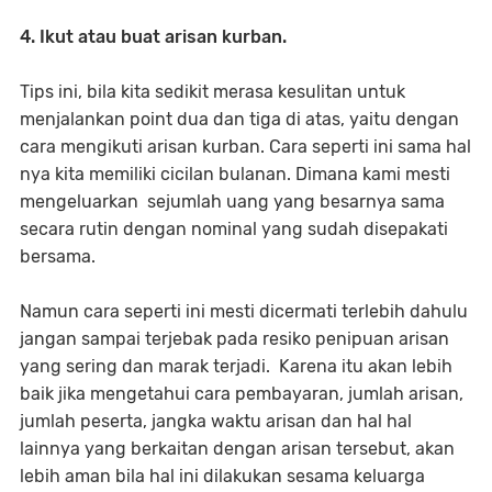
4.
Ikut atau buat arisan kurban.
Tips ini, bila kita sedikit merasa kesulitan untuk
menjalankan point dua dan tiga di atas, yaitu dengan
cara mengikuti arisan kurban. Cara seperti ini sama hal
nya kita memiliki cicilan bulanan. Dimana kami mesti
mengeluarkan sejumlah uang yang besarnya sama
secara rutin dengan nominal yang sudah disepakati
bersama.
Namun cara seperti ini mesti dicermati terlebih dahulu
jangan sampai terjebak pada resiko penipuan arisan
yang sering dan marak terjadi. Karena itu akan lebih
baik jika mengetahui cara pembayaran, jumlah arisan,
jumlah peserta, jangka waktu arisan dan hal hal
lainnya yang berkaitan dengan arisan tersebut, akan
lebih aman bila hal ini dilakukan sesama keluarga