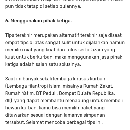
pun tidak tetap di setiap bulannya.
6.
Menggunakan pihak ketiga.
Tips terakhir merupakan alternatif terakhir saja disaat
empat tips di atas sangat sulit untuk dijalankan namun
memiliki niat yang kuat dan tulus serta ‘azam yang
kuat untuk berkurban, maka menggunakan jasa pihak
ketiga adalah salah satu solusinya.
Saat ini banyak sekali lembaga khusus kurban
(Lembaga filantropi Islam, misalnya Rumah Zakat,
Rumah Yatim, DT Peduli, Dompet Du’afa Republika,
dll) yang dapat membantu menabung untuk membeli
hewan kurban. kamu bisa memilih paket yang
ditawarkan sesuai dengan lamanya simpanan
tersebut. Selamat mencoba berbagai tips ini.