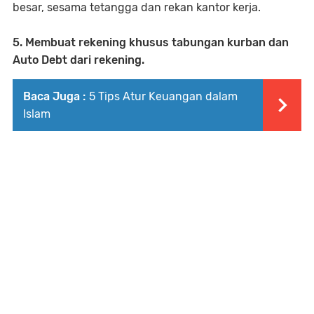
besar, sesama tetangga dan rekan kantor kerja.
5.
Membuat rekening khusus tabungan kurban dan
Auto Debt dari rekening.
Baca Juga :
5 Tips Atur Keuangan dalam
Islam