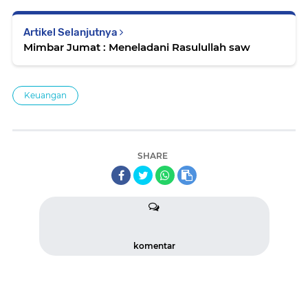
Artikel Selanjutnya
Mimbar Jumat : Meneladani Rasulullah saw
Keuangan
SHARE
komentar