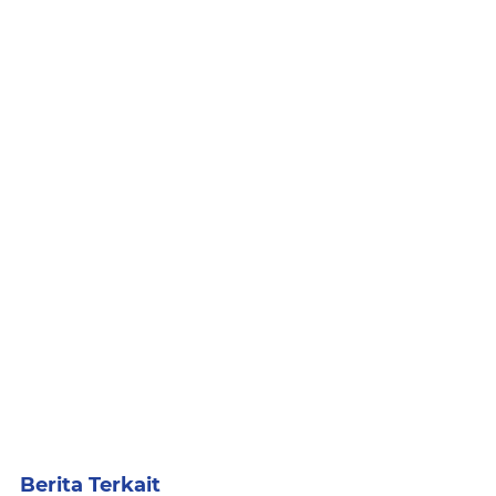
Berita Terkait