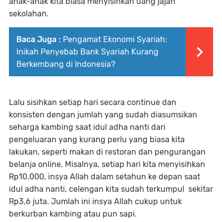
anak-anak kita biasa menyisihkan uang jajan
sekolahan.
Baca Juga :
Pengamat Ekonomi Syariah:
Inikah Penyebab Bank Syariah Kurang
Berkembang di Indonesia?
Lalu sisihkan setiap hari secara continue dan
konsisten dengan jumlah yang sudah diasumsikan
seharga kambing saat idul adha nanti dari
pengeluaran yang kurang perlu yang biasa kita
lakukan, seperti makan di restoran dan pengurangan
belanja online. Misalnya, setiap hari kita menyisihkan
Rp10.000, insya Allah dalam setahun ke depan saat
idul adha nanti, celengan kita sudah terkumpul sekitar
Rp3,6 juta. Jumlah ini insya Allah cukup untuk
berkurban kambing atau pun sapi.