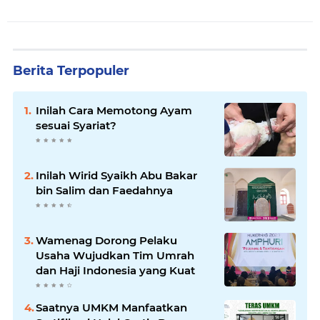
Berita Terpopuler
Inilah Cara Memotong Ayam
sesuai Syariat?
Inilah Wirid Syaikh Abu Bakar
bin Salim dan Faedahnya
Wamenag Dorong Pelaku
Usaha Wujudkan Tim Umrah
dan Haji Indonesia yang Kuat
Saatnya UMKM Manfaatkan