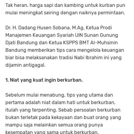
Tak heran, harga sapi dan kambing untuk kurban pun
mulai meningkat seiring dengan naiknya permintaan.
Dr. H. Dadang Husen Sobana, M.Ag, Ketua Prodi
Manajemen Keuangan Syariah UIN Sunan Gunung
Djati Bandung dan Ketua KSPPS BMT Al-Muhsinin
Bandung memberikan tips cara mengelola keuangan
biar bisa melaksanakan tradisi Nabi Ibrahim ini yang
dijamin antigagal.
1. Niat yang kuat ingin berkurban.
Sebelum mulai menabung, tips yang utama dan
pertama adalah niat dalam hati untuk berkurban,
itulah yang terpenting. Sebab persoalan berkurban
bukan terletak pada kekayaan dan buat orang yang
mampu saja melainkan semua orang punya
kesempatan yang sama untuk berkurban.