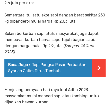
2,6 juta per ekor.
Sementara itu, satu ekor sapi dengan berat sekitar 250
kg dibanderol mulai harga Rp 20,3 juta.
Selain berkurban sapi utuh, masyarakat juga dapat
membayar kurban hanya sepertujuh bagian sapi,
dengan harga mulai Rp 2,9 juta.
(Kompas, 14 Juni
2023).
Baca Juga :
Top! Pangsa Pasar Perbankan
Syariah Jatim Terus Tumbuh
Menjelang perayaan hari raya Idul Adha 2023,
masyarakat mulai mencari sapi atau kambing untuk
dijadikan hewan kurban.