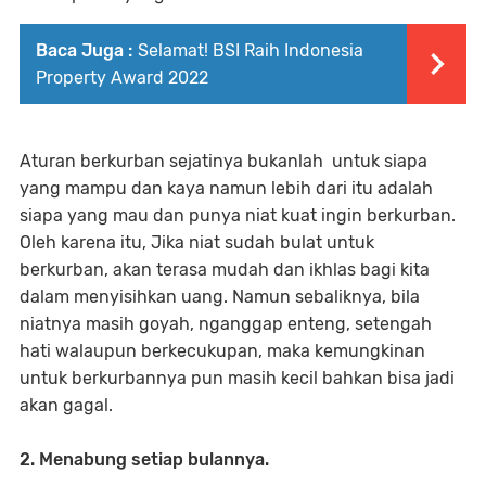
Baca Juga :
Selamat! BSI Raih Indonesia
Property Award 2022
Aturan berkurban sejatinya bukanlah untuk siapa
yang mampu dan kaya namun lebih dari itu adalah
siapa yang mau dan punya niat kuat ingin berkurban.
Oleh karena itu, Jika niat sudah bulat untuk
berkurban, akan terasa mudah dan ikhlas bagi kita
dalam menyisihkan uang. Namun sebaliknya, bila
niatnya masih goyah, nganggap enteng, setengah
hati walaupun berkecukupan, maka kemungkinan
untuk berkurbannya pun masih kecil bahkan bisa jadi
akan gagal.
2.
Menabung setiap bulannya.