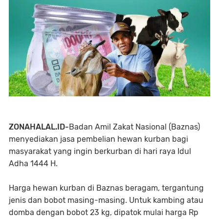
ZONAHALAL.ID-
Badan Amil Zakat Nasional (Baznas)
menyediakan jasa pembelian hewan kurban bagi
masyarakat yang ingin berkurban di hari raya Idul
Adha 1444 H.
Harga hewan kurban di Baznas beragam, tergantung
jenis dan bobot masing-masing. Untuk kambing atau
domba dengan bobot 23 kg, dipatok mulai harga Rp