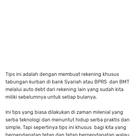
Tips ini adalah dengan membuat rekening khusus
tabungan kurban di bank Syariah atau BPRS dan BMT
melalui auto debt dari rekening lain yang sudah kita
miliki sebelumnya untuk setiap bulanya.
Ini tips yang biasa dilakukan di zaman milenial yang
serba teknologi dan menuntut hidup serba praktis dan
simple. Tapi sepertinya tips ini khusus bagi kita yang
berpendapatan tetap dan tetap berpendapatan walau