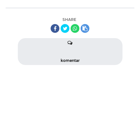
SHARE
komentar