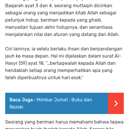
Baqarah ayat 3 dan 4, seorang muttaqin dicirikan
sebagai orang yang menjadikan kitab Allah sebagai
petunjuk hidup, beriman kepada yang ghaib,
menyadari tujuan akhir hidupnya, dan senantiasa
menjalankan nilai dan aturan yang datang dari Allah.
Ciri lainnya, ia selalu berlaku ihsan dan berpandangan
jauh ke masa depan. Hal ini dijelaskan dalam surat Al-
Hasyr (59) ayat 18, “…bertaqwalah kepada Allah dan
hendaklah setiap orang memperhatikan apa yang
telah diperbuatnya untuk hari esok.”
Baca Juga :
Mimbar Jumat : Buku dan
Rezeki
Seorang yang beriman harus memahami bahwa taqwa