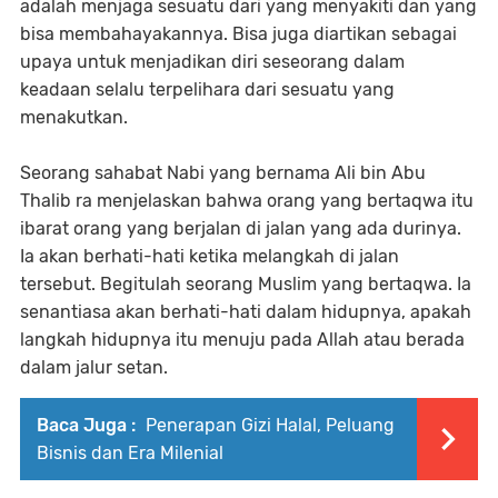
adalah menjaga sesuatu dari yang menyakiti dan yang
bisa membahayakannya. Bisa juga diartikan sebagai
upaya untuk menjadikan diri seseorang dalam
keadaan selalu terpelihara dari sesuatu yang
menakutkan.
Seorang sahabat Nabi yang bernama Ali bin Abu
Thalib ra menjelaskan bahwa orang yang bertaqwa itu
ibarat orang yang berjalan di jalan yang ada durinya.
Ia akan berhati-hati ketika melangkah di jalan
tersebut. Begitulah seorang Muslim yang bertaqwa. Ia
senantiasa akan berhati-hati dalam hidupnya, apakah
langkah hidupnya itu menuju pada Allah atau berada
dalam jalur setan.
Baca Juga :
Penerapan Gizi Halal, Peluang
Bisnis dan Era Milenial