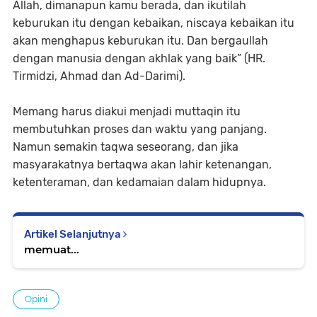
Allah, dimanapun kamu berada, dan ikutilah
keburukan itu dengan kebaikan, niscaya kebaikan itu
akan menghapus keburukan itu. Dan bergaullah
dengan manusia dengan akhlak yang baik” (HR.
Tirmidzi, Ahmad dan Ad-Darimi).
Memang harus diakui menjadi muttaqin itu
membutuhkan proses dan waktu yang panjang.
Namun semakin taqwa seseorang, dan jika
masyarakatnya bertaqwa akan lahir ketenangan,
ketenteraman, dan kedamaian dalam hidupnya.
Artikel Selanjutnya
memuat...
Opini