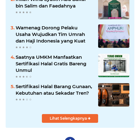
bin Salim dan Faedahnya
Wamenag Dorong Pelaku
Usaha Wujudkan Tim Umrah
dan Haji Indonesia yang Kuat
Saatnya UMKM Manfaatkan
Sertifikasi Halal Gratis Bareng
Unmul
Sertifikasi Halal Barang Gunaan,
Kebutuhan atau Sekadar Tren?
Lihat Selengkapnya