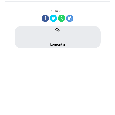
SHARE
komentar