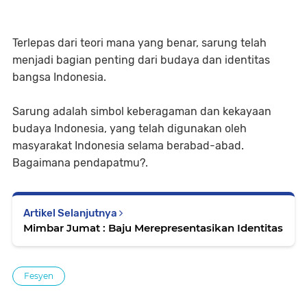
Terlepas dari teori mana yang benar, sarung telah
menjadi bagian penting dari budaya dan identitas
bangsa Indonesia.
Sarung adalah simbol keberagaman dan kekayaan
budaya Indonesia, yang telah digunakan oleh
masyarakat Indonesia selama berabad-abad.
Bagaimana pendapatmu?.
Artikel Selanjutnya
Mimbar Jumat : Baju Merepresentasikan Identitas
Fesyen