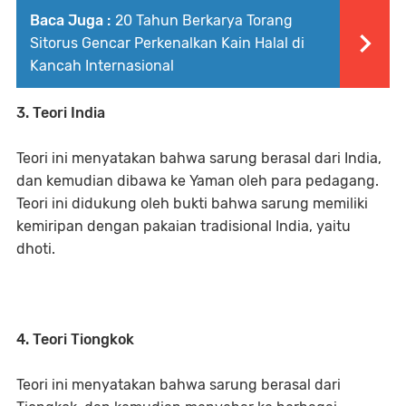
Baca Juga :
20 Tahun Berkarya Torang
Sitorus Gencar Perkenalkan Kain Halal di
Kancah Internasional
3. Teori India
Teori ini menyatakan bahwa sarung berasal dari India,
dan kemudian dibawa ke Yaman oleh para pedagang.
Teori ini didukung oleh bukti bahwa sarung memiliki
kemiripan dengan pakaian tradisional India, yaitu
dhoti.
4. Teori Tiongkok
Teori ini menyatakan bahwa sarung berasal dari