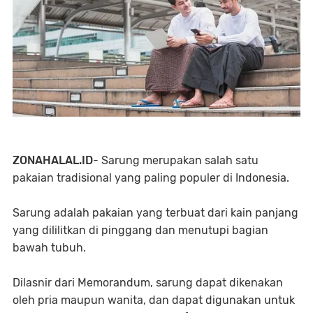
ZONAHALAL.ID
- Sarung merupakan salah satu
pakaian tradisional yang paling populer di Indonesia.
Sarung adalah pakaian yang terbuat dari kain panjang
yang dililitkan di pinggang dan menutupi bagian
bawah tubuh.
Dilasnir dari Memorandum, sarung dapat dikenakan
oleh pria maupun wanita, dan dapat digunakan untuk