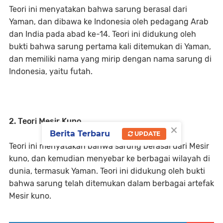
Teori ini menyatakan bahwa sarung berasal dari
Yaman, dan dibawa ke Indonesia oleh pedagang Arab
dan India pada abad ke-14. Teori ini didukung oleh
bukti bahwa sarung pertama kali ditemukan di Yaman,
dan memiliki nama yang mirip dengan nama sarung di
Indonesia, yaitu futah.
2. Teori Mesir Kuno
×
Berita Terbaru
UPDATE
Teori ini menyatakan bahwa sarung berasal dari Mesir
kuno, dan kemudian menyebar ke berbagai wilayah di
dunia, termasuk Yaman. Teori ini didukung oleh bukti
bahwa sarung telah ditemukan dalam berbagai artefak
Mesir kuno.