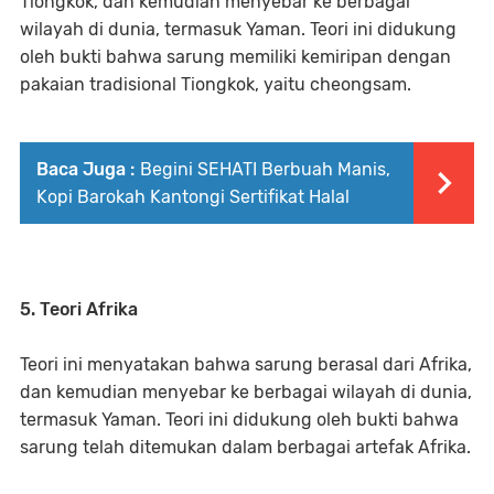
Tiongkok, dan kemudian menyebar ke berbagai
wilayah di dunia, termasuk Yaman. Teori ini didukung
oleh bukti bahwa sarung memiliki kemiripan dengan
pakaian tradisional Tiongkok, yaitu cheongsam.
Baca Juga :
Begini SEHATI Berbuah Manis,
Kopi Barokah Kantongi Sertifikat Halal
5. Teori Afrika
Teori ini menyatakan bahwa sarung berasal dari Afrika,
dan kemudian menyebar ke berbagai wilayah di dunia,
termasuk Yaman. Teori ini didukung oleh bukti bahwa
sarung telah ditemukan dalam berbagai artefak Afrika.