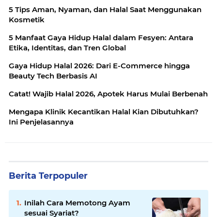
5 Tips Aman, Nyaman, dan Halal Saat Menggunakan
Kosmetik
5 Manfaat Gaya Hidup Halal dalam Fesyen: Antara
Etika, Identitas, dan Tren Global
Gaya Hidup Halal 2026: Dari E-Commerce hingga
Beauty Tech Berbasis AI
Catat! Wajib Halal 2026, Apotek Harus Mulai Berbenah
Mengapa Klinik Kecantikan Halal Kian Dibutuhkan?
Ini Penjelasannya
Berita Terpopuler
Inilah Cara Memotong Ayam
sesuai Syariat?