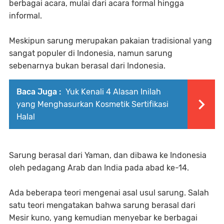
berbagai acara, mulai dari acara formal hingga
informal.
Meskipun sarung merupakan pakaian tradisional yang
sangat populer di Indonesia, namun sarung
sebenarnya bukan berasal dari Indonesia.
Baca Juga :
Yuk Kenali 4 Alasan Inilah
yang Menghasurkan Kosmetik Sertifikasi
Halal
Sarung berasal dari Yaman, dan dibawa ke Indonesia
oleh pedagang Arab dan India pada abad ke-14.
Ada beberapa teori mengenai asal usul sarung. Salah
satu teori mengatakan bahwa sarung berasal dari
Mesir kuno, yang kemudian menyebar ke berbagai