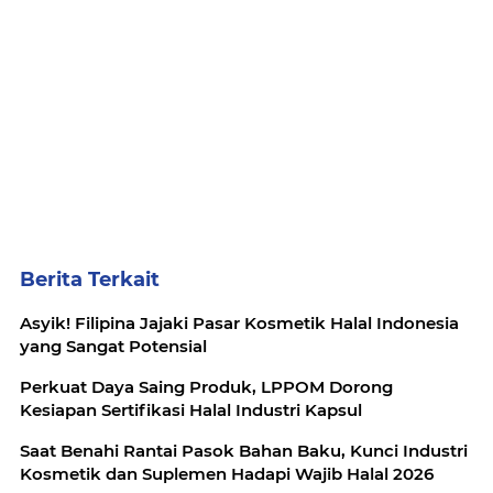
Berita Terkait
Asyik! Filipina Jajaki Pasar Kosmetik Halal Indonesia
yang Sangat Potensial
Perkuat Daya Saing Produk, LPPOM Dorong
Kesiapan Sertifikasi Halal Industri Kapsul
Saat Benahi Rantai Pasok Bahan Baku, Kunci Industri
Kosmetik dan Suplemen Hadapi Wajib Halal 2026