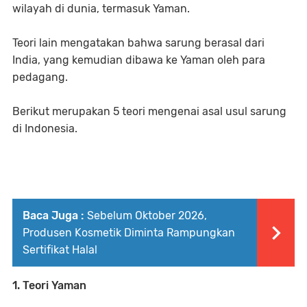
wilayah di dunia, termasuk Yaman.
Teori lain mengatakan bahwa sarung berasal dari
India, yang kemudian dibawa ke Yaman oleh para
pedagang.
Berikut merupakan 5 teori mengenai asal usul sarung
di Indonesia.
Baca Juga :
Sebelum Oktober 2026,
Produsen Kosmetik Diminta Rampungkan
Sertifikat Halal
1. Teori Yaman