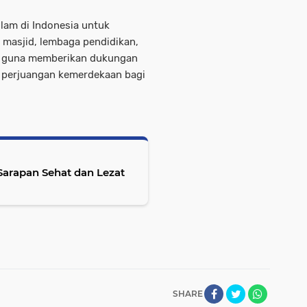
lam di Indonesia untuk
masjid, lembaga pendidikan,
al guna memberikan dukungan
 perjuangan kemerdekaan bagi
Sarapan Sehat dan Lezat
SHARE