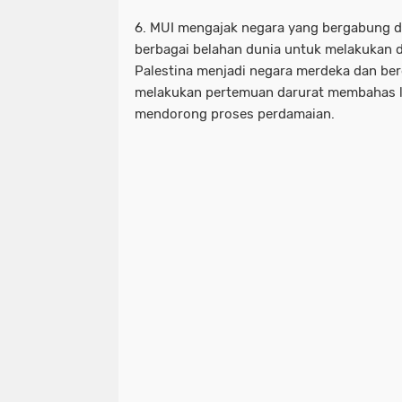
6. MUI mengajak negara yang bergabung d
berbagai belahan dunia untuk melakukan
Palestina menjadi negara merdeka dan be
melakukan pertemuan darurat membahas l
mendorong proses perdamaian.