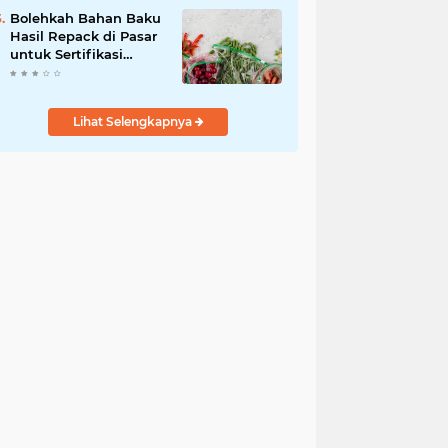
Bolehkah Bahan Baku
Hasil Repack di Pasar
untuk Sertifikasi
Halal? Ini
Penjelasannya
Lihat Selengkapnya