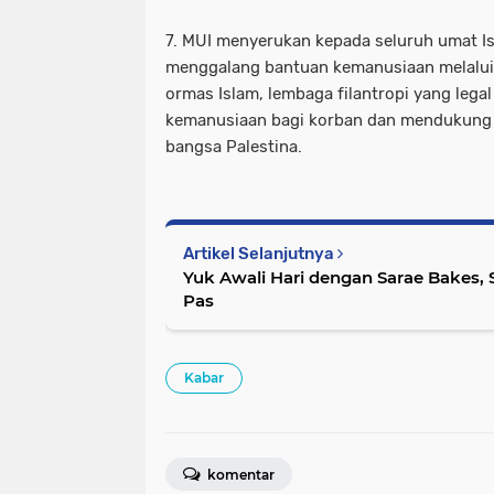
7. MUI menyerukan kepada seluruh umat Is
menggalang bantuan kemanusiaan melalui 
ormas Islam, lembaga filantropi yang leg
kemanusiaan bagi korban dan mendukung
bangsa Palestina.
Artikel Selanjutnya
Yuk Awali Hari dengan Sarae Bakes, 
Pas
Kabar
komentar