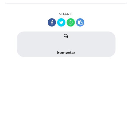
SHARE
komentar