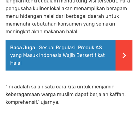
langkah konkret dalam mendukung visi tersebut. Para
pengusaha kuliner lokal akan menampilkan beragam
menu hidangan halal dari berbagai daerah untuk
memenuhi kebutuhan konsumen yang semakin
meningkat akan makanan halal.
Baca Juga :
Sesuai Regulasi, Produk AS
yang Masuk Indonesia Wajib Bersertifikat
Halal
“Ini adalah salah satu cara kita untuk menjamin
keberagamaan warga muslim dapat berjalan kaffah,
komprehensif,” ujarnya.