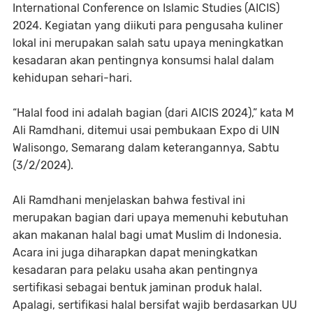
International Conference on Islamic Studies (AICIS)
2024. Kegiatan yang diikuti para pengusaha kuliner
lokal ini merupakan salah satu upaya meningkatkan
kesadaran akan pentingnya konsumsi halal dalam
kehidupan sehari-hari.
“Halal food ini adalah bagian (dari AICIS 2024),” kata M
Ali Ramdhani, ditemui usai pembukaan Expo di UIN
Walisongo, Semarang dalam keterangannya, Sabtu
(3/2/2024).
Ali Ramdhani menjelaskan bahwa festival ini
merupakan bagian dari upaya memenuhi kebutuhan
akan makanan halal bagi umat Muslim di Indonesia.
Acara ini juga diharapkan dapat meningkatkan
kesadaran para pelaku usaha akan pentingnya
sertifikasi sebagai bentuk jaminan produk halal.
Apalagi, sertifikasi halal bersifat wajib berdasarkan UU