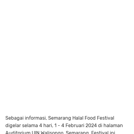
Sebagai informasi, Semarang Halal Food Festival
digelar selama 4 hari, 1 - 4 Februari 2024 di halaman
Auditorium UIN Walisongo, Semarang. Festival ini