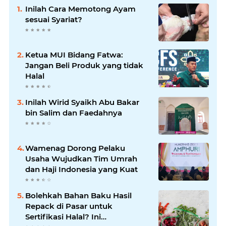
Inilah Cara Memotong Ayam
sesuai Syariat?
Ketua MUI Bidang Fatwa:
Jangan Beli Produk yang tidak
Halal
Inilah Wirid Syaikh Abu Bakar
bin Salim dan Faedahnya
Wamenag Dorong Pelaku
Usaha Wujudkan Tim Umrah
dan Haji Indonesia yang Kuat
Bolehkah Bahan Baku Hasil
Repack di Pasar untuk
Sertifikasi Halal? Ini