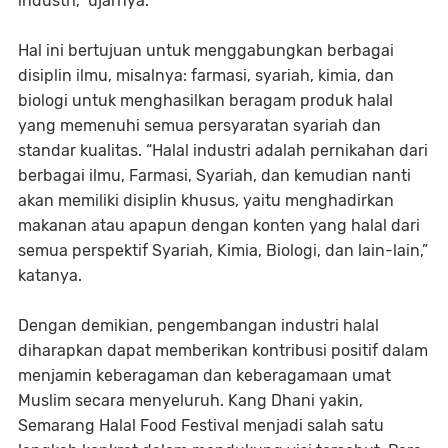
industri,” ujarnya.
Hal ini bertujuan untuk menggabungkan berbagai
disiplin ilmu, misalnya: farmasi, syariah, kimia, dan
biologi untuk menghasilkan beragam produk halal
yang memenuhi semua persyaratan syariah dan
standar kualitas. “Halal industri adalah pernikahan dari
berbagai ilmu, Farmasi, Syariah, dan kemudian nanti
akan memiliki disiplin khusus, yaitu menghadirkan
makanan atau apapun dengan konten yang halal dari
semua perspektif Syariah, Kimia, Biologi, dan lain-lain,”
katanya.
Dengan demikian, pengembangan industri halal
diharapkan dapat memberikan kontribusi positif dalam
menjamin keberagaman dan keberagamaan umat
Muslim secara menyeluruh. Kang Dhani yakin,
Semarang Halal Food Festival menjadi salah satu