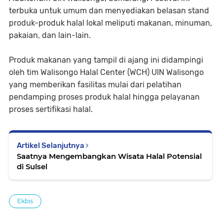
terbuka untuk umum dan menyediakan belasan stand
produk-produk halal lokal meliputi makanan, minuman,
pakaian, dan lain-lain.
Produk makanan yang tampil di ajang ini didampingi
oleh tim Walisongo Halal Center (WCH) UIN Walisongo
yang memberikan fasilitas mulai dari pelatihan
pendamping proses produk halal hingga pelayanan
proses sertifikasi halal.
Artikel Selanjutnya
Saatnya Mengembangkan Wisata Halal Potensial
di Sulsel
Ekbis