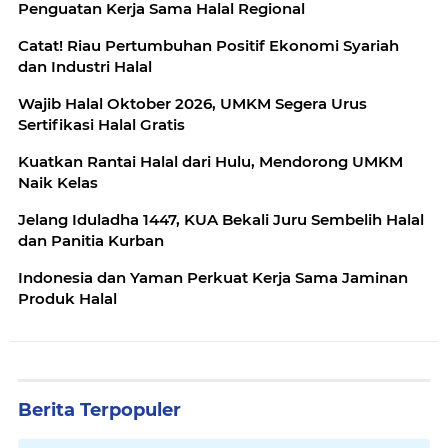
Penguatan Kerja Sama Halal Regional
Catat! Riau Pertumbuhan Positif Ekonomi Syariah
dan Industri Halal
Wajib Halal Oktober 2026, UMKM Segera Urus
Sertifikasi Halal Gratis
Kuatkan Rantai Halal dari Hulu, Mendorong UMKM
Naik Kelas
Jelang Iduladha 1447, KUA Bekali Juru Sembelih Halal
dan Panitia Kurban
Indonesia dan Yaman Perkuat Kerja Sama Jaminan
Produk Halal
Berita Terpopuler