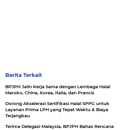
Berita Terkait
BPJPH Jalin Kerja Sama dengan Lembaga Halal
Maroko, China, Korea, Italia, dan Prancis
Dorong Akselerasi Sertifikasi Halal SPPG untuk
Layanan Prima LPH yang Tepat Waktu & Biaya
Terjangkau
Terima Delegasi Malaysia, BPJPH Bahas Rencana