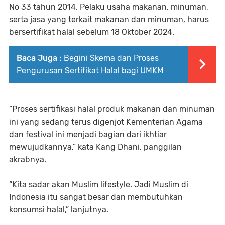
No 33 tahun 2014. Pelaku usaha makanan, minuman,
serta jasa yang terkait makanan dan minuman, harus
bersertifikat halal sebelum 18 Oktober 2024.
Baca Juga :
Begini Skema dan Proses
Pengurusan Sertifikat Halal bagi UMKM
“Proses sertifikasi halal produk makanan dan minuman
ini yang sedang terus digenjot Kementerian Agama
dan festival ini menjadi bagian dari ikhtiar
mewujudkannya,” kata Kang Dhani, panggilan
akrabnya.
“Kita sadar akan Muslim lifestyle. Jadi Muslim di
Indonesia itu sangat besar dan membutuhkan
konsumsi halal,” lanjutnya.