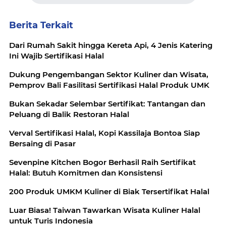
Berita Terkait
Dari Rumah Sakit hingga Kereta Api, 4 Jenis Katering
Ini Wajib Sertifikasi Halal
Dukung Pengembangan Sektor Kuliner dan Wisata,
Pemprov Bali Fasilitasi Sertifikasi Halal Produk UMK
Bukan Sekadar Selembar Sertifikat: Tantangan dan
Peluang di Balik Restoran Halal
Verval Sertifikasi Halal, Kopi Kassilaja Bontoa Siap
Bersaing di Pasar
Sevenpine Kitchen Bogor Berhasil Raih Sertifikat
Halal: Butuh Komitmen dan Konsistensi
200 Produk UMKM Kuliner di Biak Tersertifikat Halal
Luar Biasa! Taiwan Tawarkan Wisata Kuliner Halal
untuk Turis Indonesia