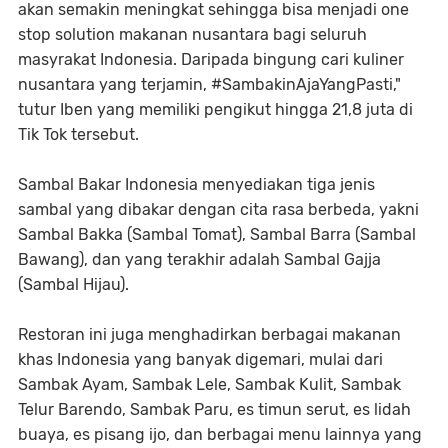
akan semakin meningkat sehingga bisa menjadi one
stop solution makanan nusantara bagi seluruh
masyrakat Indonesia. Daripada bingung cari kuliner
nusantara yang terjamin, #SambakinAjaYangPasti,"
tutur Iben yang memiliki pengikut hingga 21,8 juta di
Tik Tok tersebut.
Sambal Bakar Indonesia menyediakan tiga jenis
sambal yang dibakar dengan cita rasa berbeda, yakni
Sambal Bakka (Sambal Tomat), Sambal Barra (Sambal
Bawang), dan yang terakhir adalah Sambal Gajja
(Sambal Hijau).
Restoran ini juga menghadirkan berbagai makanan
khas Indonesia yang banyak digemari, mulai dari
Sambak Ayam, Sambak Lele, Sambak Kulit, Sambak
Telur Barendo, Sambak Paru, es timun serut, es lidah
buaya, es pisang ijo, dan berbagai menu lainnya yang