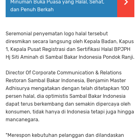
Minuman Buka Puasa yang Halal, Sehat,
dan Penuh Berkah
Seremonial penyematan logo halal tersebut
diresmikan secara langsung oleh Kepala Badan, Kapus
1, Kepala Pusat Registrasi dan Sertifikasi Halal BPJPH
Hj Siti Aminah di Sambal Bakar Indonesia Pondok Ranji.
Director Of Corporate Communication & Relations
Restoran Sambal Bakar Indonesia, Benjamin Master
Adhisurya mengatakan dengan telah ditetapkan 100
persen halal, dia optimistis Sambal Bakar Indonesia
dapat terus berkembang dan semakin dipercaya oleh
konsumen, tidak hanya di Indonesia tetapi juga hingga
mancanegara.
"Merespon kebutuhan pelanggan dan dilandaskan