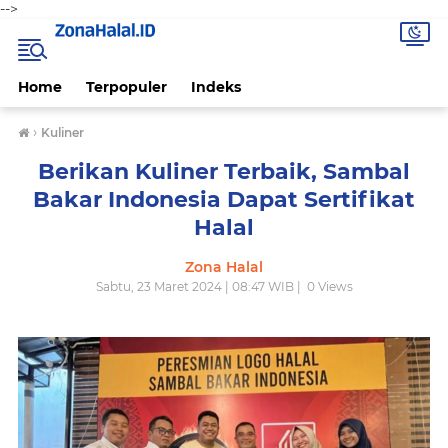
-->
Home
Terpopuler
Indeks
›
Kuliner
Berikan Kuliner Terbaik, Sambal
Bakar Indonesia Dapat Sertifikat
Halal
Zona Halal
Sabtu, 23 Maret 2024 | 08:47 WIB |
0
Views