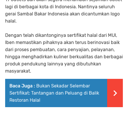
lagi di berbagai kota di Indonesia. Nantinya seluruh
gerai Sambal Bakar Indonesia akan dicantumkan logo
halal.
Dengan telah dikantonginya sertifikat halal dari MUI,
Iben memastikan pihaknya akan terus berinovasi baik
dari proses pembuatan, cara penyajian, pelayanan,
hingga menghadirkan kuliner berkualitas dan berbagai
produk pendukung lainnya yang dibutuhkan
masyarakat.
Baca Juga :
Bukan Sekadar Selembar
Sertifikat: Tantangan dan Peluang di Balik
Restoran Halal