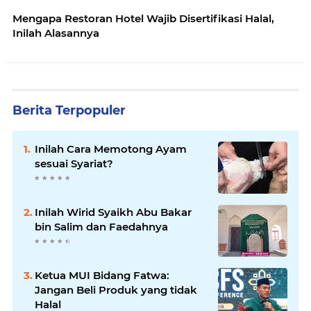
Mengapa Restoran Hotel Wajib Disertifikasi Halal,
Inilah Alasannya
Berita Terpopuler
Inilah Cara Memotong Ayam
sesuai Syariat?
Inilah Wirid Syaikh Abu Bakar
bin Salim dan Faedahnya
Ketua MUI Bidang Fatwa:
Jangan Beli Produk yang tidak
Halal