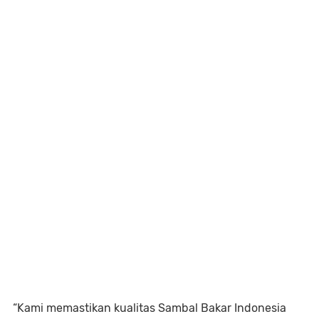
“Kami memastikan kualitas Sambal Bakar Indonesia