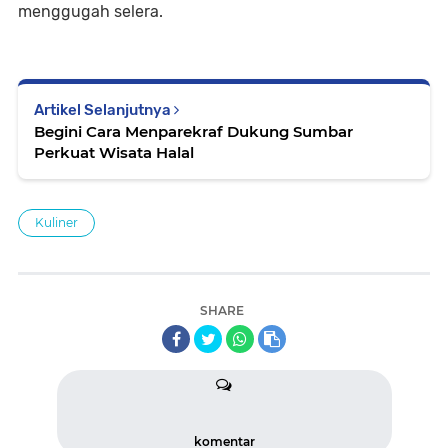
menggugah selera.
Artikel Selanjutnya
Begini Cara Menparekraf Dukung Sumbar
Perkuat Wisata Halal
Kuliner
SHARE
komentar