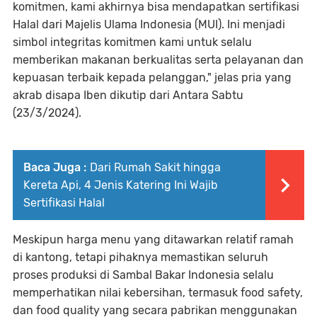
komitmen, kami akhirnya bisa mendapatkan sertifikasi
Halal dari Majelis Ulama Indonesia (MUI). Ini menjadi
simbol integritas komitmen kami untuk selalu
memberikan makanan berkualitas serta pelayanan dan
kepuasan terbaik kepada pelanggan," jelas pria yang
akrab disapa Iben dikutip dari Antara Sabtu
(23/3/2024).
Baca Juga :
Dari Rumah Sakit hingga
Kereta Api, 4 Jenis Katering Ini Wajib
Sertifikasi Halal
Meskipun harga menu yang ditawarkan relatif ramah
di kantong, tetapi pihaknya memastikan seluruh
proses produksi di Sambal Bakar Indonesia selalu
memperhatikan nilai kebersihan, termasuk food safety,
dan food quality yang secara pabrikan menggunakan