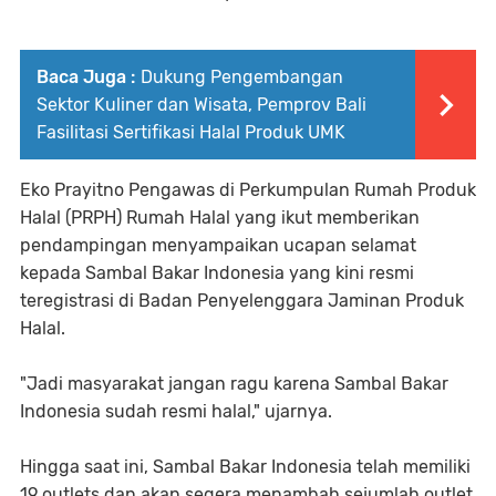
Baca Juga :
Dukung Pengembangan
Sektor Kuliner dan Wisata, Pemprov Bali
Fasilitasi Sertifikasi Halal Produk UMK
Eko Prayitno Pengawas di Perkumpulan Rumah Produk
Halal (PRPH) Rumah Halal yang ikut memberikan
pendampingan menyampaikan ucapan selamat
kepada Sambal Bakar Indonesia yang kini resmi
teregistrasi di Badan Penyelenggara Jaminan Produk
Halal.
"Jadi masyarakat jangan ragu karena Sambal Bakar
Indonesia sudah resmi halal," ujarnya.
Hingga saat ini, Sambal Bakar Indonesia telah memiliki
19 outlets dan akan segera menambah sejumlah outlet