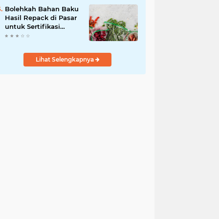
Bolehkah Bahan Baku
Hasil Repack di Pasar
untuk Sertifikasi
Halal? Ini
Penjelasannya
Lihat Selengkapnya