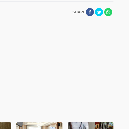
SHARE