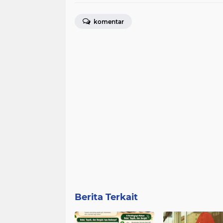
komentar
Berita Terkait