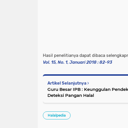
Hasil penelitianya dapat dibaca selengka
Vol. 15, No. 1, Januari 2018 : 82-93
Artikel Selanjutnya
Guru Besar IPB : Keunggulan Pende
Deteksi Pangan Halal
Halalpedia