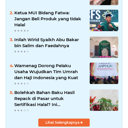
Ketua MUI Bidang Fatwa:
Jangan Beli Produk yang tidak
Halal
Inilah Wirid Syaikh Abu Bakar
bin Salim dan Faedahnya
Wamenag Dorong Pelaku
Usaha Wujudkan Tim Umrah
dan Haji Indonesia yang Kuat
Bolehkah Bahan Baku Hasil
Repack di Pasar untuk
Sertifikasi Halal? Ini
Penjelasannya
Lihat Selengkapnya