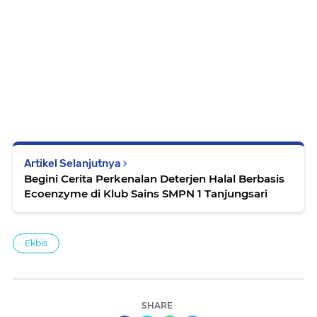
Artikel Selanjutnya
Begini Cerita Perkenalan Deterjen Halal Berbasis
Ecoenzyme di Klub Sains SMPN 1 Tanjungsari
Ekbis
SHARE