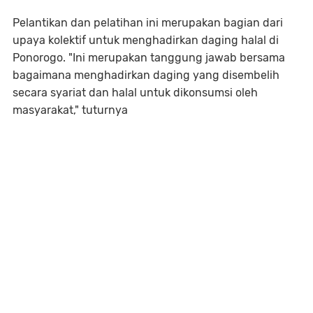
Pelantikan dan pelatihan ini merupakan bagian dari
upaya kolektif untuk menghadirkan daging halal di
Ponorogo. "Ini merupakan tanggung jawab bersama
bagaimana menghadirkan daging yang disembelih
secara syariat dan halal untuk dikonsumsi oleh
masyarakat," tuturnya