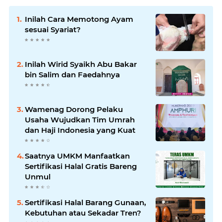
Inilah Cara Memotong Ayam
sesuai Syariat?
Inilah Wirid Syaikh Abu Bakar
bin Salim dan Faedahnya
Wamenag Dorong Pelaku
Usaha Wujudkan Tim Umrah
dan Haji Indonesia yang Kuat
Saatnya UMKM Manfaatkan
Sertifikasi Halal Gratis Bareng
Unmul
Sertifikasi Halal Barang Gunaan,
Kebutuhan atau Sekadar Tren?