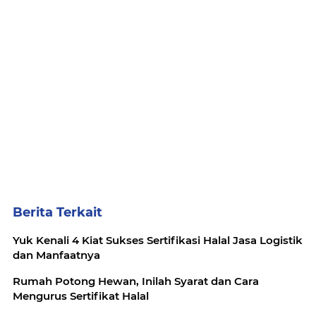
Berita Terkait
Yuk Kenali 4 Kiat Sukses Sertifikasi Halal Jasa Logistik
dan Manfaatnya
Rumah Potong Hewan, Inilah Syarat dan Cara
Mengurus Sertifikat Halal