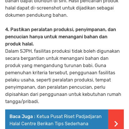
bahan dapat diunduh di sini. Hasil pencarian produk
halal dapat di-screenshot untuk dijadikan sebagai
dokumen pendukung bahan.
4. Pastikan peralatan produksi, penyimpanan, dan
pencucian hanya untuk menangani bahan dan
produk halal.
Dalam SJPH, fasilitas produksi tidak boleh digunakan
secara bergantian untuk menangani bahan dan
produk yang mengandung turunan babi. Guna
pemenuhan kriteria tersebut, penggunaan fasilitas
pelaku usaha, seperti peralatan produksi, tempat
penyimpanan, dan peralatan pencucian, perlu
dipisahkan dari penggunaan untuk kebutuhan rumah
tangga/pribadi.
Baca Juga :
Ketua Pusat Riset Padjadjaran
Halal Centre Berikan Tips Sederhana