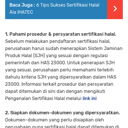
Baca Juga :
6 Tips Sukses Sertifikasi Halal
Ala IHATEC
1. Pahami prosedur & persyaratan sertifikasi halal.
Sebelum melakukan pendaftaran sertifikasi halal,
perusahaan harus sudah menerapkan Sistem Jaminan
Produk Halal (SJH) yang sesuai dengan regulasi
pemerintah dan HAS 23000. Untuk penerapan SJH
yang sesuai, perusahaan perlu memahami terlebih
dahulu kriteria SJH yang dipersyaratkan dalam HAS
23000. Informasi terkait prosedur dan persyaratan
dapat ditemukan di sini dan dengan mengikuti
Pengenalan Sertifikasi Halal melalui
link ini
2. Siapkan dokumen-dokumen yang dipersyaratkan.
Dokumen-dokumen yang perlu disiapkan oleh
perusahaan guna sertifikasi halal dapat ditemukan di