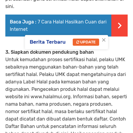
sini.
Baca Juga :
7 Cara Halal Hasilkan Cuan dari
Internet
×
Berita Terbaru
UPDATE
3. Siapkan dokumen pendukung bahan
Untuk kemudahan proses sertifikasi halal, pelaku UMK
sebaiknya menggunakan bahan-bahan yang telah
sertifikat halal. Pelaku UMK dapat mengetahuinya dari
adanya Label Halal pada kemasan bahan yang
digunakan. Pengecekan produk halal dapat melalui
website ini www.halalmui.org. Informasi bahan, seperti
nama bahan, nama produsen, negara produsen,
nomor sertifikat halal, masa berlaku sertifikat halal
dapat dicatat dan dibuat dalam bentuk daftar. Contoh
Daftar Bahan untuk pencatatan informasi seluruh