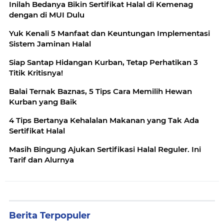
Inilah Bedanya Bikin Sertifikat Halal di Kemenag
dengan di MUI Dulu
Yuk Kenali 5 Manfaat dan Keuntungan Implementasi
Sistem Jaminan Halal
Siap Santap Hidangan Kurban, Tetap Perhatikan 3
Titik Kritisnya!
Balai Ternak Baznas, 5 Tips Cara Memilih Hewan
Kurban yang Baik
4 Tips Bertanya Kehalalan Makanan yang Tak Ada
Sertifikat Halal
Masih Bingung Ajukan Sertifikasi Halal Reguler. Ini
Tarif dan Alurnya
Berita Terpopuler