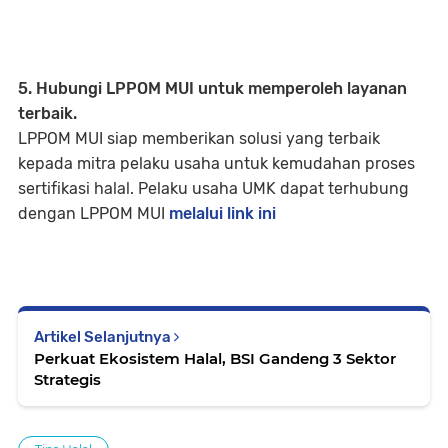
5. Hubungi LPPOM MUI untuk memperoleh layanan
terbaik.
LPPOM MUI siap memberikan solusi yang terbaik
kepada mitra pelaku usaha untuk kemudahan proses
sertifikasi halal. Pelaku usaha UMK dapat terhubung
dengan LPPOM MUI
melalui link ini
Artikel Selanjutnya
Perkuat Ekosistem Halal, BSI Gandeng 3 Sektor
Strategis