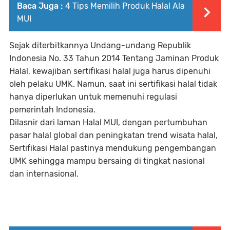
Baca Juga :
4 Tips Memilih Produk Halal Ala
MUI
Sejak diterbitkannya Undang-undang Republik
Indonesia No. 33 Tahun 2014 Tentang Jaminan Produk
Halal, kewajiban sertifikasi halal juga harus dipenuhi
oleh pelaku UMK. Namun, saat ini sertifikasi halal tidak
hanya diperlukan untuk memenuhi regulasi
pemerintah Indonesia.
Dilasnir dari laman Halal MUI, dengan pertumbuhan
pasar halal global dan peningkatan trend wisata halal,
Sertifikasi Halal pastinya mendukung pengembangan
UMK sehingga mampu bersaing di tingkat nasional
dan internasional.