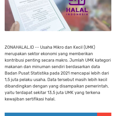
ZONAHALAL.ID -- Usaha Mikro dan Kecil (UMK)
merupakan sektor ekonomi yang memberikan
kontribusi penting secara makro. Jumlah UMK kategori
makanan dan minuman sendiri berdasarkan data
Badan Pusat Statistika pada 2021 mencapai lebih dari
1,5 juta pelaku usaha. Data tersebut masih lebih kecil
dibandingkan dengan yang disampaikan pemerintah,
yaitu terdapat sekitar 13,5 juta UMK yang terkena
kewajiban sertifikasi halal.