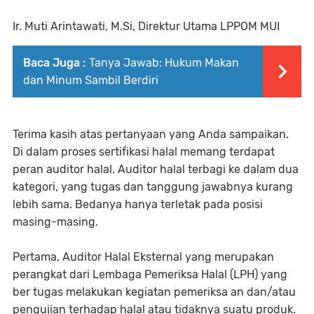
Ir. Muti Arintawati, M.Si, Direktur Utama LPPOM MUI
Baca Juga :
Tanya Jawab: Hukum Makan
dan Minum Sambil Berdiri
Terima kasih atas pertanyaan yang Anda sampaikan.
Di dalam proses sertifikasi halal memang terdapat
peran auditor halal. Auditor halal terbagi ke dalam dua
kategori, yang tugas dan tanggung jawabnya kurang
lebih sama. Bedanya hanya terletak pada posisi
masing-masing.
Pertama, Auditor Halal Eksternal yang merupakan
perangkat dari Lembaga Pemeriksa Halal (LPH) yang
ber tugas melakukan kegiatan pemeriksa an dan/atau
pengujian terhadap halal atau tidaknya suatu produk.