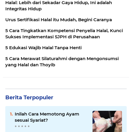
Halal: Lebih dari Sekadar Gaya Hidup, Ini adalah
Integritas Hidup
Urus Sertifikasi Halal itu Mudah, Begini Caranya
5 Cara Tingkatkan Kompetensi Penyelia Halal, Kunci
Sukses Implementasi SJPH di Perusahaan
5 Edukasi Wajib Halal Tanpa Henti
5 Cara Merawat Silaturahmi dengan Mengonsumsi
yang Halal dan Thoyib
Berita Terpopuler
Inilah Cara Memotong Ayam
sesuai Syariat?