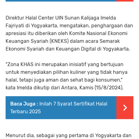
Direktur Halal Center UIN Sunan Kalijaga Imelda
Fajriyati di Yogyakarta, mengatakan, penghargaan dan
apresiasi itu diberikan oleh Komite Nasional Ekonomi
Keuangan Syariah (KNEKS) dalam acara Semarak
Ekonomi Syariah dan Keuangan Digital di Yogyakarta.
"Zona KHAS ini merupakan inisiatif yang bertujuan
untuk menyediakan pilihan kuliner yang tidak hanya
halal, tetapi juga aman dan sehat bagi konsumen,"
kata Imelda dikutip dari Antara, Kamis (15/8/2024).
Baca Juga :
Inilah 7 Syarat Sertifikat Halal
Terbaru 2025
Menurut dia, sebagai yang pertama di Yogyakarta dan