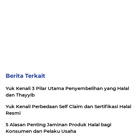
Berita Terkait
Yuk Kenali 3 Pilar Utama Penyembelihan yang Halal
dan Thayyib
Yuk Kenali Perbedaan Self Claim dan Sertifikasi Halal
Resmi
5 Alasan Penting Jaminan Produk Halal bagi
Konsumen dan Pelaku Usaha