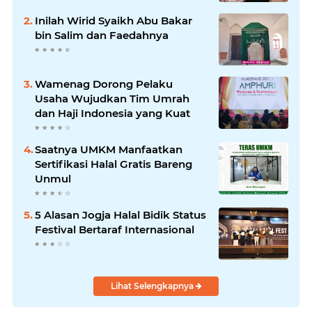
Inilah Wirid Syaikh Abu Bakar
bin Salim dan Faedahnya
Wamenag Dorong Pelaku
Usaha Wujudkan Tim Umrah
dan Haji Indonesia yang Kuat
Saatnya UMKM Manfaatkan
Sertifikasi Halal Gratis Bareng
Unmul
5 Alasan Jogja Halal Bidik Status
Festival Bertaraf Internasional
Lihat Selengkapnya