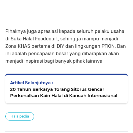
Pihaknya juga apresiasi kepada seluruh pelaku usaha
di Suka Halal Foodcourt, sehingga mampu menjadi
Zona KHAS pertama di DIY dan lingkungan PTKIN. Dan
ini adalah pencapaian besar yang diharapkan akan
menjadi inspirasi bagi banyak pihak lainnya.
Artikel Selanjutnya
20 Tahun Berkarya Torang Sitorus Gencar
Perkenalkan Kain Halal di Kancah Internasional
Halalpedia