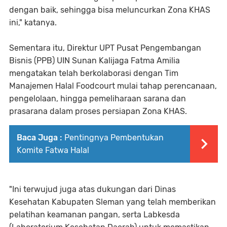
dengan baik, sehingga bisa meluncurkan Zona KHAS
ini," katanya.
Sementara itu, Direktur UPT Pusat Pengembangan
Bisnis (PPB) UIN Sunan Kalijaga Fatma Amilia
mengatakan telah berkolaborasi dengan Tim
Manajemen Halal Foodcourt mulai tahap perencanaan,
pengelolaan, hingga pemeliharaan sarana dan
prasarana dalam proses persiapan Zona KHAS.
Baca Juga :
Pentingnya Pembentukan
Komite Fatwa Halal
"Ini terwujud juga atas dukungan dari Dinas
Kesehatan Kabupaten Sleman yang telah memberikan
pelatihan keamanan pangan, serta Labkesda