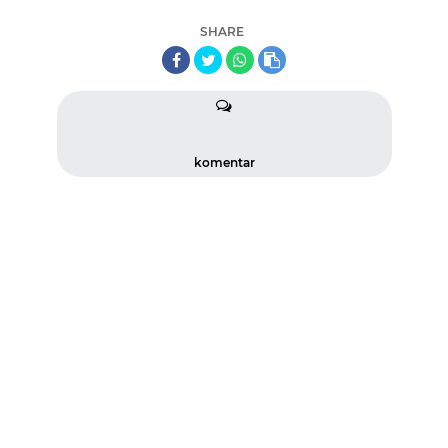
SHARE
komentar