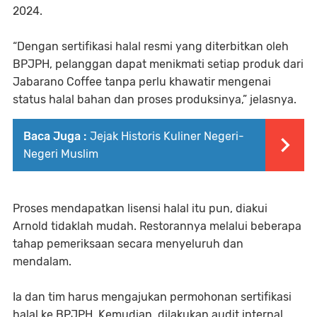
2024.
“Dengan sertifikasi halal resmi yang diterbitkan oleh
BPJPH, pelanggan dapat menikmati setiap produk dari
Jabarano Coffee tanpa perlu khawatir mengenai
status halal bahan dan proses produksinya,” jelasnya.
Baca Juga :
Jejak Historis Kuliner Negeri-
Negeri Muslim
Proses mendapatkan lisensi halal itu pun, diakui
Arnold tidaklah mudah. Restorannya melalui beberapa
tahap pemeriksaan secara menyeluruh dan
mendalam.
Ia dan tim harus mengajukan permohonan sertifikasi
halal ke BPJPH. Kemudian, dilakukan audit internal