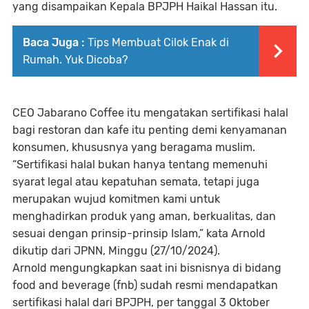
yang disampaikan Kepala BPJPH Haikal Hassan itu.
Baca Juga :
Tips Membuat Cilok Enak di
Rumah. Yuk Dicoba?
CEO Jabarano Coffee itu mengatakan sertifikasi halal
bagi restoran dan kafe itu penting demi kenyamanan
konsumen, khususnya yang beragama muslim.
“Sertifikasi halal bukan hanya tentang memenuhi
syarat legal atau kepatuhan semata, tetapi juga
merupakan wujud komitmen kami untuk
menghadirkan produk yang aman, berkualitas, dan
sesuai dengan prinsip-prinsip Islam,” kata Arnold
dikutip dari JPNN, Minggu (27/10/2024).
Arnold mengungkapkan saat ini bisnisnya di bidang
food and beverage (fnb) sudah resmi mendapatkan
sertifikasi halal dari BPJPH, per tanggal 3 Oktober