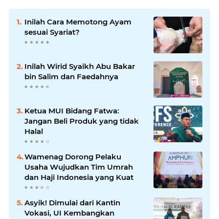
Inilah Cara Memotong Ayam
sesuai Syariat?
Inilah Wirid Syaikh Abu Bakar
bin Salim dan Faedahnya
Ketua MUI Bidang Fatwa:
Jangan Beli Produk yang tidak
Halal
Wamenag Dorong Pelaku
Usaha Wujudkan Tim Umrah
dan Haji Indonesia yang Kuat
Asyik! Dimulai dari Kantin
Vokasi, UI Kembangkan