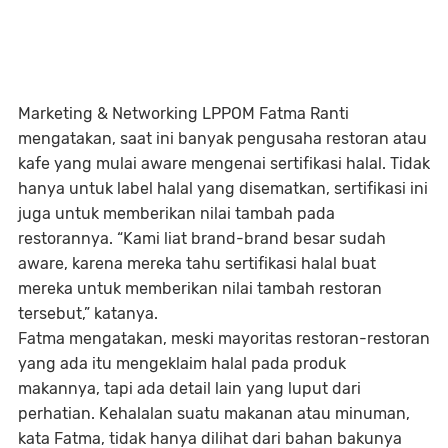
Marketing & Networking LPPOM Fatma Ranti
mengatakan, saat ini banyak pengusaha restoran atau
kafe yang mulai aware mengenai sertifikasi halal. Tidak
hanya untuk label halal yang disematkan, sertifikasi ini
juga untuk memberikan nilai tambah pada
restorannya. “Kami liat brand-brand besar sudah
aware, karena mereka tahu sertifikasi halal buat
mereka untuk memberikan nilai tambah restoran
tersebut,” katanya.
Fatma mengatakan, meski mayoritas restoran-restoran
yang ada itu mengeklaim halal pada produk
makannya, tapi ada detail lain yang luput dari
perhatian. Kehalalan suatu makanan atau minuman,
kata Fatma, tidak hanya dilihat dari bahan bakunya