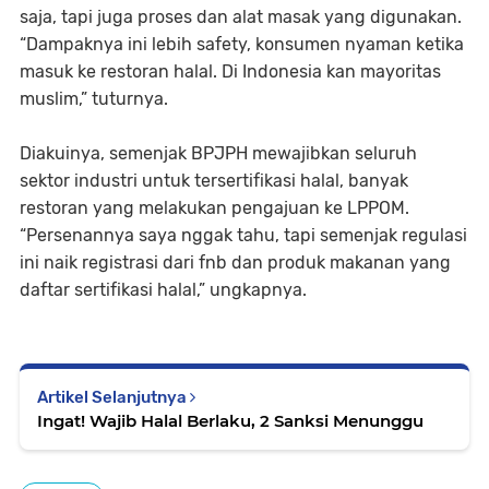
saja, tapi juga proses dan alat masak yang digunakan.
“Dampaknya ini lebih safety, konsumen nyaman ketika
masuk ke restoran halal. Di Indonesia kan mayoritas
muslim,” tuturnya.
Diakuinya, semenjak BPJPH mewajibkan seluruh
sektor industri untuk tersertifikasi halal, banyak
restoran yang melakukan pengajuan ke LPPOM.
“Persenannya saya nggak tahu, tapi semenjak regulasi
ini naik registrasi dari fnb dan produk makanan yang
daftar sertifikasi halal,” ungkapnya.
Artikel Selanjutnya
Ingat! Wajib Halal Berlaku, 2 Sanksi Menunggu