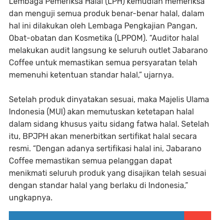
Lembaga Pemeriksa Halal (LPH) kemudian memeriksa
dan menguji semua produk benar-benar halal, dalam
hal ini dilakukan oleh Lembaga Pengkajian Pangan,
Obat-obatan dan Kosmetika (LPPOM). “Auditor halal
melakukan audit langsung ke seluruh outlet Jabarano
Coffee untuk memastikan semua persyaratan telah
memenuhi ketentuan standar halal,” ujarnya.
Setelah produk dinyatakan sesuai, maka Majelis Ulama
Indonesia (MUI) akan memutuskan ketetapan halal
dalam sidang khusus yaitu sidang fatwa halal. Setelah
itu, BPJPH akan menerbitkan sertifikat halal secara
resmi. “Dengan adanya sertifikasi halal ini, Jabarano
Coffee memastikan semua pelanggan dapat
menikmati seluruh produk yang disajikan telah sesuai
dengan standar halal yang berlaku di Indonesia,”
ungkapnya.