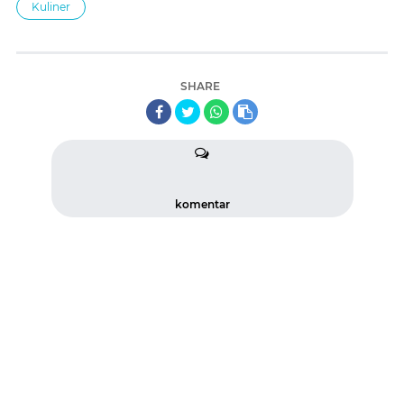
Kuliner
SHARE
komentar