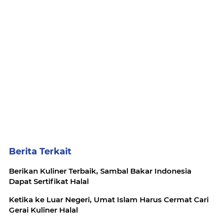
Berita Terkait
Berikan Kuliner Terbaik, Sambal Bakar Indonesia
Dapat Sertifikat Halal
Ketika ke Luar Negeri, Umat Islam Harus Cermat Cari
Gerai Kuliner Halal