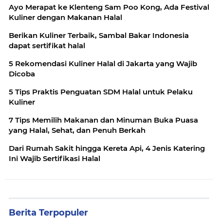
Ayo Merapat ke Klenteng Sam Poo Kong, Ada Festival
Kuliner dengan Makanan Halal
Berikan Kuliner Terbaik, Sambal Bakar Indonesia
dapat sertifikat halal
5 Rekomendasi Kuliner Halal di Jakarta yang Wajib
Dicoba
5 Tips Praktis Penguatan SDM Halal untuk Pelaku
Kuliner
7 Tips Memilih Makanan dan Minuman Buka Puasa
yang Halal, Sehat, dan Penuh Berkah
Dari Rumah Sakit hingga Kereta Api, 4 Jenis Katering
Ini Wajib Sertifikasi Halal
Berita Terpopuler