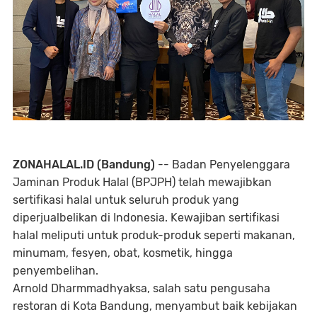
ZONAHALAL.ID (Bandung)
-- Badan Penyelenggara
Jaminan Produk Halal (BPJPH) telah mewajibkan
sertifikasi halal untuk seluruh produk yang
diperjualbelikan di Indonesia. Kewajiban sertifikasi
halal meliputi untuk produk-produk seperti makanan,
minumam, fesyen, obat, kosmetik, hingga
penyembelihan.
Arnold Dharmmadhyaksa, salah satu pengusaha
restoran di Kota Bandung, menyambut baik kebijakan