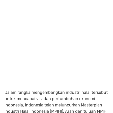
Dalam rangka mengembangkan industri halal tersebut
untuk mencapai visi dan pertumbuhan ekonomi
Indonesia, Indonesia telah meluncurkan Masterplan
Industri Halal Indonesia (MPIHI). Arah dan tujuan MPIHI