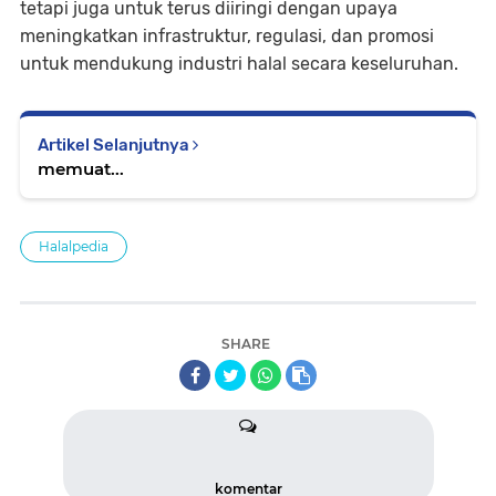
tetapi juga untuk terus diiringi dengan upaya
meningkatkan infrastruktur, regulasi, dan promosi
untuk mendukung industri halal secara keseluruhan.
Artikel Selanjutnya
memuat...
Halalpedia
SHARE
komentar