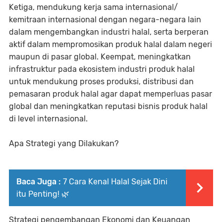
Ketiga, mendukung kerja sama internasional/
kemitraan internasional dengan negara-negara lain
dalam mengembangkan industri halal, serta berperan
aktif dalam mempromosikan produk halal dalam negeri
maupun di pasar global. Keempat, meningkatkan
infrastruktur pada ekosistem industri produk halal
untuk mendukung proses produksi, distribusi dan
pemasaran produk halal agar dapat memperluas pasar
global dan meningkatkan reputasi bisnis produk halal
di level internasional.
Apa Strategi yang Dilakukan?
Baca Juga :
7 Cara Kenal Halal Sejak Dini
itu Penting! 🌿
Strategi pengembangan Ekonomi dan Keuangan