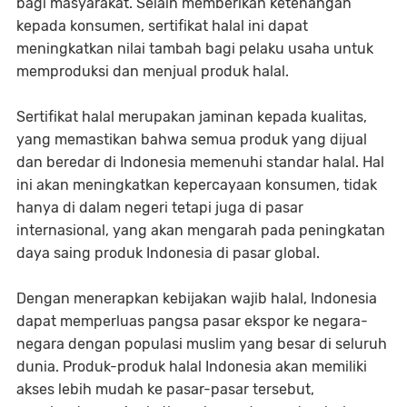
bagi masyarakat. Selain memberikan ketenangan
kepada konsumen, sertifikat halal ini dapat
meningkatkan nilai tambah bagi pelaku usaha untuk
memproduksi dan menjual produk halal.
Sertifikat halal merupakan jaminan kepada kualitas,
yang memastikan bahwa semua produk yang dijual
dan beredar di Indonesia memenuhi standar halal. Hal
ini akan meningkatkan kepercayaan konsumen, tidak
hanya di dalam negeri tetapi juga di pasar
internasional, yang akan mengarah pada peningkatan
daya saing produk Indonesia di pasar global.
Dengan menerapkan kebijakan wajib halal, Indonesia
dapat memperluas pangsa pasar ekspor ke negara-
negara dengan populasi muslim yang besar di seluruh
dunia. Produk-produk halal Indonesia akan memiliki
akses lebih mudah ke pasar-pasar tersebut,