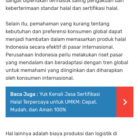
sangat diperlukan termasuk saling pengakuan dan
keberterimaan standar halal dan sertifikasi halal.
Selain itu, pemahaman yang kurang tentang
kebutuhan dan preferensi konsumen global dapat
menjadi hambatan dalam memasarkan produk halal
Indonesia secara efektif di pasar internasional.
Perusahaan Indonesia perlu melakukan riset pasar
yang mendalam dan beradaptasi dengan tren global
untuk memahami yang diinginkan dan diharapkan
oleh konsumen internasional.
Baca Juga :
Yuk Kenali Jasa Sertifikasi
Halal Terpercaya untuk UMKM: Cepat,
Mudah, dan Aman 100%
Hal lainnya adalah biaya produksi dan logistik di