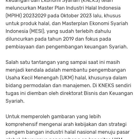
Keuangan dan Ekonomi Syariah (KNEKS) telah
meluncurkan Master Plan Industri Halal Indonesia
(MPIHI) 20232029 pada Oktober 2023 lalu, khusus
untuk produk halal, dan Masterplan Ekonomi Syariah
Indonesia (MESI), yang sudah terlebih dahulu
diluncurkan pada tahun 2019 dan fokus pada
pembiayaan dan pengembangan keuangan Syariah.
Salah satu tantangan yang sampai saat ini masih
menjadi kendala adalah membantu pengembangan
Usaha Kecil Menengah (UKM) halal, khusunya dalam
bidang permodalan dan manajemen. Di KNEKS sendiri
tugas ini diemban oleh direktorat Bisnis dan Keuangan
Syariah.
Untuk memperoleh gambaran yang lebih
komprehensif mengenai arah kebijakan dan strategi
pengem bangan industri halal nasional menuju pasar