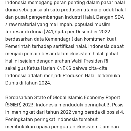
Indonesia memegang peran penting dalam pasar halal
dunia sebagai salah satu produsen utama produk halal
dan pusat pengembangan Industri Halal. Dengan SDA
/ raw material yang me limpah, populasi muslim
terbesar di dunia (241,7 juta per Desember 2022
berdasarkan data Kemendagri) dan komitmen kuat
Pemerintah terhadap sertifikasi halal, Indonesia dapat
menjadi pemain besar dalam ekosistem halal global.
Hal ini sejalan dengan arahan Wakil Presiden RI
sekaligus Ketua Harian KNEKS bahwa cita-cita
Indonesia adalah menjadi Produsen Halal Terkemuka
Dunia di tahun 2024.
Berdasarkan State of Global Islamic Economy Report
(SGIER) 2023, Indonesia menduduki peringkat 3. Posisi
ini meningkat dari tahun 2022 yang berada di posisi 4.
Peningkatan peringkat Indonesia tersebut
membuktikan upaya penguatan ekosistem Jaminan