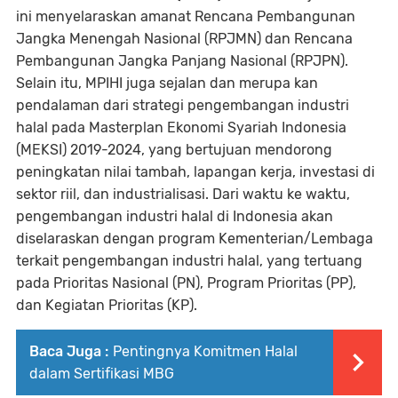
ini menyelaraskan amanat Rencana Pembangunan
Jangka Menengah Nasional (RPJMN) dan Rencana
Pembangunan Jangka Panjang Nasional (RPJPN).
Selain itu, MPIHI juga sejalan dan merupa kan
pendalaman dari strategi pengembangan industri
halal pada Masterplan Ekonomi Syariah Indonesia
(MEKSI) 2019-2024, yang bertujuan mendorong
peningkatan nilai tambah, lapangan kerja, investasi di
sektor riil, dan industrialisasi. Dari waktu ke waktu,
pengembangan industri halal di Indonesia akan
diselaraskan dengan program Kementerian/Lembaga
terkait pengembangan industri halal, yang tertuang
pada Prioritas Nasional (PN), Program Prioritas (PP),
dan Kegiatan Prioritas (KP).
Baca Juga :
Pentingnya Komitmen Halal
dalam Sertifikasi MBG