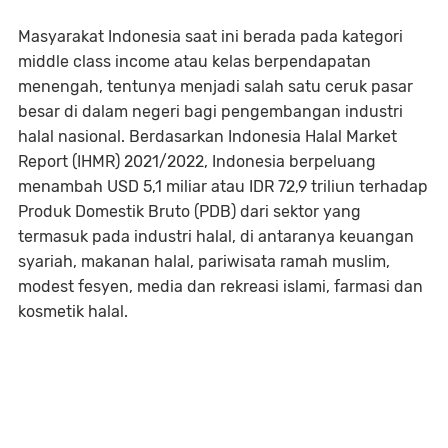
Masyarakat Indonesia saat ini berada pada kategori
middle class income atau kelas berpendapatan
menengah, tentunya menjadi salah satu ceruk pasar
besar di dalam negeri bagi pengembangan industri
halal nasional. Berdasarkan Indonesia Halal Market
Report (IHMR) 2021/2022, Indonesia berpeluang
menambah USD 5,1 miliar atau IDR 72,9 triliun terhadap
Produk Domestik Bruto (PDB) dari sektor yang
termasuk pada industri halal, di antaranya keuangan
syariah, makanan halal, pariwisata ramah muslim,
modest fesyen, media dan rekreasi islami, farmasi dan
kosmetik halal.