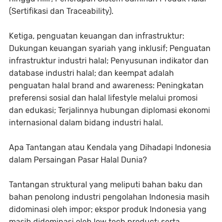
(Sertifikasi dan Traceability).
Ketiga, penguatan keuangan dan infrastruktur:
Dukungan keuangan syariah yang inklusif; Penguatan
infrastruktur industri halal; Penyusunan indikator dan
database industri halal; dan keempat adalah
penguatan halal brand and awareness: Peningkatan
preferensi sosial dan halal lifestyle melalui promosi
dan edukasi; Terjalinnya hubungan diplomasi ekonomi
internasional dalam bidang industri halal.
Apa Tantangan atau Kendala yang Dihadapi Indonesia
dalam Persaingan Pasar Halal Dunia?
Tantangan struktural yang meliputi bahan baku dan
bahan penolong industri pengolahan Indonesia masih
didominasi oleh impor; ekspor produk Indonesia yang
masih didominasi oleh low tech product; serta