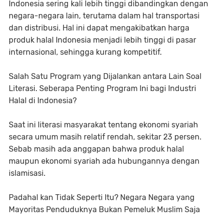
Indonesia sering kali lebih tinggi dibandingkan dengan
negara-negara lain, terutama dalam hal transportasi
dan distribusi. Hal ini dapat mengakibatkan harga
produk halal Indonesia menjadi lebih tinggi di pasar
internasional, sehingga kurang kompetitif.
Salah Satu Program yang Dijalankan antara Lain Soal
Literasi. Seberapa Penting Program Ini bagi Industri
Halal di Indonesia?
Saat ini literasi masyarakat tentang ekonomi syariah
secara umum masih relatif rendah, sekitar 23 persen.
Sebab masih ada anggapan bahwa produk halal
maupun ekonomi syariah ada hubungannya dengan
islamisasi.
Padahal kan Tidak Seperti Itu? Negara Negara yang
Mayoritas Penduduknya Bukan Pemeluk Muslim Saja