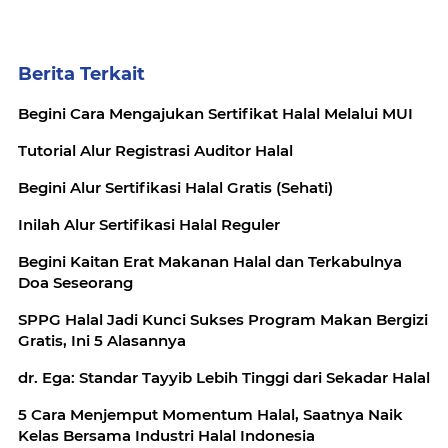
Berita Terkait
Begini Cara Mengajukan Sertifikat Halal Melalui MUI
Tutorial Alur Registrasi Auditor Halal
Begini Alur Sertifikasi Halal Gratis (Sehati)
Inilah Alur Sertifikasi Halal Reguler
Begini Kaitan Erat Makanan Halal dan Terkabulnya
Doa Seseorang
SPPG Halal Jadi Kunci Sukses Program Makan Bergizi
Gratis, Ini 5 Alasannya
dr. Ega: Standar Tayyib Lebih Tinggi dari Sekadar Halal
5 Cara Menjemput Momentum Halal, Saatnya Naik
Kelas Bersama Industri Halal Indonesia