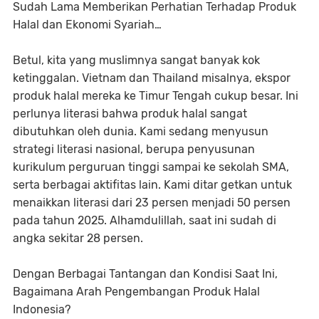
Sudah Lama Memberikan Perhatian Terhadap Produk
Halal dan Ekonomi Syariah…
Betul, kita yang muslimnya sangat banyak kok
ketinggalan. Vietnam dan Thailand misalnya, ekspor
produk halal mereka ke Timur Tengah cukup besar. Ini
perlunya literasi bahwa produk halal sangat
dibutuhkan oleh dunia. Kami sedang menyusun
strategi literasi nasional, berupa penyusunan
kurikulum perguruan tinggi sampai ke sekolah SMA,
serta berbagai aktifitas lain. Kami ditar getkan untuk
menaikkan literasi dari 23 persen menjadi 50 persen
pada tahun 2025. Alhamdulillah, saat ini sudah di
angka sekitar 28 persen.
Dengan Berbagai Tantangan dan Kondisi Saat Ini,
Bagaimana Arah Pengembangan Produk Halal
Indonesia?