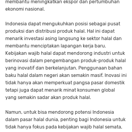
membantu meningkatkan ekspor dan pertumbuhan
ekonomi nasional.
Indonesia dapat mengukuhkan posisi sebagai pusat
produksi dan distribusi produk halal. Hal ini dapat
menarik investasi asing langsung ke sektor halal dan
membantu menciptakan lapangan kerja baru.
Kebijakan wajib halal dapat mendorong industri untuk
berinovasi dalam pengembangan produk-produk halal
yang inovatif dan berkelanjutan. Penggunaan bahan
baku halal dalam negeri akan semakin masif. Inovasi ini
tidak hanya akan memperkuat pangsa pasar domestik
tetapi juga dapat menarik minat konsumen global
yang semakin sadar akan produk halal.
Namun, untuk bisa mendorong potensi Indonesia
dalam pasar halal dunia, penting bagi Indonesia untuk
tidak hanya fokus pada kebijakan wajib halal semata,