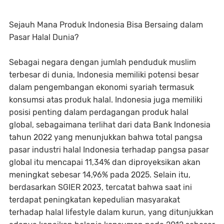
Sejauh Mana Produk Indonesia Bisa Bersaing dalam
Pasar Halal Dunia?
Sebagai negara dengan jumlah penduduk muslim
terbesar di dunia, Indonesia memiliki potensi besar
dalam pengembangan ekonomi syariah termasuk
konsumsi atas produk halal. Indonesia juga memiliki
posisi penting dalam perdagangan produk halal
global, sebagaimana terlihat dari data Bank Indonesia
tahun 2022 yang menunjukkan bahwa total pangsa
pasar industri halal Indonesia terhadap pangsa pasar
global itu mencapai 11,34% dan diproyeksikan akan
meningkat sebesar 14,96% pada 2025. Selain itu,
berdasarkan SGIER 2023, tercatat bahwa saat ini
terdapat peningkatan kepedulian masyarakat
terhadap halal lifestyle dalam kurun, yang ditunjukkan