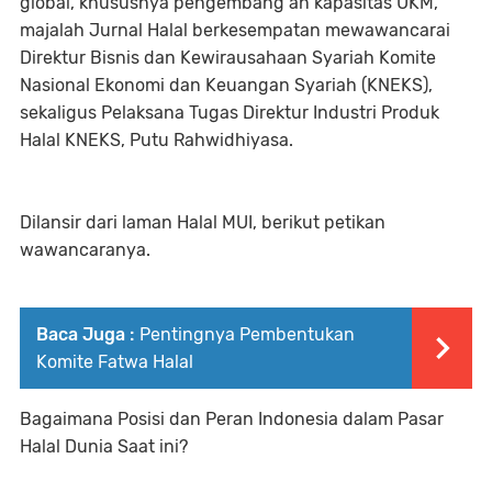
global, khususnya pengembang an kapasitas UKM,
majalah Jurnal Halal berkesempatan mewawancarai
Direktur Bisnis dan Kewirausahaan Syariah Komite
Nasional Ekonomi dan Keuangan Syariah (KNEKS),
sekaligus Pelaksana Tugas Direktur Industri Produk
Halal KNEKS, Putu Rahwidhiyasa.
Dilansir dari laman Halal MUI, berikut petikan
wawancaranya.
Baca Juga :
Pentingnya Pembentukan
Komite Fatwa Halal
Bagaimana Posisi dan Peran Indonesia dalam Pasar
Halal Dunia Saat ini?