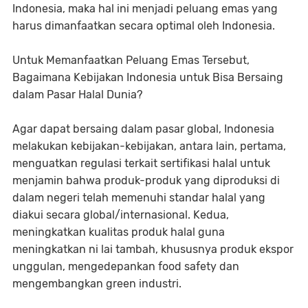
Indonesia, maka hal ini menjadi peluang emas yang
harus dimanfaatkan secara optimal oleh Indonesia.
Untuk Memanfaatkan Peluang Emas Tersebut,
Bagaimana Kebijakan Indonesia untuk Bisa Bersaing
dalam Pasar Halal Dunia?
Agar dapat bersaing dalam pasar global, Indonesia
melakukan kebijakan-kebijakan, antara lain, pertama,
menguatkan regulasi terkait sertifikasi halal untuk
menjamin bahwa produk-produk yang diproduksi di
dalam negeri telah memenuhi standar halal yang
diakui secara global/internasional. Kedua,
meningkatkan kualitas produk halal guna
meningkatkan ni lai tambah, khususnya produk ekspor
unggulan, mengedepankan food safety dan
mengembangkan green industri.