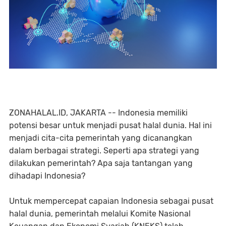
ZONAHALAL.ID, JAKARTA -- Indonesia memiliki
potensi besar untuk menjadi pusat halal dunia. Hal ini
menjadi cita-cita pemerintah yang dicanangkan
dalam berbagai strategi. Seperti apa strategi yang
dilakukan pemerintah? Apa saja tantangan yang
dihadapi Indonesia?
Untuk mempercepat capaian Indonesia sebagai pusat
halal dunia, pemerintah melalui Komite Nasional