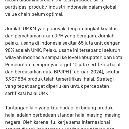
partisipasi produk / industri Indonesia dalam global
value chain belum optimal.
Jumlah UMKM yang banyak dengan tingkat kualitas
dan pemahaman akan JPH yang beragam. Jumlah
pelaku usaha di Indonesia sekitar 65 juta unit dengan
98% adalah UMK. Pelaku usaha ini tersebar di seluruh
wilayah Indonesia sampai ke level kabupaten dan kota.
Pemerintah mempunyai target 10 juta sertifikasi halal
dan berdasarkan data BPJPH (Februari 2024), sekitar
3.907.884 produk telah tersertifikasi halal. Strategi
yang tepat sangat diperlukan untuk percepatan
sertifikasi halal UMK.
Tantangan lain yang kita hadapi di bidang produk
halal adalah perbedaan standar halal masing-masing
negara. Oleh karena itu, kerja sama internasional