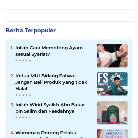
Berita Terpopuler
Inilah Cara Memotong Ayam
sesuai Syariat?
Ketua MUI Bidang Fatwa:
Jangan Beli Produk yang tidak
Halal
Inilah Wirid Syaikh Abu Bakar
bin Salim dan Faedahnya
Wamenag Dorong Pelaku