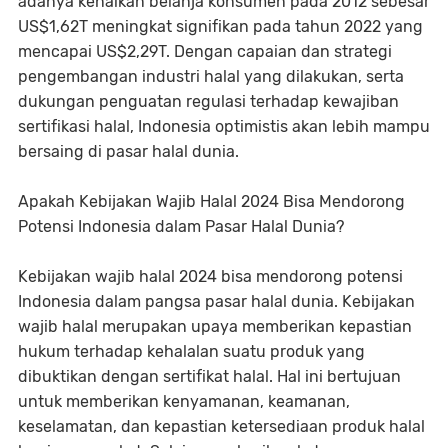
adanya kenaikan belanja konsumen pada 2012 sebesar
US$1,62T meningkat signifikan pada tahun 2022 yang
mencapai US$2,29T. Dengan capaian dan strategi
pengembangan industri halal yang dilakukan, serta
dukungan penguatan regulasi terhadap kewajiban
sertifikasi halal, Indonesia optimistis akan lebih mampu
bersaing di pasar halal dunia.
Apakah Kebijakan Wajib Halal 2024 Bisa Mendorong
Potensi Indonesia dalam Pasar Halal Dunia?
Kebijakan wajib halal 2024 bisa mendorong potensi
Indonesia dalam pangsa pasar halal dunia. Kebijakan
wajib halal merupakan upaya memberikan kepastian
hukum terhadap kehalalan suatu produk yang
dibuktikan dengan sertifikat halal. Hal ini bertujuan
untuk memberikan kenyamanan, keamanan,
keselamatan, dan kepastian ketersediaan produk halal