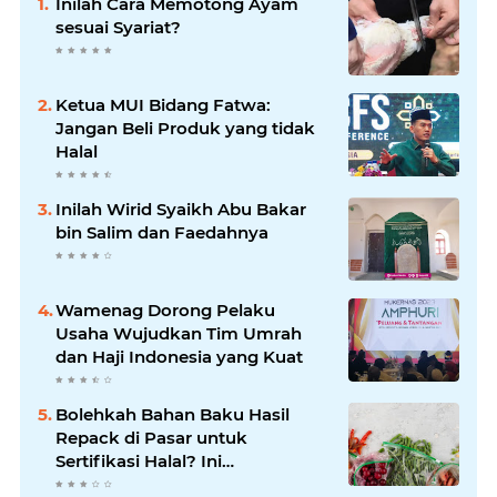
Inilah Cara Memotong Ayam
sesuai Syariat?
Ketua MUI Bidang Fatwa:
Jangan Beli Produk yang tidak
Halal
Inilah Wirid Syaikh Abu Bakar
bin Salim dan Faedahnya
Wamenag Dorong Pelaku
Usaha Wujudkan Tim Umrah
dan Haji Indonesia yang Kuat
Bolehkah Bahan Baku Hasil
Repack di Pasar untuk
Sertifikasi Halal? Ini
Penjelasannya