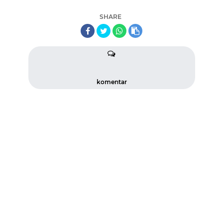
SHARE
komentar