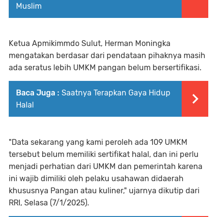
Muslim
Ketua Apmikimmdo Sulut, Herman Moningka
mengatakan berdasar dari pendataan pihaknya masih
ada seratus lebih UMKM pangan belum bersertifikasi.
Baca Juga :
Saatnya Terapkan Gaya Hidup
Halal
"Data sekarang yang kami peroleh ada 109 UMKM
tersebut belum memiliki sertifikat halal, dan ini perlu
menjadi perhatian dari UMKM dan pemerintah karena
ini wajib dimiliki oleh pelaku usahawan didaerah
khususnya Pangan atau kuliner," ujarnya dikutip dari
RRI, Selasa (7/1/2025).