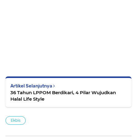
Artikel Selanjutnya
36 Tahun LPPOM Berdikari, 4 Pilar Wujudkan
Halal Life Style
Ekbis