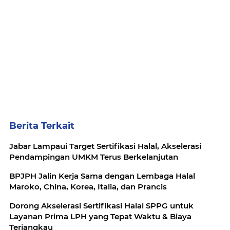
Berita Terkait
Jabar Lampaui Target Sertifikasi Halal, Akselerasi
Pendampingan UMKM Terus Berkelanjutan
BPJPH Jalin Kerja Sama dengan Lembaga Halal
Maroko, China, Korea, Italia, dan Prancis
Dorong Akselerasi Sertifikasi Halal SPPG untuk
Layanan Prima LPH yang Tepat Waktu & Biaya
Terjangkau