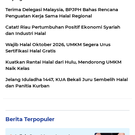
Terima Delegasi Malaysia, BPJPH Bahas Rencana
Penguatan Kerja Sama Halal Regional
Catat! Riau Pertumbuhan Positif Ekonomi Syariah
dan Industri Halal
Wajib Halal Oktober 2026, UMKM Segera Urus
Sertifikasi Halal Gratis
Kuatkan Rantai Halal dari Hulu, Mendorong UMKM
Naik Kelas
Jelang Iduladha 1447, KUA Bekali Juru Sembelih Halal
dan Panitia Kurban
Berita Terpopuler