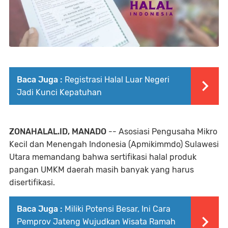
Baca Juga :
Registrasi Halal Luar Negeri
Jadi Kunci Kepatuhan
ZONAHALAL.ID, MANADO
-- Asosiasi Pengusaha Mikro
Kecil dan Menengah Indonesia (Apmikimmdo) Sulawesi
Utara memandang bahwa sertifikasi halal produk
pangan UMKM daerah masih banyak yang harus
disertifikasi.
Baca Juga :
Miliki Potensi Besar, Ini Cara
Pemprov Jateng Wujudkan Wisata Ramah