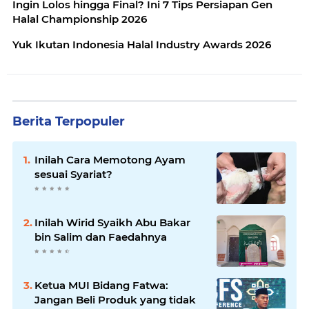
Ingin Lolos hingga Final? Ini 7 Tips Persiapan Gen
Halal Championship 2026
Yuk Ikutan Indonesia Halal Industry Awards 2026
Berita Terpopuler
Inilah Cara Memotong Ayam
sesuai Syariat?
Inilah Wirid Syaikh Abu Bakar
bin Salim dan Faedahnya
Ketua MUI Bidang Fatwa:
Jangan Beli Produk yang tidak