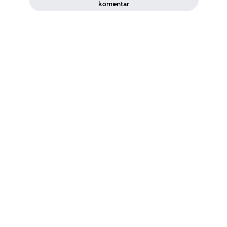
komentar