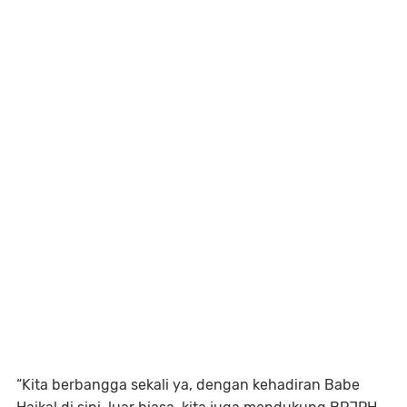
“Kita berbangga sekali ya, dengan kehadiran Babe