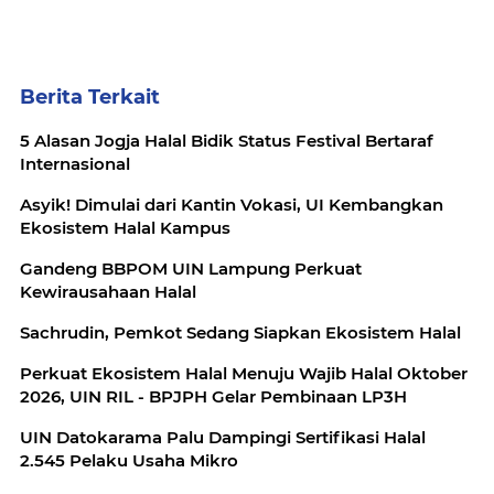
Berita Terkait
5 Alasan Jogja Halal Bidik Status Festival Bertaraf
Internasional
Asyik! Dimulai dari Kantin Vokasi, UI Kembangkan
Ekosistem Halal Kampus
Gandeng BBPOM UIN Lampung Perkuat
Kewirausahaan Halal
Sachrudin, Pemkot Sedang Siapkan Ekosistem Halal
Perkuat Ekosistem Halal Menuju Wajib Halal Oktober
2026, UIN RIL - BPJPH Gelar Pembinaan LP3H
UIN Datokarama Palu Dampingi Sertifikasi Halal
2.545 Pelaku Usaha Mikro