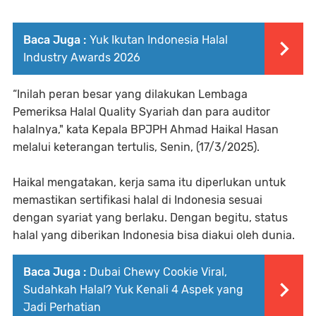
Baca Juga :
Yuk Ikutan Indonesia Halal
Industry Awards 2026
“Inilah peran besar yang dilakukan Lembaga
Pemeriksa Halal Quality Syariah dan para auditor
halalnya," kata Kepala BPJPH Ahmad Haikal Hasan
melalui keterangan tertulis, Senin, (17/3/2025).
Haikal mengatakan, kerja sama itu diperlukan untuk
memastikan sertifikasi halal di Indonesia sesuai
dengan syariat yang berlaku. Dengan begitu, status
halal yang diberikan Indonesia bisa diakui oleh dunia.
Baca Juga :
Dubai Chewy Cookie Viral,
Sudahkah Halal? Yuk Kenali 4 Aspek yang
Jadi Perhatian