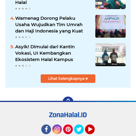
Halal
Wamenag Dorong Pelaku
Usaha Wujudkan Tim Umrah
dan Haji Indonesia yang Kuat
Asyik! Dimulai dari Kantin
Vokasi, UI Kembangkan
Ekosistem Halal Kampus
Lihat Selengkapnya