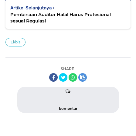
Artikel Selanjutnya
Pembinaan Auditor Halal Harus Profesional
sesuai Regulasi
Ekbis
SHARE
komentar