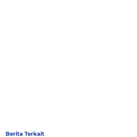
Berita Terkait