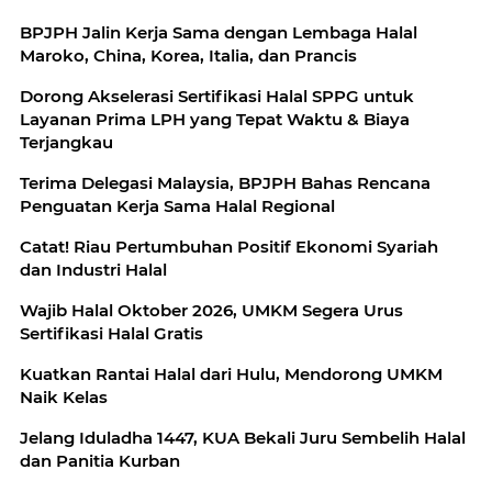
BPJPH Jalin Kerja Sama dengan Lembaga Halal
Maroko, China, Korea, Italia, dan Prancis
Dorong Akselerasi Sertifikasi Halal SPPG untuk
Layanan Prima LPH yang Tepat Waktu & Biaya
Terjangkau
Terima Delegasi Malaysia, BPJPH Bahas Rencana
Penguatan Kerja Sama Halal Regional
Catat! Riau Pertumbuhan Positif Ekonomi Syariah
dan Industri Halal
Wajib Halal Oktober 2026, UMKM Segera Urus
Sertifikasi Halal Gratis
Kuatkan Rantai Halal dari Hulu, Mendorong UMKM
Naik Kelas
Jelang Iduladha 1447, KUA Bekali Juru Sembelih Halal
dan Panitia Kurban