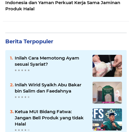
Indonesia dan Yaman Perkuat Kerja Sama Jaminan
Produk Halal
Berita Terpopuler
Inilah Cara Memotong Ayam
sesuai Syariat?
Inilah Wirid Syaikh Abu Bakar
bin Salim dan Faedahnya
Ketua MUI Bidang Fatwa:
Jangan Beli Produk yang tidak
Halal