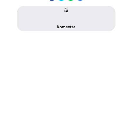
komentar