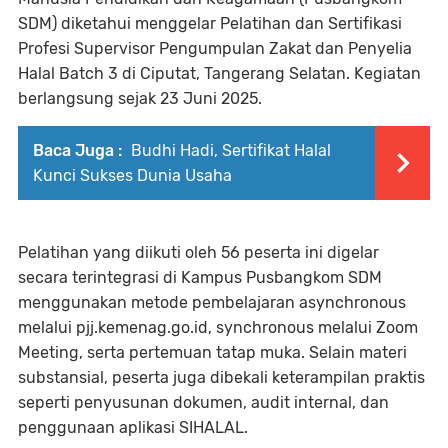
SDM) diketahui menggelar Pelatihan dan Sertifikasi
Profesi Supervisor Pengumpulan Zakat dan Penyelia
Halal Batch 3 di Ciputat, Tangerang Selatan. Kegiatan
berlangsung sejak 23 Juni 2025.
Baca Juga :
Budhi Hadi, Sertifikat Halal
Kunci Sukses Dunia Usaha
Pelatihan yang diikuti oleh 56 peserta ini digelar
secara terintegrasi di Kampus Pusbangkom SDM
menggunakan metode pembelajaran asynchronous
melalui pjj.kemenag.go.id, synchronous melalui Zoom
Meeting, serta pertemuan tatap muka. Selain materi
substansial, peserta juga dibekali keterampilan praktis
seperti penyusunan dokumen, audit internal, dan
penggunaan aplikasi SIHALAL.