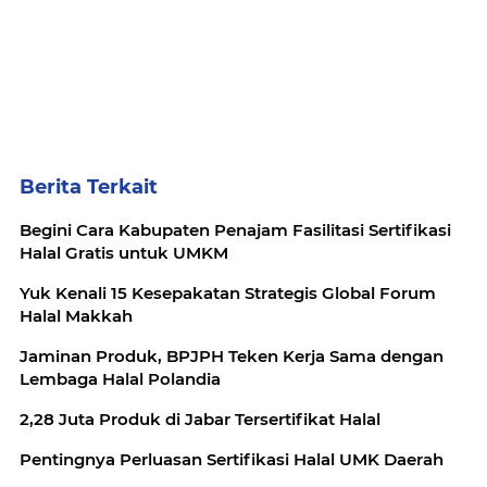
Berita Terkait
Begini Cara Kabupaten Penajam Fasilitasi Sertifikasi
Halal Gratis untuk UMKM
Yuk Kenali 15 Kesepakatan Strategis Global Forum
Halal Makkah
Jaminan Produk, BPJPH Teken Kerja Sama dengan
Lembaga Halal Polandia
2,28 Juta Produk di Jabar Tersertifikat Halal
Pentingnya Perluasan Sertifikasi Halal UMK Daerah