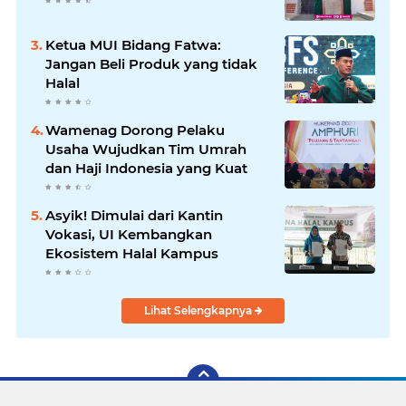
Ketua MUI Bidang Fatwa:
Jangan Beli Produk yang tidak
Halal
Wamenag Dorong Pelaku
Usaha Wujudkan Tim Umrah
dan Haji Indonesia yang Kuat
Asyik! Dimulai dari Kantin
Vokasi, UI Kembangkan
Ekosistem Halal Kampus
Lihat Selengkapnya