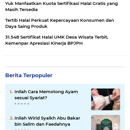
Yuk Manfaatkan Kuota Sertifikasi Halal Gratis yang
Masih Tersedia
Tertib Halal Perkuat Kepercayaan Konsumen dan
Daya Saing Produk
31.548 Sertifikat Halal UMK Desa Wisata Terbit,
Kemenpar Apresiasi Kinerja BPJPH
Berita Terpopuler
Inilah Cara Memotong Ayam
sesuai Syariat?
Inilah Wirid Syaikh Abu Bakar
bin Salim dan Faedahnya