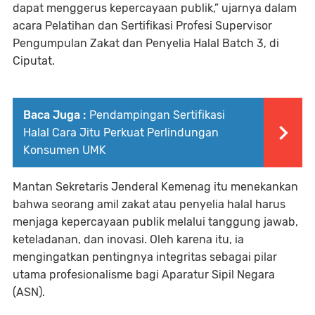
dapat menggerus kepercayaan publik,” ujarnya dalam
acara Pelatihan dan Sertifikasi Profesi Supervisor
Pengumpulan Zakat dan Penyelia Halal Batch 3, di
Ciputat.
Baca Juga :
Pendampingan Sertifikasi
Halal Cara Jitu Perkuat Perlindungan
Konsumen UMK
Mantan Sekretaris Jenderal Kemenag itu menekankan
bahwa seorang amil zakat atau penyelia halal harus
menjaga kepercayaan publik melalui tanggung jawab,
keteladanan, dan inovasi. Oleh karena itu, ia
mengingatkan pentingnya integritas sebagai pilar
utama profesionalisme bagi Aparatur Sipil Negara
(ASN).