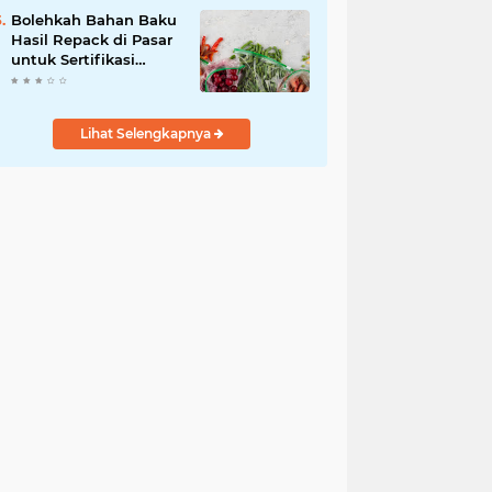
Bolehkah Bahan Baku
Hasil Repack di Pasar
untuk Sertifikasi
Halal? Ini
Penjelasannya
Lihat Selengkapnya