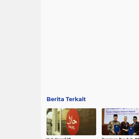
Berita Terkait