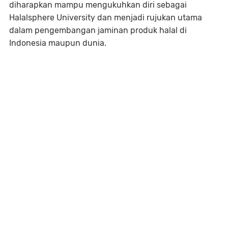
diharapkan mampu mengukuhkan diri sebagai
Halalsphere University dan menjadi rujukan utama
dalam pengembangan jaminan produk halal di
Indonesia maupun dunia.