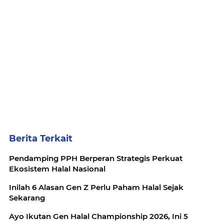
Berita Terkait
Pendamping PPH Berperan Strategis Perkuat
Ekosistem Halal Nasional
Inilah 6 Alasan Gen Z Perlu Paham Halal Sejak
Sekarang
Ayo Ikutan Gen Halal Championship 2026, Ini 5