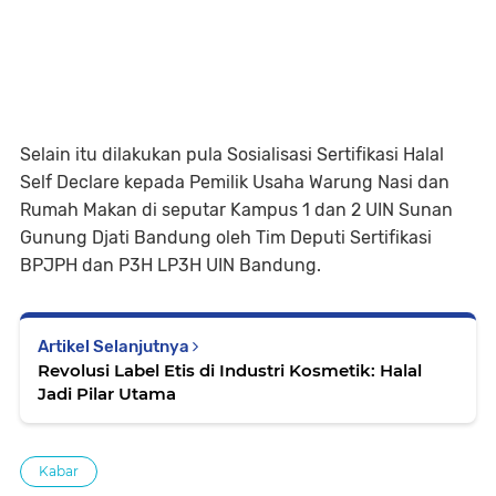
Selain itu dilakukan pula Sosialisasi Sertifikasi Halal
Self Declare kepada Pemilik Usaha Warung Nasi dan
Rumah Makan di seputar Kampus 1 dan 2 UIN Sunan
Gunung Djati Bandung oleh Tim Deputi Sertifikasi
BPJPH dan P3H LP3H UIN Bandung.
Artikel Selanjutnya
Revolusi Label Etis di Industri Kosmetik: Halal
Jadi Pilar Utama
Kabar