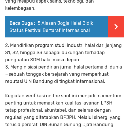
yang meliputi aspek sains, teknologi, dan
kelembagaan.
Baca Juga :
5 Alasan Jogja Halal Bidik
Status Festival Bertaraf Internasional
2. Mendirikan program studi industri halal dari jenjang
S1, S2, hingga S3 sebagai dukungan terhadap
penguatan SDM halal masa depan.
3. Menginisiasi pendirian jurnal halal pertama di dunia
—sebuah tonggak bersejarah yang memperkuat
reputasi UIN Bandung di tingkat internasional.
Kegiatan verifikasi on the spot ini menjadi momentum
penting untuk memastikan kualitas layanan LP3H
tetap profesional, akuntabel, dan selaras dengan
regulasi yang ditetapkan BPJPH. Melalui sinergi yang
terus dipererat, UIN Sunan Gunung Djati Bandung