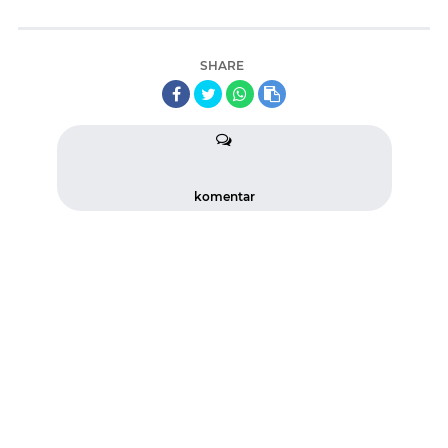
SHARE
komentar