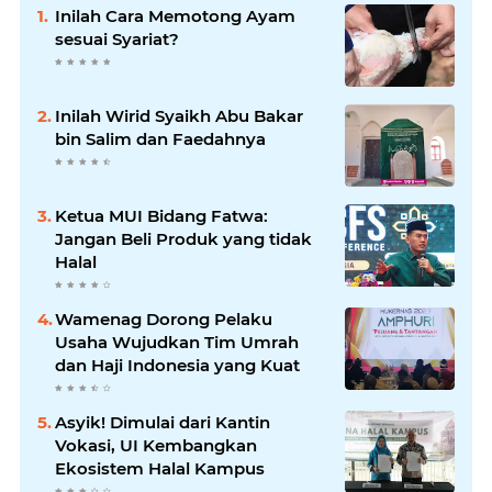
Inilah Cara Memotong Ayam
sesuai Syariat?
Inilah Wirid Syaikh Abu Bakar
bin Salim dan Faedahnya
Ketua MUI Bidang Fatwa:
Jangan Beli Produk yang tidak
Halal
Wamenag Dorong Pelaku
Usaha Wujudkan Tim Umrah
dan Haji Indonesia yang Kuat
Asyik! Dimulai dari Kantin
Vokasi, UI Kembangkan
Ekosistem Halal Kampus