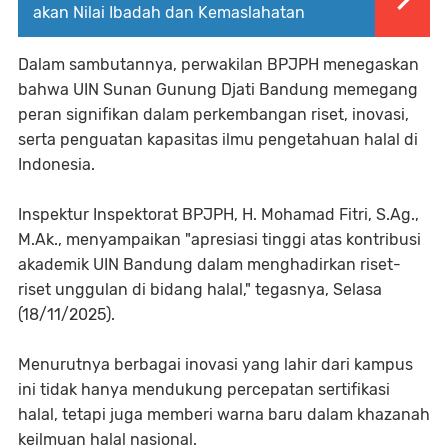
akan Nilai Ibadah dan Kemaslahatan
Dalam sambutannya, perwakilan BPJPH menegaskan
bahwa UIN Sunan Gunung Djati Bandung memegang
peran signifikan dalam perkembangan riset, inovasi,
serta penguatan kapasitas ilmu pengetahuan halal di
Indonesia.
Inspektur Inspektorat BPJPH, H. Mohamad Fitri, S.Ag.,
M.Ak., menyampaikan "apresiasi tinggi atas kontribusi
akademik UIN Bandung dalam menghadirkan riset-
riset unggulan di bidang halal," tegasnya, Selasa
(18/11/2025).
Menurutnya berbagai inovasi yang lahir dari kampus
ini tidak hanya mendukung percepatan sertifikasi
halal, tetapi juga memberi warna baru dalam khazanah
keilmuan halal nasional.