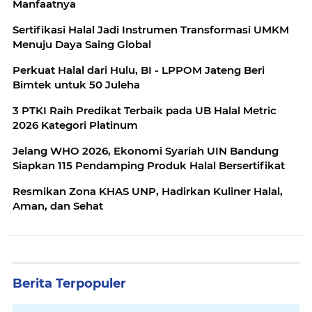
Manfaatnya
Sertifikasi Halal Jadi Instrumen Transformasi UMKM
Menuju Daya Saing Global
Perkuat Halal dari Hulu, BI - LPPOM Jateng Beri
Bimtek untuk 50 Juleha
3 PTKI Raih Predikat Terbaik pada UB Halal Metric
2026 Kategori Platinum
Jelang WHO 2026, Ekonomi Syariah UIN Bandung
Siapkan 115 Pendamping Produk Halal Bersertifikat
Resmikan Zona KHAS UNP, Hadirkan Kuliner Halal,
Aman, dan Sehat
Berita Terpopuler