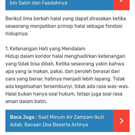
bin Salim dan Faedahnya
Berikut lima berkah halal yang dapat dirasakan ketika
seseorang menjadikan prinsip halal sebagai fondasi
hidupnya:
1. Ketenangan Hati yang Mendalam
Hidup dalam koridor halal menghadirkan ketenangan
yang tidak bisa dibeli. Ketika seseorang yakin bahwa
apa yang ia makan, pakai, dan peroleh berasal dari
cara yang benar, hatinya menjadi lebih lapang. Tidak
ada kegelisahan tersembunyi, tidak ada rasa was-was.
Halal bukan hanya soal hukum, tetapi juga soal rasa
aman dalam batin.
Baca Juga :
Saat Minum Air Zamzam Ikuti
Adab, Bacaan Doa Beserta Artinya