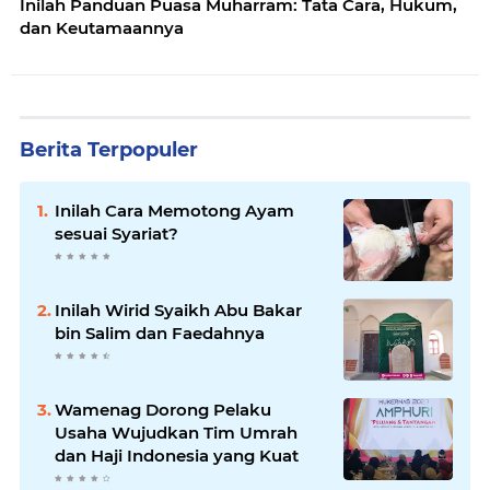
Inilah Panduan Puasa Muharram: Tata Cara, Hukum,
dan Keutamaannya
Berita Terpopuler
Inilah Cara Memotong Ayam
sesuai Syariat?
Inilah Wirid Syaikh Abu Bakar
bin Salim dan Faedahnya
Wamenag Dorong Pelaku
Usaha Wujudkan Tim Umrah
dan Haji Indonesia yang Kuat