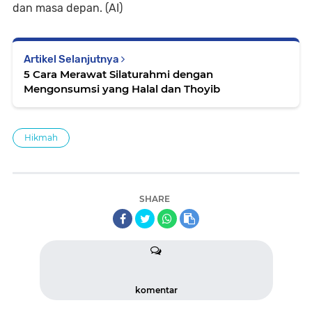
dan masa depan. (AI)
Artikel Selanjutnya
5 Cara Merawat Silaturahmi dengan
Mengonsumsi yang Halal dan Thoyib
Hikmah
SHARE
komentar