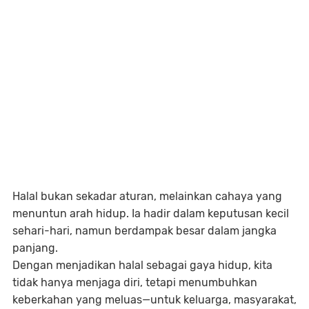
Halal bukan sekadar aturan, melainkan cahaya yang
menuntun arah hidup. Ia hadir dalam keputusan kecil
sehari-hari, namun berdampak besar dalam jangka
panjang.
Dengan menjadikan halal sebagai gaya hidup, kita
tidak hanya menjaga diri, tetapi menumbuhkan
keberkahan yang meluas—untuk keluarga, masyarakat,