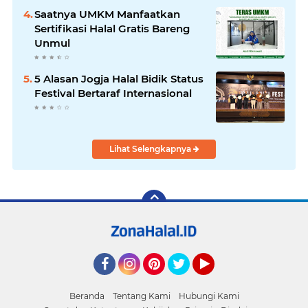
Saatnya UMKM Manfaatkan
Sertifikasi Halal Gratis Bareng
Unmul
5 Alasan Jogja Halal Bidik Status
Festival Bertaraf Internasional
Lihat Selengkapnya
Facebook
Instagram
Pinterest
Twitter
YouTube
Beranda
Tentang Kami
Hubungi Kami