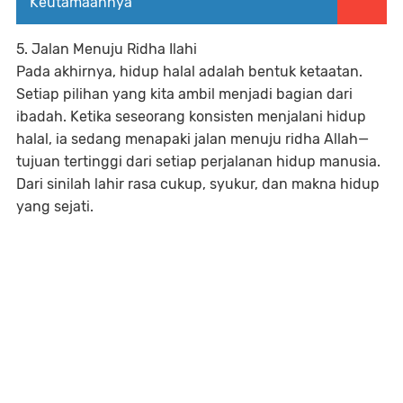
Keutamaannya
5. Jalan Menuju Ridha Ilahi
Pada akhirnya, hidup halal adalah bentuk ketaatan.
Setiap pilihan yang kita ambil menjadi bagian dari
ibadah. Ketika seseorang konsisten menjalani hidup
halal, ia sedang menapaki jalan menuju ridha Allah—
tujuan tertinggi dari setiap perjalanan hidup manusia.
Dari sinilah lahir rasa cukup, syukur, dan makna hidup
yang sejati.