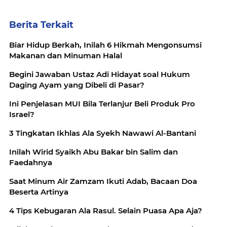
Berita Terkait
Biar Hidup Berkah, Inilah 6 Hikmah Mengonsumsi
Makanan dan Minuman Halal
Begini Jawaban Ustaz Adi Hidayat soal Hukum
Daging Ayam yang Dibeli di Pasar?
Ini Penjelasan MUI Bila Terlanjur Beli Produk Pro
Israel?
3 Tingkatan Ikhlas Ala Syekh Nawawi Al-Bantani
Inilah Wirid Syaikh Abu Bakar bin Salim dan
Faedahnya
Saat Minum Air Zamzam Ikuti Adab, Bacaan Doa
Beserta Artinya
4 Tips Kebugaran Ala Rasul. Selain Puasa Apa Aja?