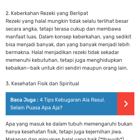
2. Keberkahan Rezeki yang Berlipat
Rezeki yang halal mungkin tidak selalu terlihat besar
secara angka, tetapi terasa cukup dan membawa
manfaat luas. Dalam konsep keberkahan, yang sedikit
bisa menjadi banyak, dan yang banyak menjadi lebih
bermakna. Halal menjadikan rezeki tidak sekadar
memenuhi kebutuhan, tetapi juga menghidupkan
kebaikan—baik untuk diri sendiri maupun orang lain.
3. Kesehatan Fisik dan Spiritual
Baca Juga :
4 Tips Kebugaran Ala Rasul.
Selain Puasa Apa Aja?
Apa yang masuk ke dalam tubuh memengaruhi bukan
hanya kesehatan fisik, tetapi juga kejernihan jiwa.
Makanan dan minuman halal yang baik (*thayyib*)