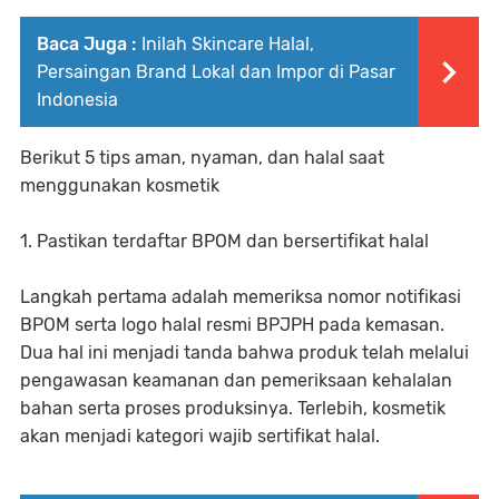
Baca Juga :
Inilah Skincare Halal,
Persaingan Brand Lokal dan Impor di Pasar
Indonesia
Berikut 5 tips aman, nyaman, dan halal saat
menggunakan kosmetik
1. Pastikan terdaftar BPOM dan bersertifikat halal
Langkah pertama adalah memeriksa nomor notifikasi
BPOM serta logo halal resmi BPJPH pada kemasan.
Dua hal ini menjadi tanda bahwa produk telah melalui
pengawasan keamanan dan pemeriksaan kehalalan
bahan serta proses produksinya. Terlebih, kosmetik
akan menjadi kategori wajib sertifikat halal.