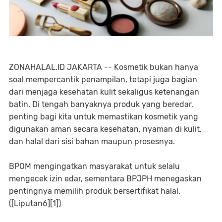
ZONAHALAL.ID JAKARTA -- Kosmetik bukan hanya
soal mempercantik penampilan, tetapi juga bagian
dari menjaga kesehatan kulit sekaligus ketenangan
batin. Di tengah banyaknya produk yang beredar,
penting bagi kita untuk memastikan kosmetik yang
digunakan aman secara kesehatan, nyaman di kulit,
dan halal dari sisi bahan maupun prosesnya.
BPOM mengingatkan masyarakat untuk selalu
mengecek izin edar, sementara BPJPH menegaskan
pentingnya memilih produk bersertifikat halal.
([Liputan6][1])