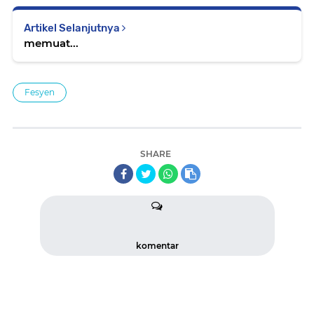
Artikel Selanjutnya
memuat...
Fesyen
SHARE
komentar