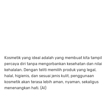
Kosmetik yang ideal adalah yang membuat kita tampil
percaya diri tanpa mengorbankan kesehatan dan nilai
kehalalan. Dengan teliti memilih produk yang legal,
halal, higienis, dan sesuai jenis kulit, penggunaan
kosmetik akan terasa lebih aman, nyaman, sekaligus
menenangkan hati. (AI)