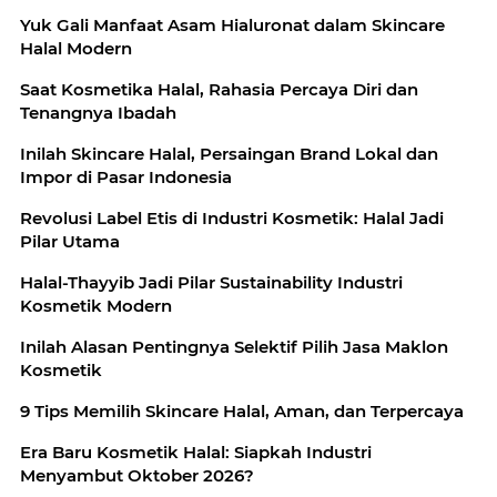
Yuk Gali Manfaat Asam Hialuronat dalam Skincare
Halal Modern
Saat Kosmetika Halal, Rahasia Percaya Diri dan
Tenangnya Ibadah
Inilah Skincare Halal, Persaingan Brand Lokal dan
Impor di Pasar Indonesia
Revolusi Label Etis di Industri Kosmetik: Halal Jadi
Pilar Utama
Halal-Thayyib Jadi Pilar Sustainability Industri
Kosmetik Modern
Inilah Alasan Pentingnya Selektif Pilih Jasa Maklon
Kosmetik
9 Tips Memilih Skincare Halal, Aman, dan Terpercaya
Era Baru Kosmetik Halal: Siapkah Industri
Menyambut Oktober 2026?