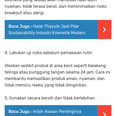
nyaman, tidak terasa berat, dan meminimalkan risiko
breakout atau alergi.
Baca Juga :
Halal-Thayyib Jadi Pilar
Sustainability Industri Kosmetik Modern
4. Lakukan uji coba sebelum pemakaian rutin
Oleskan sedikit produk di area kecil seperti belakang
telinga atau punggung tangan selama 24 jam. Cara ini
membantu memastikan produk aman, nyaman, dan
tidak memicu reaksi yang tidak diinginkan.
5. Gunakan secara bersih dan tidak berlebihan
Baca Juga :
Inilah Alasan Pentingnya