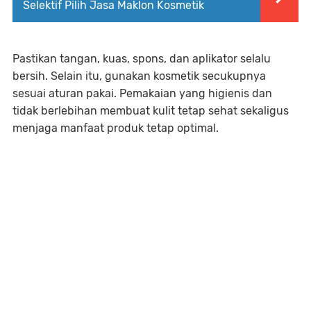
Selektif Pilih Jasa Maklon Kosmetik
Pastikan tangan, kuas, spons, dan aplikator selalu
bersih. Selain itu, gunakan kosmetik secukupnya
sesuai aturan pakai. Pemakaian yang higienis dan
tidak berlebihan membuat kulit tetap sehat sekaligus
menjaga manfaat produk tetap optimal.