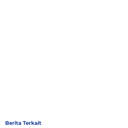
Berita Terkait