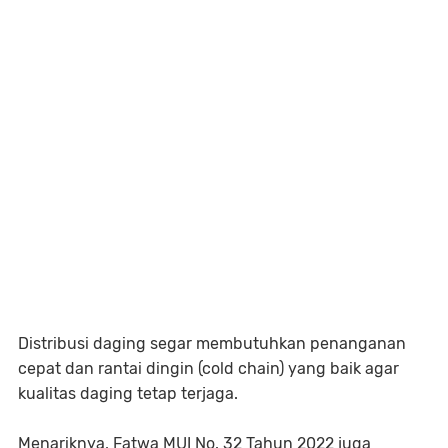
Distribusi daging segar membutuhkan penanganan
cepat dan rantai dingin (cold chain) yang baik agar
kualitas daging tetap terjaga.
Menariknya, Fatwa MUI No. 32 Tahun 2022 juga