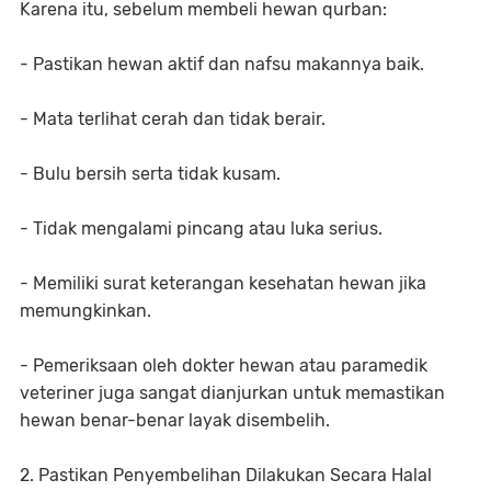
Karena itu, sebelum membeli hewan qurban:
- Pastikan hewan aktif dan nafsu makannya baik.
- Mata terlihat cerah dan tidak berair.
- Bulu bersih serta tidak kusam.
- Tidak mengalami pincang atau luka serius.
- Memiliki surat keterangan kesehatan hewan jika
memungkinkan.
- Pemeriksaan oleh dokter hewan atau paramedik
veteriner juga sangat dianjurkan untuk memastikan
hewan benar-benar layak disembelih.
2. Pastikan Penyembelihan Dilakukan Secara Halal