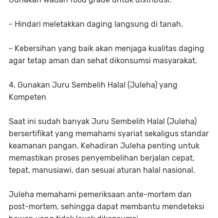
- Hindari meletakkan daging langsung di tanah.
- Kebersihan yang baik akan menjaga kualitas daging
agar tetap aman dan sehat dikonsumsi masyarakat.
4. Gunakan Juru Sembelih Halal (Juleha) yang
Kompeten
Saat ini sudah banyak Juru Sembelih Halal (Juleha)
bersertifikat yang memahami syariat sekaligus standar
keamanan pangan. Kehadiran Juleha penting untuk
memastikan proses penyembelihan berjalan cepat,
tepat, manusiawi, dan sesuai aturan halal nasional.
Juleha memahami pemeriksaan ante-mortem dan
post-mortem, sehingga dapat membantu mendeteksi