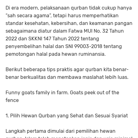
Di era modern, pelaksanaan qurban tidak cukup hanya
“sah secara agama”, tetapi harus memperhatikan
standar kesehatan, kebersihan, dan keamanan pangan
sebagaimana diatur dalam Fatwa MUI No. 32 Tahun
2022 dan SKKNI 147 Tahun 2022 tentang
penyembelihan halal dan SNI 99003-2018 tentang
pemotongan halal pada hewan ruminansia.
Berikut beberapa tips praktis agar qurban kita benar-
benar berkualitas dan membawa maslahat lebih luas.
Funny goats family in farm. Goats peek out of the
fence
1. Pilih Hewan Qurban yang Sehat dan Sesuai Syariat
Langkah pertama dimulai dari pemilihan hewan