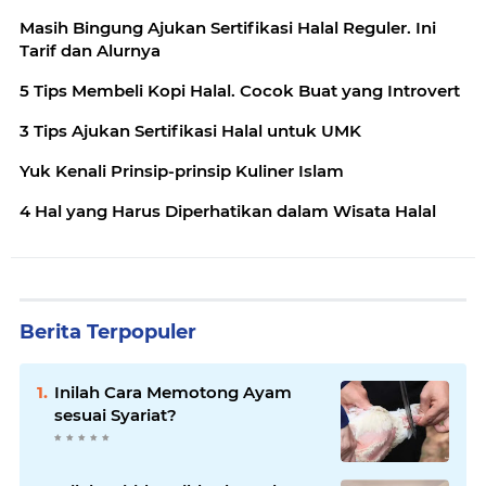
Masih Bingung Ajukan Sertifikasi Halal Reguler. Ini
Tarif dan Alurnya
5 Tips Membeli Kopi Halal. Cocok Buat yang Introvert
3 Tips Ajukan Sertifikasi Halal untuk UMK
Yuk Kenali Prinsip-prinsip Kuliner Islam
4 Hal yang Harus Diperhatikan dalam Wisata Halal
Berita Terpopuler
Inilah Cara Memotong Ayam
sesuai Syariat?