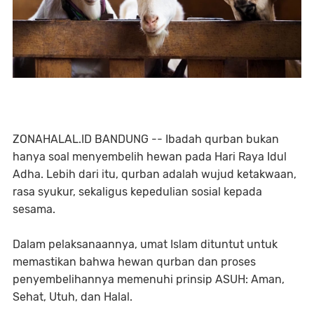
ZONAHALAL.ID BANDUNG -- Ibadah qurban bukan
hanya soal menyembelih hewan pada Hari Raya Idul
Adha. Lebih dari itu, qurban adalah wujud ketakwaan,
rasa syukur, sekaligus kepedulian sosial kepada
sesama.
Dalam pelaksanaannya, umat Islam dituntut untuk
memastikan bahwa hewan qurban dan proses
penyembelihannya memenuhi prinsip ASUH: Aman,
Sehat, Utuh, dan Halal.