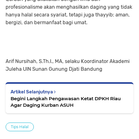
profesionalisme akan menghasilkan daging yang tidak
hanya halal secara syariat, tetapi juga thayyib: aman,
bergizi, dan bermanfaat bagi umat.
Arif Nursihah, S.Th.I., MA, selaku Koordinator Akademi
Juleha UIN Sunan Gunung Djati Bandung
Artikel Selanjutnya
Begini Langkah Pengawasan Ketat DPKH Riau
Agar Daging Kurban ASUH
Tips Halal