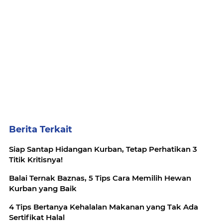
Berita Terkait
Siap Santap Hidangan Kurban, Tetap Perhatikan 3
Titik Kritisnya!
Balai Ternak Baznas, 5 Tips Cara Memilih Hewan
Kurban yang Baik
4 Tips Bertanya Kehalalan Makanan yang Tak Ada
Sertifikat Halal