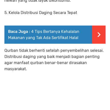
hewan yang tidak layak dikonsumsi.
5. Kelola Distribusi Daging Secara Tepat
Baca Juga :
4 Tips Bertanya Kehalalan
Makanan yang Tak Ada Sertifikat Halal
Qurban tidak berhenti setelah penyembelihan selesai.
Distribusi daging yang baik menjadi bagian penting
agar manfaat qurban benar-benar dirasakan
masyarakat.