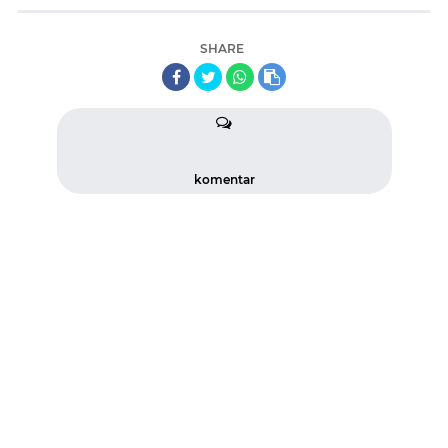
SHARE
komentar