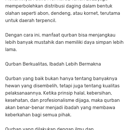
memperbolehkan distribusi daging dalam bentuk
olahan seperti abon, dendeng, atau kornet, terutama
untuk daerah terpencil.
Dengan cara ini, manfaat qurban bisa menjangkau
lebih banyak mustahik dan memiliki daya simpan lebih
lama.
Qurban Berkualitas, Ibadah Lebih Bermakna
Qurban yang baik bukan hanya tentang banyaknya
hewan yang disembelih, tetapi juga tentang kualitas
pelaksanaannya. Ketika prinsip halal, kebersihan,
kesehatan, dan profesionalisme dijaga, maka qurban
akan benar-benar menjadi ibadah yang membawa
keberkahan bagi semua pihak.
Qurban yang dilakukan dengan ilmu dan