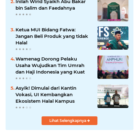
Inilah Wirid Syaikh Abu Bakar
bin Salim dan Faedahnya
Ketua MUI Bidang Fatwa:
Jangan Beli Produk yang tidak
Halal
Wamenag Dorong Pelaku
Usaha Wujudkan Tim Umrah
dan Haji Indonesia yang Kuat
Asyik! Dimulai dari Kantin
Vokasi, UI Kembangkan
Ekosistem Halal Kampus
Lihat Selengkapnya