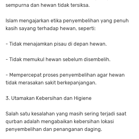
sempurna dan hewan tidak tersiksa.
Islam mengajarkan etika penyembelihan yang penuh
kasih sayang terhadap hewan, seperti:
- Tidak menajamkan pisau di depan hewan.
- Tidak memukul hewan sebelum disembelih.
- Mempercepat proses penyembelihan agar hewan
tidak merasakan sakit berkepanjangan.
3. Utamakan Kebersihan dan Higiene
Salah satu kesalahan yang masih sering terjadi saat
qurban adalah mengabaikan kebersihan lokasi
penyembelihan dan penanganan daging.