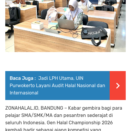
Baca Juga :
Jadi LPH Utama, UIN
Purwokerto Layani Audit Halal Nasional dan
Internasional
ZONAHALAL.ID, BANDUNG – Kabar gembira bagi para
pelajar SMA/SMK/MA dan pesantren sederajat di
seluruh Indonesia. Gen Halal Championship 2026
kembali hadir sebagai ajang kompetisi yang