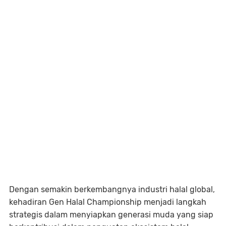
Dengan semakin berkembangnya industri halal global,
kehadiran Gen Halal Championship menjadi langkah
strategis dalam menyiapkan generasi muda yang siap