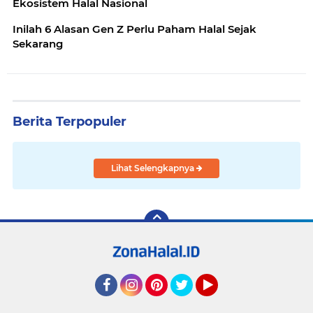
Ekosistem Halal Nasional
Inilah 6 Alasan Gen Z Perlu Paham Halal Sejak
Sekarang
Berita Terpopuler
Lihat Selengkapnya
Facebook
Instagram
Pinterest
Twitter
YouTube