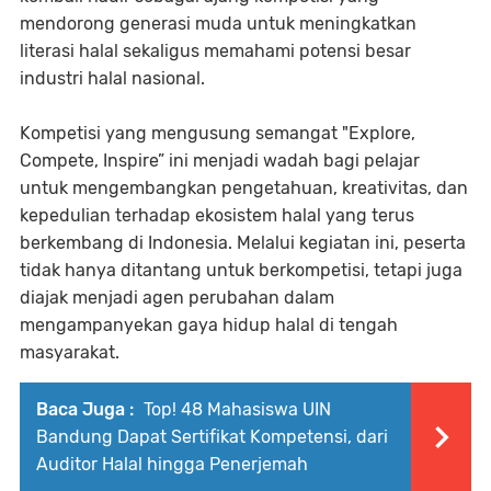
mendorong generasi muda untuk meningkatkan
literasi halal sekaligus memahami potensi besar
industri halal nasional.
Kompetisi yang mengusung semangat "Explore,
Compete, Inspire” ini menjadi wadah bagi pelajar
untuk mengembangkan pengetahuan, kreativitas, dan
kepedulian terhadap ekosistem halal yang terus
berkembang di Indonesia. Melalui kegiatan ini, peserta
tidak hanya ditantang untuk berkompetisi, tetapi juga
diajak menjadi agen perubahan dalam
mengampanyekan gaya hidup halal di tengah
masyarakat.
Baca Juga :
Top! 48 Mahasiswa UIN
Bandung Dapat Sertifikat Kompetensi, dari
Auditor Halal hingga Penerjemah