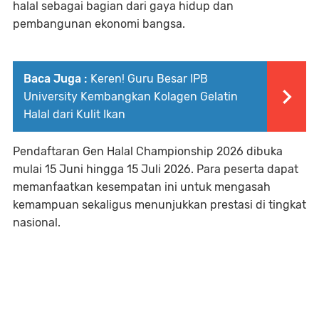
halal sebagai bagian dari gaya hidup dan
pembangunan ekonomi bangsa.
Baca Juga :
Keren! Guru Besar IPB
University Kembangkan Kolagen Gelatin
Halal dari Kulit Ikan
Pendaftaran Gen Halal Championship 2026 dibuka
mulai 15 Juni hingga 15 Juli 2026. Para peserta dapat
memanfaatkan kesempatan ini untuk mengasah
kemampuan sekaligus menunjukkan prestasi di tingkat
nasional.