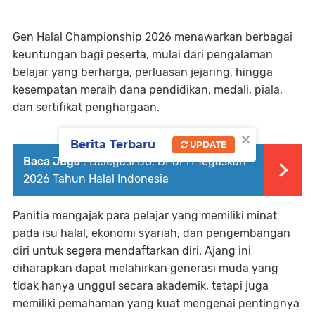
Gen Halal Championship 2026 menawarkan berbagai
keuntungan bagi peserta, mulai dari pengalaman
belajar yang berharga, perluasan jejaring, hingga
kesempatan meraih dana pendidikan, medali, piala,
dan sertifikat penghargaan.
×
Berita Terbaru
UPDATE
Baca Juga :
Delegasi D8, BPJPH Tegaskan
2026 Tahun Halal Indonesia
Panitia mengajak para pelajar yang memiliki minat
pada isu halal, ekonomi syariah, dan pengembangan
diri untuk segera mendaftarkan diri. Ajang ini
diharapkan dapat melahirkan generasi muda yang
tidak hanya unggul secara akademik, tetapi juga
memiliki pemahaman yang kuat mengenai pentingnya