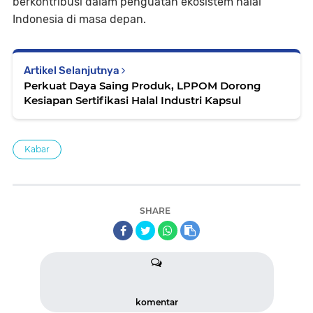
berkontribusi dalam penguatan ekosistem halal
Indonesia di masa depan.
Artikel Selanjutnya
Perkuat Daya Saing Produk, LPPOM Dorong
Kesiapan Sertifikasi Halal Industri Kapsul
Kabar
SHARE
komentar