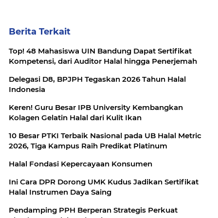
Berita Terkait
Top! 48 Mahasiswa UIN Bandung Dapat Sertifikat
Kompetensi, dari Auditor Halal hingga Penerjemah
Delegasi D8, BPJPH Tegaskan 2026 Tahun Halal
Indonesia
Keren! Guru Besar IPB University Kembangkan
Kolagen Gelatin Halal dari Kulit Ikan
10 Besar PTKI Terbaik Nasional pada UB Halal Metric
2026, Tiga Kampus Raih Predikat Platinum
Halal Fondasi Kepercayaan Konsumen
Ini Cara DPR Dorong UMK Kudus Jadikan Sertifikat
Halal Instrumen Daya Saing
Pendamping PPH Berperan Strategis Perkuat