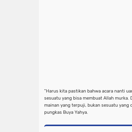
"Harus kita pastikan bahwa acara nanti 
sesuatu yang bisa membuat Allah murka. D
mainan yang terpuji, bukan sesuatu yang d
pungkas Buya Yahya.