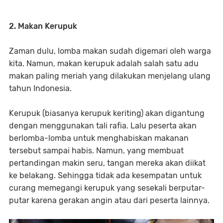
2. Makan Kerupuk
Zaman dulu, lomba makan sudah digemari oleh warga
kita. Namun, makan kerupuk adalah salah satu adu
makan paling meriah yang dilakukan menjelang ulang
tahun Indonesia.
Kerupuk (biasanya kerupuk keriting) akan digantung
dengan menggunakan tali rafia. Lalu peserta akan
berlomba-lomba untuk menghabiskan makanan
tersebut sampai habis. Namun, yang membuat
pertandingan makin seru, tangan mereka akan diikat
ke belakang. Sehingga tidak ada kesempatan untuk
curang memegangi kerupuk yang sesekali berputar-
putar karena gerakan angin atau dari peserta lainnya.