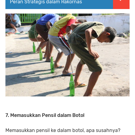
Peran Strategis dalam Rakornas
7. Memasukkan Pensil dalam Botol
Memasukkan pensil ke dalam botol, apa susahnya?