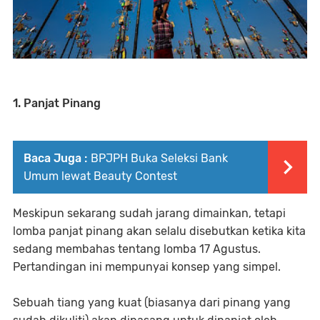
1. Panjat Pinang
Baca Juga :
BPJPH Buka Seleksi Bank
Umum lewat Beauty Contest
Meskipun sekarang sudah jarang dimainkan, tetapi
lomba panjat pinang akan selalu disebutkan ketika kita
sedang membahas tentang lomba 17 Agustus.
Pertandingan ini mempunyai konsep yang simpel.
Sebuah tiang yang kuat (biasanya dari pinang yang