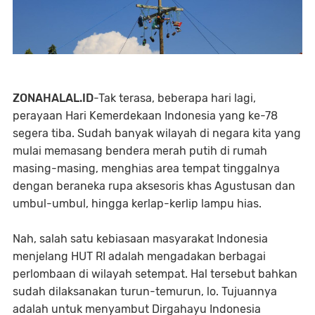
ZONAHALAL.ID
-Tak terasa, beberapa hari lagi,
perayaan Hari Kemerdekaan Indonesia yang ke-78
segera tiba. Sudah banyak wilayah di negara kita yang
mulai memasang bendera merah putih di rumah
masing-masing, menghias area tempat tinggalnya
dengan beraneka rupa aksesoris khas Agustusan dan
umbul-umbul, hingga kerlap-kerlip lampu hias.
Nah, salah satu kebiasaan masyarakat Indonesia
menjelang HUT RI adalah mengadakan berbagai
perlombaan di wilayah setempat. Hal tersebut bahkan
sudah dilaksanakan turun-temurun, lo. Tujuannya
adalah untuk menyambut Dirgahayu Indonesia