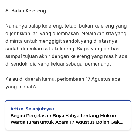
8. Balap Kelereng
Namanya balap kelereng, tetapi bukan kelereng yang
dijentikkan jari yang dilombakan. Melainkan kita yang
diminta untuk menggigit sendok yang di atasnya
sudah diberikan satu kelereng. Siapa yang berhasil
sampai tujuan akhir dengan kelereng yang masih ada
di sendok, dia yang keluar sebagai pemenang.
Kalau di daerah kamu, perlombaan 17 Agustus apa
yang meriah?
Artikel Selanjutnya
Begini Penjelasan Buya Yahya tentang Hukum
Warga Iuran untuk Acara 17 Agustus Boleh Gak
Sih?