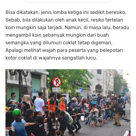
Bisa dikatakan, jenis lomba ketiga ini sedikit beresiko.
Sebab, bila dilakukan oleh anak kecil, resiko tertelan
koin mungkin saja terjadi. Namun, di masa lalu, beradu
mengambil koin sebanyak mungkin dari buah
semangka yang dilumuri coklat tetap digemari.
Apalagi melihat wajah para peserta yang belepotan
kotor coklat di wajahnya sangatlah lucu.