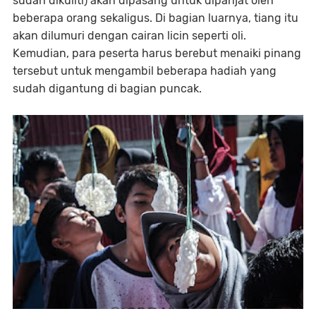
sudah dikuliti) akan dipasang untuk dipanjat oleh
beberapa orang sekaligus. Di bagian luarnya, tiang itu
akan dilumuri dengan cairan licin seperti oli.
Kemudian, para peserta harus berebut menaiki pinang
tersebut untuk mengambil beberapa hadiah yang
sudah digantung di bagian puncak.