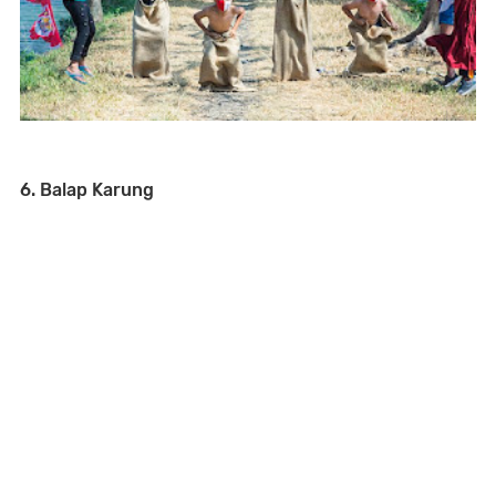
6. Balap Karung