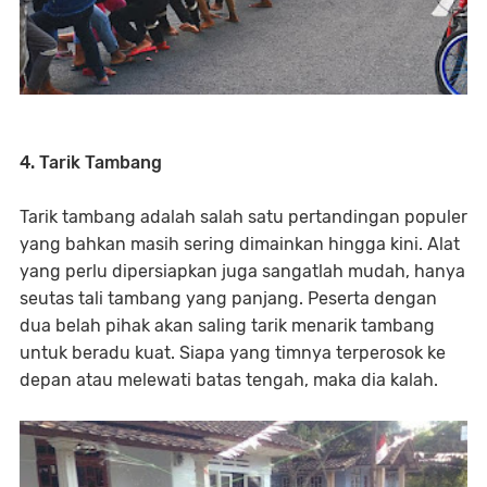
4. Tarik Tambang
Tarik tambang adalah salah satu pertandingan populer
yang bahkan masih sering dimainkan hingga kini. Alat
yang perlu dipersiapkan juga sangatlah mudah, hanya
seutas tali tambang yang panjang. Peserta dengan
dua belah pihak akan saling tarik menarik tambang
untuk beradu kuat. Siapa yang timnya terperosok ke
depan atau melewati batas tengah, maka dia kalah.