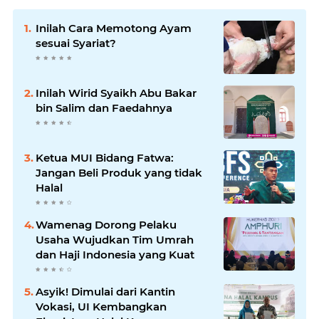
Inilah Cara Memotong Ayam
sesuai Syariat?
Inilah Wirid Syaikh Abu Bakar
bin Salim dan Faedahnya
Ketua MUI Bidang Fatwa:
Jangan Beli Produk yang tidak
Halal
Wamenag Dorong Pelaku
Usaha Wujudkan Tim Umrah
dan Haji Indonesia yang Kuat
Asyik! Dimulai dari Kantin
Vokasi, UI Kembangkan