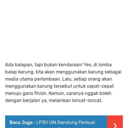
Ada balapan, tapi bukan kendaraan! Yes, di lomba
balap karung, kita akan menggunakan karung sebagai
media utama perlombaan. Lalu, setiap orang akan
menggunakan karung tersebut untuk cepat-cepat
menuju garis finish. Namun, caranya nggak boleh
dengan berjalan ya, melainkan loncat-loncat.
Baca Juga :
LP3H UIN Bandung Perkuat