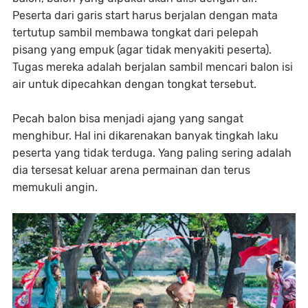
Peserta dari garis start harus berjalan dengan mata
tertutup sambil membawa tongkat dari pelepah
pisang yang empuk (agar tidak menyakiti peserta).
Tugas mereka adalah berjalan sambil mencari balon isi
air untuk dipecahkan dengan tongkat tersebut.
Pecah balon bisa menjadi ajang yang sangat
menghibur. Hal ini dikarenakan banyak tingkah laku
peserta yang tidak terduga. Yang paling sering adalah
dia tersesat keluar arena permainan dan terus
memukuli angin.