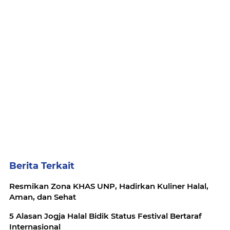
Berita Terkait
Resmikan Zona KHAS UNP, Hadirkan Kuliner Halal,
Aman, dan Sehat
5 Alasan Jogja Halal Bidik Status Festival Bertaraf
Internasional