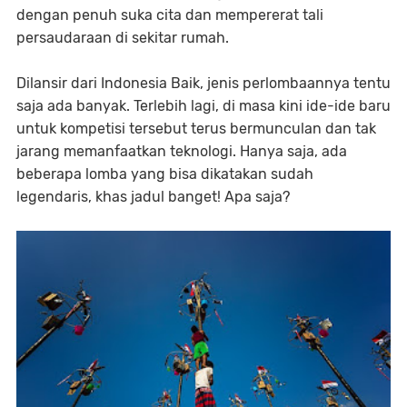
dengan penuh suka cita dan mempererat tali
persaudaraan di sekitar rumah.
Dilansir dari Indonesia Baik, jenis perlombaannya tentu
saja ada banyak. Terlebih lagi, di masa kini ide-ide baru
untuk kompetisi tersebut terus bermunculan dan tak
jarang memanfaatkan teknologi. Hanya saja, ada
beberapa lomba yang bisa dikatakan sudah
legendaris, khas jadul banget! Apa saja?