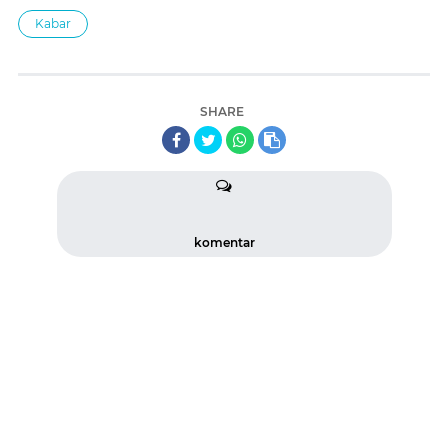
Kabar
SHARE
komentar