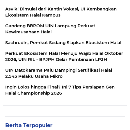
Asyik! Dimulai dari Kantin Vokasi, UI Kembangkan
Ekosistem Halal Kampus
Gandeng BBPOM UIN Lampung Perkuat
Kewirausahaan Halal
Sachrudin, Pemkot Sedang Siapkan Ekosistem Halal
Perkuat Ekosistem Halal Menuju Wajib Halal Oktober
2026, UIN RIL - BPJPH Gelar Pembinaan LP3H
UIN Datokarama Palu Dampingi Sertifikasi Halal
2.545 Pelaku Usaha Mikro
Ingin Lolos hingga Final? Ini 7 Tips Persiapan Gen
Halal Championship 2026
Berita Terpopuler