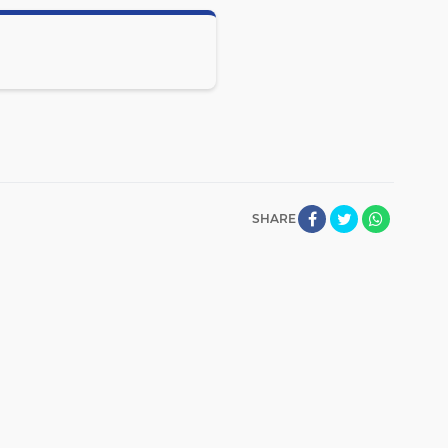
SHARE