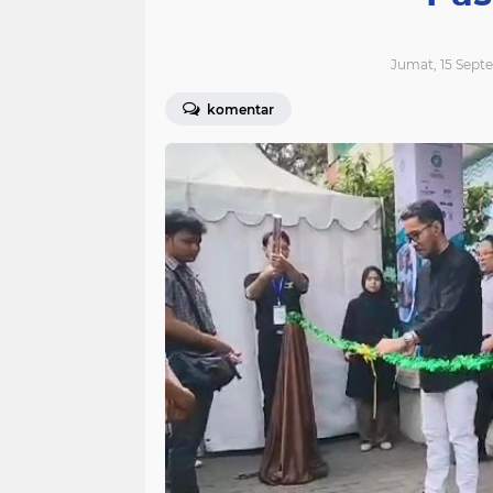
Jumat, 15 Septe
komentar