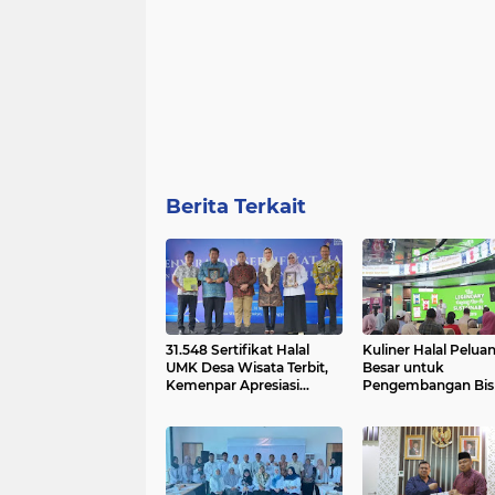
Berita Terkait
31.548 Sertifikat Halal
Kuliner Halal Pelua
UMK Desa Wisata Terbit,
Besar untuk
Kemenpar Apresiasi
Pengembangan Bis
Kinerja BPJPH