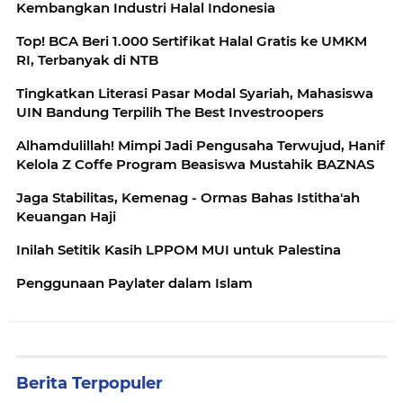
Kembangkan Industri Halal Indonesia
Top! BCA Beri 1.000 Sertifikat Halal Gratis ke UMKM
RI, Terbanyak di NTB
Tingkatkan Literasi Pasar Modal Syariah, Mahasiswa
UIN Bandung Terpilih The Best Investroopers
Alhamdulillah! Mimpi Jadi Pengusaha Terwujud, Hanif
Kelola Z Coffe Program Beasiswa Mustahik BAZNAS
Jaga Stabilitas, Kemenag - Ormas Bahas Istitha'ah
Keuangan Haji
Inilah Setitik Kasih LPPOM MUI untuk Palestina
Penggunaan Paylater dalam Islam
Berita Terpopuler