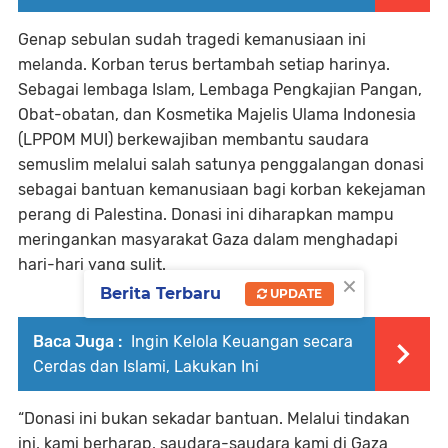
Genap sebulan sudah tragedi kemanusiaan ini
melanda. Korban terus bertambah setiap harinya.
Sebagai lembaga Islam, Lembaga Pengkajian Pangan,
Obat-obatan, dan Kosmetika Majelis Ulama Indonesia
(LPPOM MUI) berkewajiban membantu saudara
semuslim melalui salah satunya penggalangan donasi
sebagai bantuan kemanusiaan bagi korban kekejaman
perang di Palestina. Donasi ini diharapkan mampu
meringankan masyarakat Gaza dalam menghadapi
hari-hari yang sulit.
×
Berita Terbaru
UPDATE
Baca Juga :
Ingin Kelola Keuangan secara
Cerdas dan Islami, Lakukan Ini
“Donasi ini bukan sekadar bantuan. Melalui tindakan
ini, kami berharap, saudara-saudara kami di Gaza