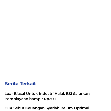
Berita Terkait
Luar Biasa! Untuk Industri Halal, BSI Salurkan
Pembiayaan hampir Rp20 T
OJK Sebut Keuangan Syariah Belum Optimal