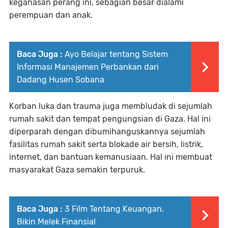
keganasan perang ini, sebagian besar dialami
perempuan dan anak.
Baca Juga :
Ayo Belajar tentang Sistem
Informasi Manajemen Perbankan dari
Dadang Husen Sobana
Korban luka dan trauma juga membludak di sejumlah
rumah sakit dan tempat pengungsian di Gaza. Hal ini
diperparah dengan dibumihanguskannya sejumlah
fasilitas rumah sakit serta blokade air bersih, listrik,
internet, dan bantuan kemanusiaan. Hal ini membuat
masyarakat Gaza semakin terpuruk.
Baca Juga :
3 Film Tentang Keuangan,
Bikin Melek Finansial