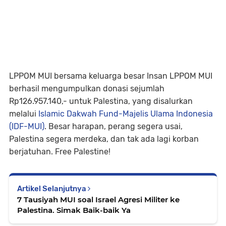
LPPOM MUI bersama keluarga besar Insan LPPOM MUI
berhasil mengumpulkan donasi sejumlah
Rp126.957.140,- untuk Palestina, yang disalurkan
melalui
Islamic Dakwah Fund-Majelis Ulama Indonesia
(IDF-MUI)
. Besar harapan, perang segera usai,
Palestina segera merdeka, dan tak ada lagi korban
berjatuhan. Free Palestine!
Artikel Selanjutnya
7 Tausiyah MUI soal Israel Agresi Militer ke
Palestina. Simak Baik-baik Ya