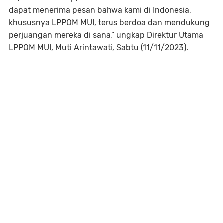
dapat menerima pesan bahwa kami di Indonesia,
khususnya LPPOM MUI, terus berdoa dan mendukung
perjuangan mereka di sana,” ungkap Direktur Utama
LPPOM MUI, Muti Arintawati, Sabtu (11/11/2023).