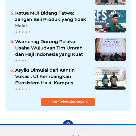
Ketua MUI Bidang Fatwa:
Jangan Beli Produk yang tidak
Halal
Wamenag Dorong Pelaku
Usaha Wujudkan Tim Umrah
dan Haji Indonesia yang Kuat
Asyik! Dimulai dari Kantin
Vokasi, UI Kembangkan
Ekosistem Halal Kampus
Lihat Selengkapnya