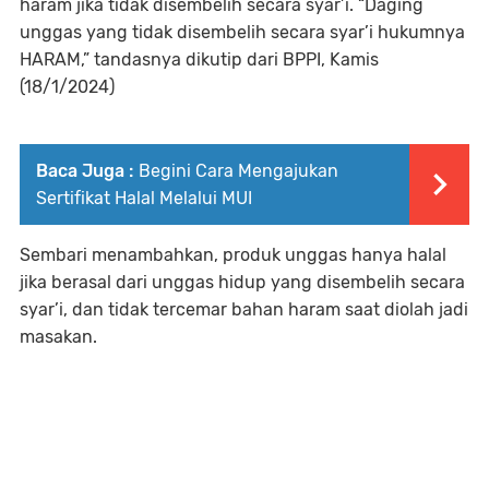
haram jika tidak disembelih secara syar’i. “Daging
unggas yang tidak disembelih secara syar’i hukumnya
HARAM,” tandasnya dikutip dari BPPI, Kamis
(18/1/2024)
Baca Juga :
Begini Cara Mengajukan
Sertifikat Halal Melalui MUI
Sembari menambahkan, produk unggas hanya halal
jika berasal dari unggas hidup yang disembelih secara
syar’i, dan tidak tercemar bahan haram saat diolah jadi
masakan.