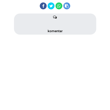
komentar