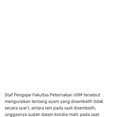
Staf Pengajar Fakultas Peternakan UGM tersebut
menguraikan tentang ayam yang disembelih tidak
secara syar’i, antara lain pada saat disembelih,
unggasnya sudah dalam kondisi mati; pada saat