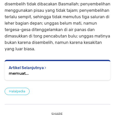
disembelih tidak dibacakan Basmallah; penyembelihan
menggunakan pisau yang tidak tajam; penyembelihan
terlalu sempit, sehingga tidak memutus tiga saluran di
leher bagian depan; unggas belum mati, namun
tergesa-gesa ditenggelamkan di air panas dan
dimasukkan di tong pencabutan bulu; unggas matinya
bukan karena disembelih, namun karena kesakitan
yang luar biasa.
Artikel Selanjutnya
memuat...
Halalpedia
SHARE