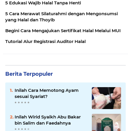
5 Edukasi Wajib Halal Tanpa Henti
5 Cara Merawat Silaturahmi dengan Mengonsumsi
yang Halal dan Thoyib
Begini Cara Mengajukan Sertifikat Halal Melalui MUI
Tutorial Alur Registrasi Auditor Halal
Berita Terpopuler
Inilah Cara Memotong Ayam
sesuai Syariat?
Inilah Wirid Syaikh Abu Bakar
bin Salim dan Faedahnya