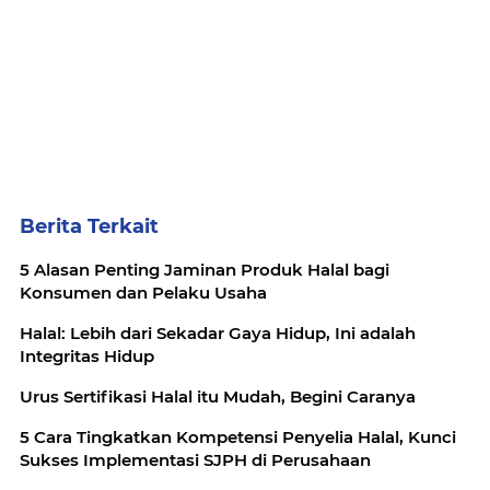
Berita Terkait
5 Alasan Penting Jaminan Produk Halal bagi
Konsumen dan Pelaku Usaha
Halal: Lebih dari Sekadar Gaya Hidup, Ini adalah
Integritas Hidup
Urus Sertifikasi Halal itu Mudah, Begini Caranya
5 Cara Tingkatkan Kompetensi Penyelia Halal, Kunci
Sukses Implementasi SJPH di Perusahaan