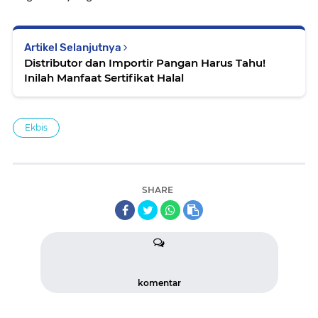
Artikel Selanjutnya
Distributor dan Importir Pangan Harus Tahu!
Inilah Manfaat Sertifikat Halal
Ekbis
SHARE
komentar