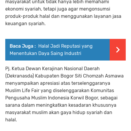
masyarakat untuk tidak hanya lebih memahami
ekonomi syariah, tetapi juga agar mengonsumsi
produk-produk halal dan menggunakan layanan jasa
keuangan syariah.
Baca Juga :
Halal Jadi Reputasi yang
Menentukan Daya Saing Industri
Pj. Ketua Dewan Kerajinan Nasional Daerah
(Dekranasda) Kabupaten Bogor Siti Chomzah Asmawa
menyampaikan apresiasi atas terselenggaranya
Muslim Life Fair yang diselenggarakan Komunitas
Pengusaha Muslim Indonesia Korwil Bogor, sebagai
sarana dalam meningkatkan kesadaran khususnya
masyarakat muslim akan gaya hidup syariah dan
halal.