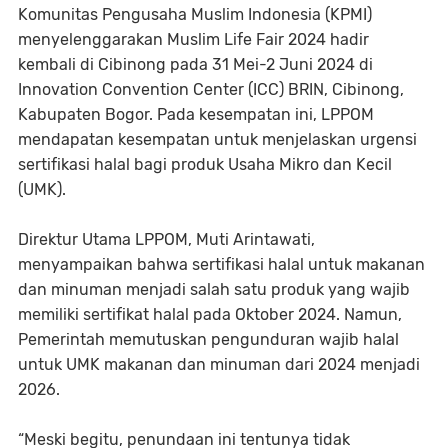
Komunitas Pengusaha Muslim Indonesia (KPMI)
menyelenggarakan Muslim Life Fair 2024 hadir
kembali di Cibinong pada 31 Mei-2 Juni 2024 di
Innovation Convention Center (ICC) BRIN, Cibinong,
Kabupaten Bogor. Pada kesempatan ini, LPPOM
mendapatan kesempatan untuk menjelaskan urgensi
sertifikasi halal bagi produk Usaha Mikro dan Kecil
(UMK).
Direktur Utama LPPOM, Muti Arintawati,
menyampaikan bahwa sertifikasi halal untuk makanan
dan minuman menjadi salah satu produk yang wajib
memiliki sertifikat halal pada Oktober 2024. Namun,
Pemerintah memutuskan pengunduran wajib halal
untuk UMK makanan dan minuman dari 2024 menjadi
2026.
“Meski begitu, penundaan ini tentunya tidak