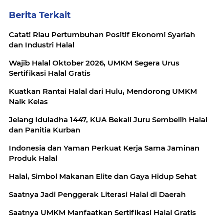
Berita Terkait
Catat! Riau Pertumbuhan Positif Ekonomi Syariah
dan Industri Halal
Wajib Halal Oktober 2026, UMKM Segera Urus
Sertifikasi Halal Gratis
Kuatkan Rantai Halal dari Hulu, Mendorong UMKM
Naik Kelas
Jelang Iduladha 1447, KUA Bekali Juru Sembelih Halal
dan Panitia Kurban
Indonesia dan Yaman Perkuat Kerja Sama Jaminan
Produk Halal
Halal, Simbol Makanan Elite dan Gaya Hidup Sehat
Saatnya Jadi Penggerak Literasi Halal di Daerah
Saatnya UMKM Manfaatkan Sertifikasi Halal Gratis