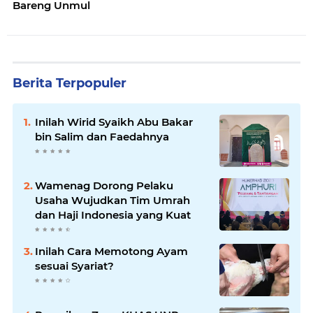
Bareng Unmul
Berita Terpopuler
Inilah Wirid Syaikh Abu Bakar
bin Salim dan Faedahnya
Wamenag Dorong Pelaku
Usaha Wujudkan Tim Umrah
dan Haji Indonesia yang Kuat
Inilah Cara Memotong Ayam
sesuai Syariat?