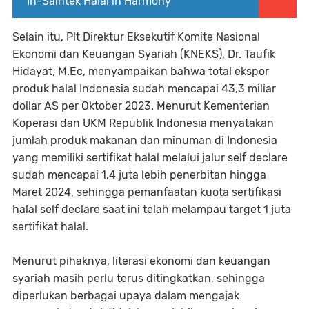
"In-Saintek Halal in Harmony"
Selain itu, Plt Direktur Eksekutif Komite Nasional
Ekonomi dan Keuangan Syariah (KNEKS), Dr. Taufik
Hidayat, M.Ec, menyampaikan bahwa total ekspor
produk halal Indonesia sudah mencapai 43,3 miliar
dollar AS per Oktober 2023. Menurut Kementerian
Koperasi dan UKM Republik Indonesia menyatakan
jumlah produk makanan dan minuman di Indonesia
yang memiliki sertifikat halal melalui jalur self declare
sudah mencapai 1,4 juta lebih penerbitan hingga
Maret 2024, sehingga pemanfaatan kuota sertifikasi
halal self declare saat ini telah melampau target 1 juta
sertifikat halal.
Menurut pihaknya, literasi ekonomi dan keuangan
syariah masih perlu terus ditingkatkan, sehingga
diperlukan berbagai upaya dalam mengajak