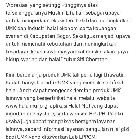
“Apresiasi yang setinggi-tingginya atas
terselenggaranya Muslim Life Fair sebagai upaya
untuk memperkuat ekosistem halal dan meningkatkan
UMK dan industri halal ekonomi serta keuangan
syariah di Kabupaten Bogor. Sekaligus menjadi upaya
untuk memenuhi kebutuhan dan meningkatkan
kesadaran khususnya masyarakat muslim akan gaya
hidup syariah dan halal,” tutur Siti Chomzah.
Kini, berbelanja produk UMK tak perlu lagi khawatir.
Sudah banyak produk UMK yang memiliki sertifikat
halal. Anda dapat mengecek deretan produk UMK
lainnya yang bersertifikat halal melalui website
www.halalmui.org, aplikasi Halal MUI yang dapat
diunduh di Playstore, serta website BPJPH. Pelaku
usaha juga dapat mengakses beragam layanan
lainnya, seperti informasi layanan pengujian nilai gizi
bagi UMK yang ditawarkan Lab LPPOM.