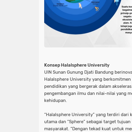
Konsep Halalsphere University
UIN Sunan Gunung Djati Bandung berinov
Halalsphere University yang berkomitmen 
pendidikan yang bergerak dalam akselerasi
pengembangan ilmu dan nilai-nilai yang 
kehidupan.
“Halalsphere University” yang terdiri dari 
utama dan “Sphere” sebagai target tujuan
masyarakat. “Dengan tekad kuat untuk me