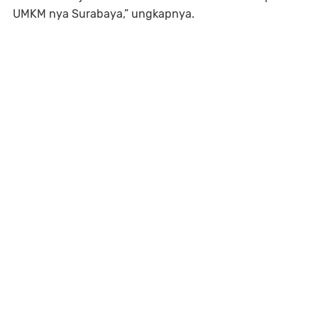
UMKM nya Surabaya,” ungkapnya.