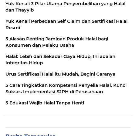
Yuk Kenali 3 Pilar Utama Penyembelihan yang Halal
dan Thayyib
Yuk Kenali Perbedaan Self Claim dan Sertifikasi Halal
Resmi
5 Alasan Penting Jaminan Produk Halal bagi
Konsumen dan Pelaku Usaha
Halal: Lebih dari Sekadar Gaya Hidup, Ini adalah
Integritas Hidup
Urus Sertifikasi Halal itu Mudah, Begini Caranya
5 Cara Tingkatkan Kompetensi Penyelia Halal, Kunci
Sukses Implementasi SJPH di Perusahaan
5 Edukasi Wajib Halal Tanpa Henti