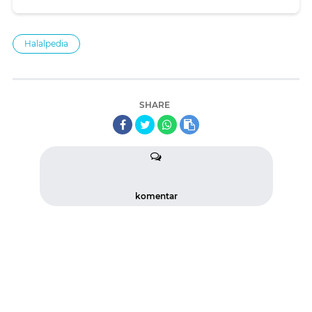
Halalpedia
SHARE
komentar