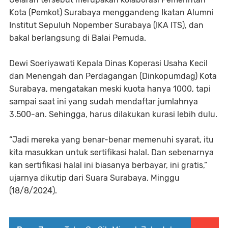
Kota (Pemkot) Surabaya menggandeng Ikatan Alumni
Institut Sepuluh Nopember Surabaya (IKA ITS), dan
bakal berlangsung di Balai Pemuda.
Dewi Soeriyawati Kepala Dinas Koperasi Usaha Kecil
dan Menengah dan Perdagangan (Dinkopumdag) Kota
Surabaya, mengatakan meski kuota hanya 1000, tapi
sampai saat ini yang sudah mendaftar jumlahnya
3.500-an. Sehingga, harus dilakukan kurasi lebih dulu.
“Jadi mereka yang benar-benar memenuhi syarat, itu
kita masukkan untuk sertifikasi halal. Dan sebenarnya
kan sertifikasi halal ini biasanya berbayar, ini gratis,”
ujarnya dikutip dari Suara Surabaya, Minggu
(18/8/2024).