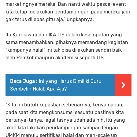
marketingnya mereka. Dan nanti waktu pasca-event
kita tetap melakukan pendampingan pada mereka jadi
gak terus dilepas gitu aja,” ungkapnya.
Ita Kurniawati dari IKA ITS dalam kesempatan yang
sama menambahkan, pihaknya memandang kegiatan
“kampanye halal” ini tak bisa dilakukan sendiri baik
oleh Pemkot maupun akademisi seperti ITS.
Baca Juga :
Ini yang Harus Dimiliki Juru
Sembelih Halal. Apa Aja?
“Kita ini butuh kepastian sebenarnya, kenyamanan,
pada saat kita mengkonsumsi sesuatu pastinya kita
bertanya-tanya, legalitasnya udah ada nih. Itu yang
akan kita lakukan pendampingan sampai dengan
UMKM menuju sertifikasi halal dan men-scale up