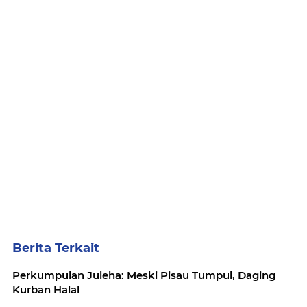
Berita Terkait
Perkumpulan Juleha: Meski Pisau Tumpul, Daging
Kurban Halal