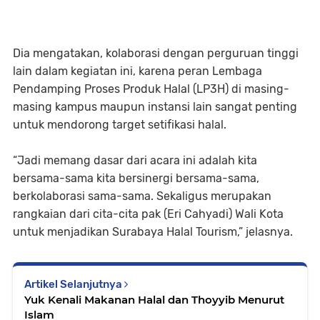
Dia mengatakan, kolaborasi dengan perguruan tinggi
lain dalam kegiatan ini, karena peran Lembaga
Pendamping Proses Produk Halal (LP3H) di masing-
masing kampus maupun instansi lain sangat penting
untuk mendorong target setifikasi halal.
“Jadi memang dasar dari acara ini adalah kita
bersama-sama kita bersinergi bersama-sama,
berkolaborasi sama-sama. Sekaligus merupakan
rangkaian dari cita-cita pak (Eri Cahyadi) Wali Kota
untuk menjadikan Surabaya Halal Tourism,” jelasnya.
Artikel Selanjutnya
Yuk Kenali Makanan Halal dan Thoyyib Menurut
Islam