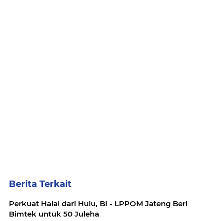
Berita Terkait
Perkuat Halal dari Hulu, BI - LPPOM Jateng Beri
Bimtek untuk 50 Juleha