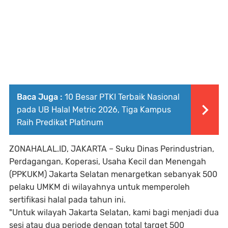
Baca Juga :
10 Besar PTKI Terbaik Nasional
pada UB Halal Metric 2026, Tiga Kampus
Raih Predikat Platinum
ZONAHALAL.ID, JAKARTA
– Suku Dinas Perindustrian,
Perdagangan, Koperasi, Usaha Kecil dan Menengah
(PPKUKM) Jakarta Selatan menargetkan sebanyak 500
pelaku UMKM di wilayahnya untuk memperoleh
sertifikasi halal pada tahun ini.
"Untuk wilayah Jakarta Selatan, kami bagi menjadi dua
sesi atau dua periode dengan total target 500