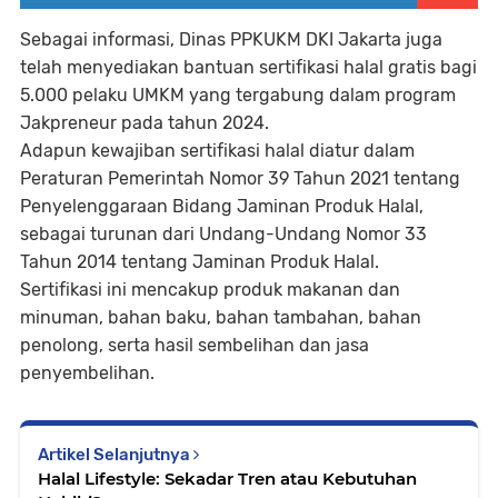
Sebagai informasi, Dinas PPKUKM DKI Jakarta juga
telah menyediakan bantuan sertifikasi halal gratis bagi
5.000 pelaku UMKM yang tergabung dalam program
Jakpreneur pada tahun 2024.
Adapun kewajiban sertifikasi halal diatur dalam
Peraturan Pemerintah Nomor 39 Tahun 2021 tentang
Penyelenggaraan Bidang Jaminan Produk Halal,
sebagai turunan dari Undang-Undang Nomor 33
Tahun 2014 tentang Jaminan Produk Halal.
Sertifikasi ini mencakup produk makanan dan
minuman, bahan baku, bahan tambahan, bahan
penolong, serta hasil sembelihan dan jasa
penyembelihan.
Artikel Selanjutnya
Halal Lifestyle: Sekadar Tren atau Kebutuhan