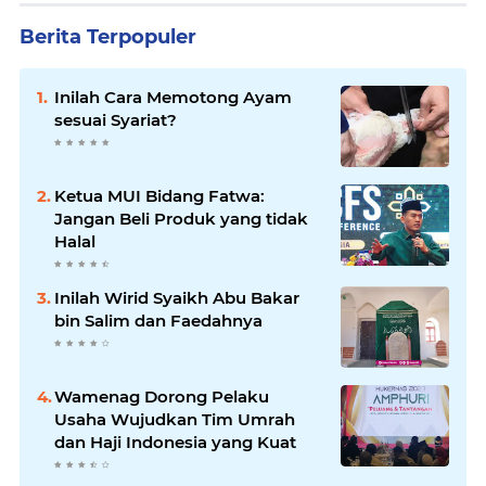
Berita Terpopuler
Inilah Cara Memotong Ayam
sesuai Syariat?
Ketua MUI Bidang Fatwa:
Jangan Beli Produk yang tidak
Halal
Inilah Wirid Syaikh Abu Bakar
bin Salim dan Faedahnya
Wamenag Dorong Pelaku
Usaha Wujudkan Tim Umrah
dan Haji Indonesia yang Kuat