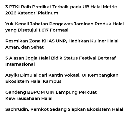
3 PTKI Raih Predikat Terbaik pada UB Halal Metric
2026 Kategori Platinum
Yuk Kenali Jabatan Pengawas Jaminan Produk Halal
yang Disetujui 1.617 Formasi
Resmikan Zona KHAS UNP, Hadirkan Kuliner Halal,
Aman, dan Sehat
5 Alasan Jogja Halal Bidik Status Festival Bertaraf
Internasional
Asyik! Dimulai dari Kantin Vokasi, UI Kembangkan
Ekosistem Halal Kampus
Gandeng BBPOM UIN Lampung Perkuat
Kewirausahaan Halal
Sachrudin, Pemkot Sedang Siapkan Ekosistem Halal