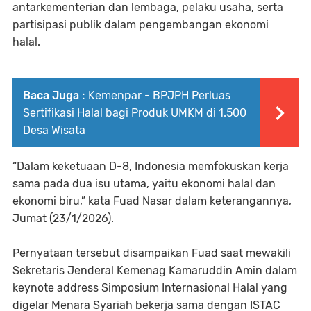
antarkementerian dan lembaga, pelaku usaha, serta
partisipasi publik dalam pengembangan ekonomi
halal.
Baca Juga :
Kemenpar - BPJPH Perluas
Sertifikasi Halal bagi Produk UMKM di 1.500
Desa Wisata
“Dalam keketuaan D-8, Indonesia memfokuskan kerja
sama pada dua isu utama, yaitu ekonomi halal dan
ekonomi biru,” kata Fuad Nasar dalam keterangannya,
Jumat (23/1/2026).
Pernyataan tersebut disampaikan Fuad saat mewakili
Sekretaris Jenderal Kemenag Kamaruddin Amin dalam
keynote address Simposium Internasional Halal yang
digelar Menara Syariah bekerja sama dengan ISTAC