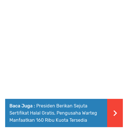
Baca Juga :
Presiden Berikan Sejuta
Sertifikat Halal Gratis, Pengusaha Warteg
Manfaatkan 160 Ribu Kuota Tersedia