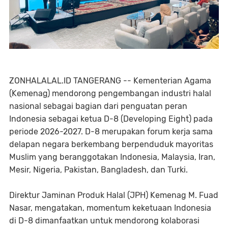
ZONHALALAL.ID TANGERANG -- Kementerian Agama
(Kemenag) mendorong pengembangan industri halal
nasional sebagai bagian dari penguatan peran
Indonesia sebagai ketua D-8 (Developing Eight) pada
periode 2026-2027. D-8 merupakan forum kerja sama
delapan negara berkembang berpenduduk mayoritas
Muslim yang beranggotakan Indonesia, Malaysia, Iran,
Mesir, Nigeria, Pakistan, Bangladesh, dan Turki.
Direktur Jaminan Produk Halal (JPH) Kemenag M. Fuad
Nasar, mengatakan, momentum keketuaan Indonesia
di D-8 dimanfaatkan untuk mendorong kolaborasi