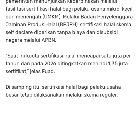
pemerintah menunjukkan keberpihakan melalui
fasilitasi sertifikasi halal bagi pelaku usaha mikro, kecil,
dan menengah (UMKM). Melalui Badan Penyelenggara
Jaminan Produk Halal (BPJPH), sertifikasi halal skema
self declare diberikan tanpa biaya dan disubsidi
negara melalui APBN.
“Saat ini kuota sertifikasi halal mencapai satu juta per
tahun dan pada 2026 ditingkatkan menjadi 1,35 juta
sertifikat,” jelas Fuad.
Di samping itu, sertifikasi halal bagi pelaku usaha
besar tetap dilaksanakan melalui skema reguler.