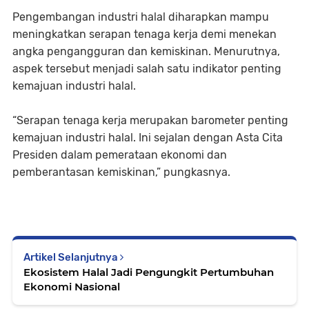
Pengembangan industri halal diharapkan mampu
meningkatkan serapan tenaga kerja demi menekan
angka pengangguran dan kemiskinan. Menurutnya,
aspek tersebut menjadi salah satu indikator penting
kemajuan industri halal.
“Serapan tenaga kerja merupakan barometer penting
kemajuan industri halal. Ini sejalan dengan Asta Cita
Presiden dalam pemerataan ekonomi dan
pemberantasan kemiskinan,” pungkasnya.
Artikel Selanjutnya
Ekosistem Halal Jadi Pengungkit Pertumbuhan
Ekonomi Nasional