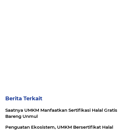
Berita Terkait
Saatnya UMKM Manfaatkan Sertifikasi Halal Gratis
Bareng Unmul
Penguatan Ekosistem, UMKM Bersertifikat Halal