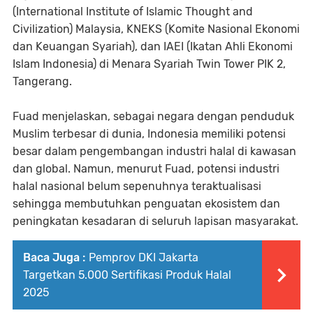
(International Institute of Islamic Thought and
Civilization) Malaysia, KNEKS (Komite Nasional Ekonomi
dan Keuangan Syariah), dan IAEI (Ikatan Ahli Ekonomi
Islam Indonesia) di Menara Syariah Twin Tower PIK 2,
Tangerang.
Fuad menjelaskan, sebagai negara dengan penduduk
Muslim terbesar di dunia, Indonesia memiliki potensi
besar dalam pengembangan industri halal di kawasan
dan global. Namun, menurut Fuad, potensi industri
halal nasional belum sepenuhnya teraktualisasi
sehingga membutuhkan penguatan ekosistem dan
peningkatan kesadaran di seluruh lapisan masyarakat.
Baca Juga :
Pemprov DKI Jakarta
Targetkan 5.000 Sertifikasi Produk Halal
2025