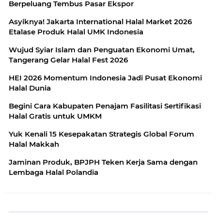
Berpeluang Tembus Pasar Ekspor
Asyiknya! Jakarta International Halal Market 2026
Etalase Produk Halal UMK Indonesia
Wujud Syiar Islam dan Penguatan Ekonomi Umat,
Tangerang Gelar Halal Fest 2026
HEI 2026 Momentum Indonesia Jadi Pusat Ekonomi
Halal Dunia
Begini Cara Kabupaten Penajam Fasilitasi Sertifikasi
Halal Gratis untuk UMKM
Yuk Kenali 15 Kesepakatan Strategis Global Forum
Halal Makkah
Jaminan Produk, BPJPH Teken Kerja Sama dengan
Lembaga Halal Polandia