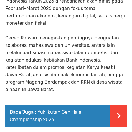
Indonesia Tahun 2026 direncanakan akan dirilis pada
Februari–Maret 2026 dengan fokus tema
pertumbuhan ekonomi, keuangan digital, serta sinergi
moneter dan fiskal.
Cecep Ridwan menegaskan pentingnya penguatan
kolaborasi mahasiswa dan universitas, antara lain
melalui partisipasi mahasiswa dalam kompetisi dan
kegiatan edukasi kebijakan Bank Indonesia,
keterlibatan dalam promosi kegiatan Karya Kreatif
Jawa Barat, analisis dampak ekonomi daerah, hingga
program Magang Berdampak dan KKN di desa wisata
binaan BI Jawa Barat.
Baca Juga :
Yuk Ikutan Gen Halal
Championship 2026