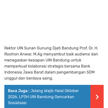
Rektor UIN Sunan Gunung Djati Bandung Prof. Dr. H.
Rosihon Anwar, M.Ag menyambut baik audiensi dan
menegaskan kesiapan UIN Bandung untuk
memperkuat kolaborasi strategis bersama Bank
Indonesia Jawa Barat dalam pengembangan SDM
unggul dan berdaya saing.
Baca Juga :
Jelang Wajib Halal Oktober
2026, LP3H UIN Bandung Gencarkan
Sosialisasi