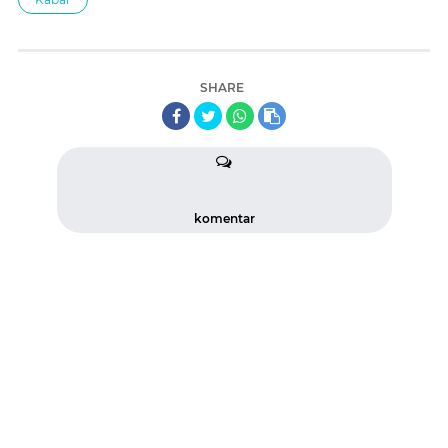
SHARE
komentar