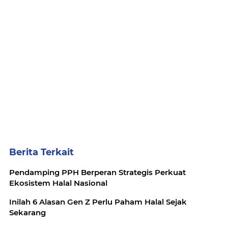
Berita Terkait
Pendamping PPH Berperan Strategis Perkuat
Ekosistem Halal Nasional
Inilah 6 Alasan Gen Z Perlu Paham Halal Sejak
Sekarang