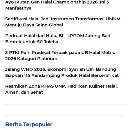
Ayo Ikutan Gen Halal Championship 2026, Ini 5
Manfaatnya
Sertifikasi Halal Jadi Instrumen Transformasi UMKM
Menuju Daya Saing Global
Perkuat Halal dari Hulu, BI - LPPOM Jateng Beri
Bimtek untuk 50 Juleha
3 PTKI Raih Predikat Terbaik pada UB Halal Metric
2026 Kategori Platinum
Jelang WHO 2026, Ekonomi Syariah UIN Bandung
Siapkan 115 Pendamping Produk Halal Bersertifikat
Resmikan Zona KHAS UNP, Hadirkan Kuliner Halal,
Aman, dan Sehat
Berita Terpopuler