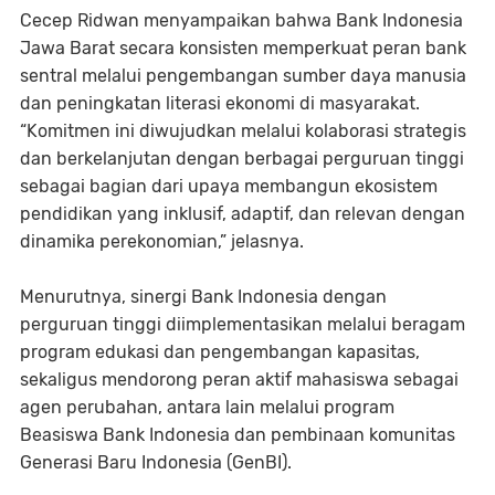
Cecep Ridwan menyampaikan bahwa Bank Indonesia
Jawa Barat secara konsisten memperkuat peran bank
sentral melalui pengembangan sumber daya manusia
dan peningkatan literasi ekonomi di masyarakat.
“Komitmen ini diwujudkan melalui kolaborasi strategis
dan berkelanjutan dengan berbagai perguruan tinggi
sebagai bagian dari upaya membangun ekosistem
pendidikan yang inklusif, adaptif, dan relevan dengan
dinamika perekonomian,” jelasnya.
Menurutnya, sinergi Bank Indonesia dengan
perguruan tinggi diimplementasikan melalui beragam
program edukasi dan pengembangan kapasitas,
sekaligus mendorong peran aktif mahasiswa sebagai
agen perubahan, antara lain melalui program
Beasiswa Bank Indonesia dan pembinaan komunitas
Generasi Baru Indonesia (GenBI).