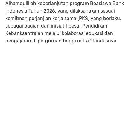
Alhamdulillah keberlanjutan program Beasiswa Bank
Indonesia Tahun 2026, yang dilaksanakan sesuai
komitmen perjanjian kerja sama (PKS) yang berlaku,
sebagai bagian dari inisiatif besar Pendidikan
Kebanksentralan melalui kolaborasi edukasi dan
pengajaran di perguruan tinggi mitra,” tandasnya.