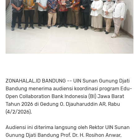
ZONAHALAL.ID BANDUNG -- UIN Sunan Gunung Djati
Bandung menerima audiensi koordinasi program Edu-
Open Collaboration Bank Indonesia (BI) Jawa Barat
Tahun 2026 di Gedung O. Djauharuddin AR, Rabu
(4/2/2026).
Audiensi ini diterima langsung oleh Rektor UIN Sunan
Gunung Djati Bandung Prof. Dr. H. Rosihon Anwar,