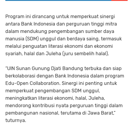
Program ini dirancang untuk memperkuat sinergi
antara Bank Indonesia dan perguruan tinggi mitra
dalam mendukung pengembangan sumber daya
manusia (SDM) unggul dan berdaya saing, termasuk
melalui penguatan literasi ekonomi dan ekonomi
syariah, halal dan Juleha (juru sembelih halal).
“UIN Sunan Gunung Djati Bandung terbuka dan siap
berkolaborasi dengan Bank Indonesia dalam program
Edu-Open Collaboration. Sinergi ini penting untuk
memperkuat pengembangan SDM unggul,
meningkatkan literasi ekonomi, halal, Juleha,
mendorong kontribusi nyata perguruan tinggi dalam
pembangunan nasional, terutama di Jawa Barat,”
tuturnya.