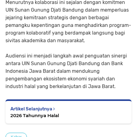
Menurutnya kolaborasi ini sejalan dengan komitmen
UIN Sunan Gunung Djati Bandung dalam memperluas
jejaring kemitraan strategis dengan berbagai
pemangku kepentingan guna menghadirkan program-
program kolaboratif yang berdampak langsung bagi
sivitas akademika dan masyarakat.
Audiensi ini menjadi langkah awal penguatan sinergi
antara UIN Sunan Gunung Djati Bandung dan Bank
Indonesia Jawa Barat dalam mendukung
pengembangan ekosistem ekonomi syariah dan
industri halal yang berkelanjutan di Jawa Barat.
Artikel Selanjutnya
2026 Tahunnya Halal
Kabar