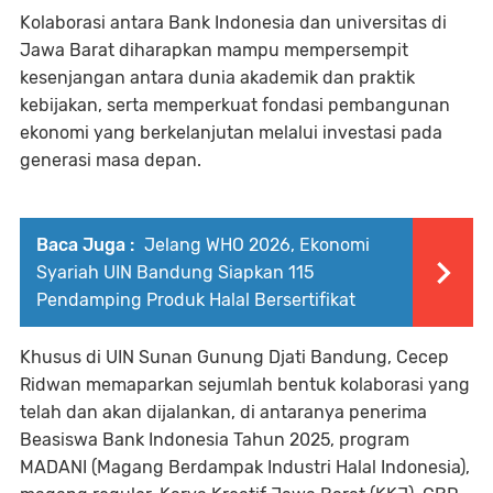
Kolaborasi antara Bank Indonesia dan universitas di
Jawa Barat diharapkan mampu mempersempit
kesenjangan antara dunia akademik dan praktik
kebijakan, serta memperkuat fondasi pembangunan
ekonomi yang berkelanjutan melalui investasi pada
generasi masa depan.
Baca Juga :
Jelang WHO 2026, Ekonomi
Syariah UIN Bandung Siapkan 115
Pendamping Produk Halal Bersertifikat
Khusus di UIN Sunan Gunung Djati Bandung, Cecep
Ridwan memaparkan sejumlah bentuk kolaborasi yang
telah dan akan dijalankan, di antaranya penerima
Beasiswa Bank Indonesia Tahun 2025, program
MADANI (Magang Berdampak Industri Halal Indonesia),