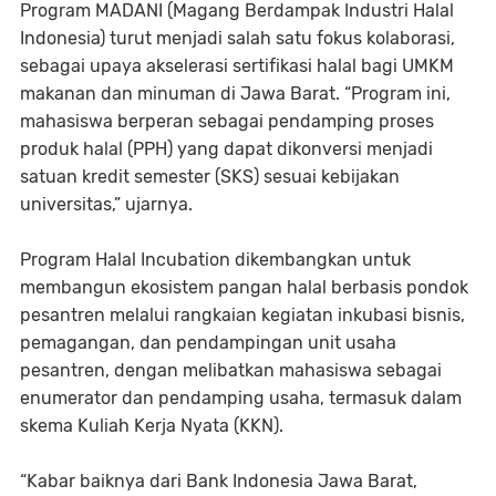
Program MADANI (Magang Berdampak Industri Halal
Indonesia) turut menjadi salah satu fokus kolaborasi,
sebagai upaya akselerasi sertifikasi halal bagi UMKM
makanan dan minuman di Jawa Barat. “Program ini,
mahasiswa berperan sebagai pendamping proses
produk halal (PPH) yang dapat dikonversi menjadi
satuan kredit semester (SKS) sesuai kebijakan
universitas,” ujarnya.
Program Halal Incubation dikembangkan untuk
membangun ekosistem pangan halal berbasis pondok
pesantren melalui rangkaian kegiatan inkubasi bisnis,
pemagangan, dan pendampingan unit usaha
pesantren, dengan melibatkan mahasiswa sebagai
enumerator dan pendamping usaha, termasuk dalam
skema Kuliah Kerja Nyata (KKN).
“Kabar baiknya dari Bank Indonesia Jawa Barat,