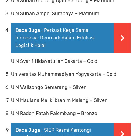
UIN Sunan Gunung Djati Bandung – Platinum
UIN Sunan Ampel Surabaya – Platinum
Baca Juga :
Perkuat Kerja Sama
Indonesia-Denmark dalam Edukasi
Logistik Halal
UIN Syarif Hidayatullah Jakarta – Gold
Universitas Muhammadiyah Yogyakarta – Gold
UIN Walisongo Semarang – Silver
UIN Maulana Malik Ibrahim Malang – Silver
UIN Raden Fatah Palembang – Bronze
Baca Juga :
SIER Resmi Kantongi