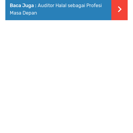
Baca Juga :
Auditor Halal sebagai Profesi
Masa Depan