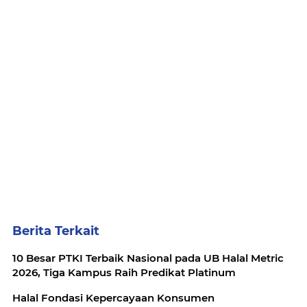
Berita Terkait
10 Besar PTKI Terbaik Nasional pada UB Halal Metric
2026, Tiga Kampus Raih Predikat Platinum
Halal Fondasi Kepercayaan Konsumen