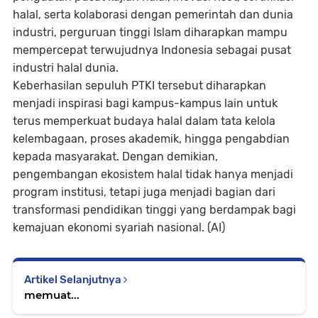
halal, serta kolaborasi dengan pemerintah dan dunia
industri, perguruan tinggi Islam diharapkan mampu
mempercepat terwujudnya Indonesia sebagai pusat
industri halal dunia.
Keberhasilan sepuluh PTKI tersebut diharapkan
menjadi inspirasi bagi kampus-kampus lain untuk
terus memperkuat budaya halal dalam tata kelola
kelembagaan, proses akademik, hingga pengabdian
kepada masyarakat. Dengan demikian,
pengembangan ekosistem halal tidak hanya menjadi
program institusi, tetapi juga menjadi bagian dari
transformasi pendidikan tinggi yang berdampak bagi
kemajuan ekonomi syariah nasional. (AI)
Artikel Selanjutnya
memuat...