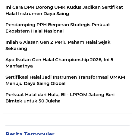
Ini Cara DPR Dorong UMK Kudus Jadikan Sertifikat
Halal Instrumen Daya Saing
Pendamping PPH Berperan Strategis Perkuat
Ekosistem Halal Nasional
Inilah 6 Alasan Gen Z Perlu Paham Halal Sejak
Sekarang
Ayo Ikutan Gen Halal Championship 2026, Ini 5
Manfaatnya
Sertifikasi Halal Jadi Instrumen Transformasi UMKM
Menuju Daya Saing Global
Perkuat Halal dari Hulu, BI - LPPOM Jateng Beri
Bimtek untuk 50 Juleha
Berita Terpopuler