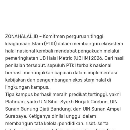
ZONAHALAL.ID
– Komitmen perguruan tinggi
keagamaan Islam (PTKI) dalam membangun ekosistem
halal nasional kembali mendapat pengakuan melalui
pemeringkatan
UB Halal Metric (UBHM) 2026
. Dari hasil
penilaian tersebut, sepuluh PTKI terbaik nasional
berhasil menunjukkan capaian dalam implementasi
kebijakan dan pengembangan ekosistem halal di
lingkungan kampus.
Tiga kampus berhasil meraih predikat tertinggi, yakni
Platinum
, yaitu UIN Siber Syekh Nurjati Cirebon, UIN
Sunan Gunung Djati Bandung, dan UIN Sunan Ampel
Surabaya. Ketiganya dinilai unggul dalam
membangun tata kelola, pendidikan, riset, serta