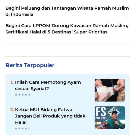
Begini Peluang dan Tantangan Wisata Ramah Muslim
di Indonesia
Begini Cara LPPOM Dorong Kawasan Ramah Muslim,
Sertifikasi Halal di 5 Destinasi Super Prioritas
Berita Terpopuler
Inilah Cara Memotong Ayam
sesuai Syariat?
Ketua MUI Bidang Fatwa:
Jangan Beli Produk yang tidak
Halal