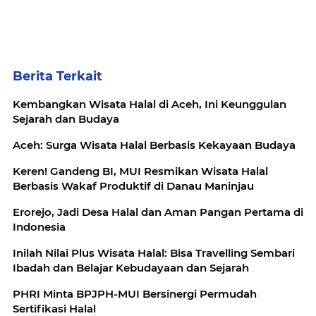
Berita Terkait
Kembangkan Wisata Halal di Aceh, Ini Keunggulan
Sejarah dan Budaya
Aceh: Surga Wisata Halal Berbasis Kekayaan Budaya
Keren! Gandeng BI, MUI Resmikan Wisata Halal
Berbasis Wakaf Produktif di Danau Maninjau
Erorejo, Jadi Desa Halal dan Aman Pangan Pertama di
Indonesia
Inilah Nilai Plus Wisata Halal: Bisa Travelling Sembari
Ibadah dan Belajar Kebudayaan dan Sejarah
PHRI Minta BPJPH-MUI Bersinergi Permudah
Sertifikasi Halal