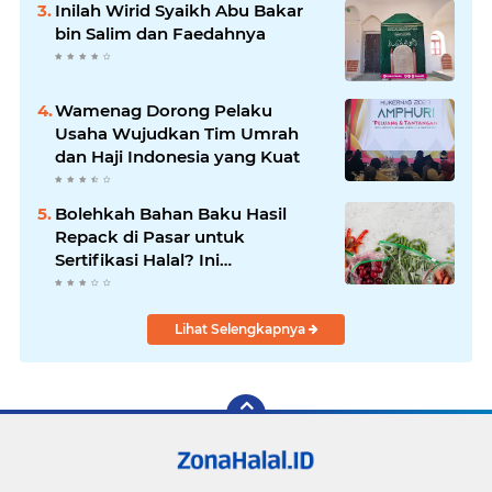
Inilah Wirid Syaikh Abu Bakar
bin Salim dan Faedahnya
Wamenag Dorong Pelaku
Usaha Wujudkan Tim Umrah
dan Haji Indonesia yang Kuat
Bolehkah Bahan Baku Hasil
Repack di Pasar untuk
Sertifikasi Halal? Ini
Penjelasannya
Lihat Selengkapnya