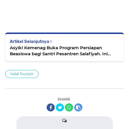
Artikel Selanjutnya
Asyik! Kemenag Buka Program Persiapan
Beasiswa bagi Santri Pesantren Salafiyah. Ini
Syaratnya
Halal Tourism
SHARE