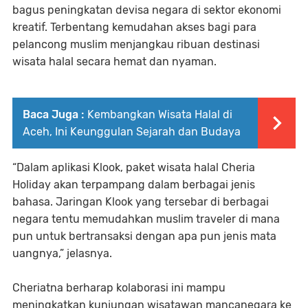
bagus peningkatan devisa negara di sektor ekonomi
kreatif. Terbentang kemudahan akses bagi para
pelancong muslim menjangkau ribuan destinasi
wisata halal secara hemat dan nyaman.
Baca Juga :
Kembangkan Wisata Halal di
Aceh, Ini Keunggulan Sejarah dan Budaya
“Dalam aplikasi Klook, paket wisata halal Cheria
Holiday akan terpampang dalam berbagai jenis
bahasa. Jaringan Klook yang tersebar di berbagai
negara tentu memudahkan muslim traveler di mana
pun untuk bertransaksi dengan apa pun jenis mata
uangnya,” jelasnya.
Cheriatna berharap kolaborasi ini mampu
meningkatkan kunjungan wisatawan mancanegara ke