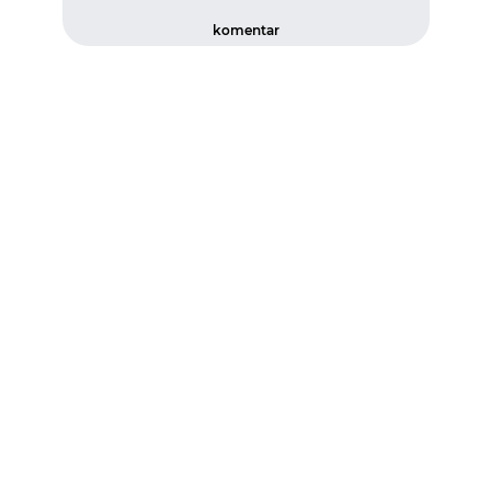
komentar