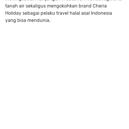
tanah air sekaligus mengokohkan brand Cheria
Holiday sebagai pelaku travel halal asal Indonesia
yang bisa mendunia.