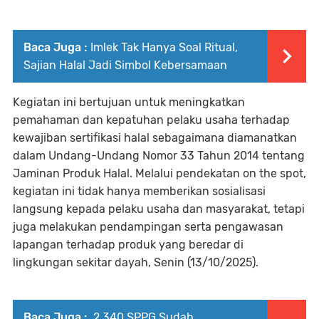
Baca Juga :
Imlek Tak Hanya Soal Ritual,
Sajian Halal Jadi Simbol Kebersamaan
Kegiatan ini bertujuan untuk meningkatkan
pemahaman dan kepatuhan pelaku usaha terhadap
kewajiban sertifikasi halal sebagaimana diamanatkan
dalam Undang-Undang Nomor 33 Tahun 2014 tentang
Jaminan Produk Halal. Melalui pendekatan on the spot,
kegiatan ini tidak hanya memberikan sosialisasi
langsung kepada pelaku usaha dan masyarakat, tetapi
juga melakukan pendampingan serta pengawasan
lapangan terhadap produk yang beredar di
lingkungan sekitar dayah, Senin (13/10/2025).
Baca Juga :
2.340 SPPG Sudah