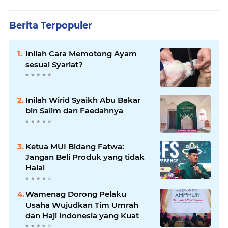
Berita Terpopuler
Inilah Cara Memotong Ayam
sesuai Syariat?
Inilah Wirid Syaikh Abu Bakar
bin Salim dan Faedahnya
Ketua MUI Bidang Fatwa:
Jangan Beli Produk yang tidak
Halal
Wamenag Dorong Pelaku
Usaha Wujudkan Tim Umrah
dan Haji Indonesia yang Kuat