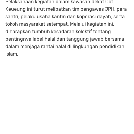
Pelaksanaan kegiatan dalam kawasan dekat Cot
Keueung ini turut melibatkan tim pengawas JPH, para
santri, pelaku usaha kantin dan koperasi dayah, serta
tokoh masyarakat setempat. Melalui kegiatan ini,
diharapkan tumbuh kesadaran kolektif tentang
pentingnya label halal dan tanggung jawab bersama
dalam menjaga rantai halal di lingkungan pendidikan
Islam.