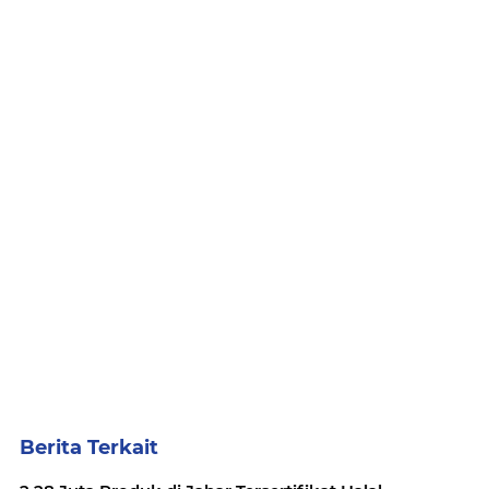
Berita Terkait