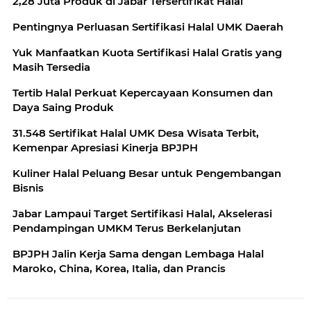
2,28 Juta Produk di Jabar Tersertifikat Halal
Pentingnya Perluasan Sertifikasi Halal UMK Daerah
Yuk Manfaatkan Kuota Sertifikasi Halal Gratis yang
Masih Tersedia
Tertib Halal Perkuat Kepercayaan Konsumen dan
Daya Saing Produk
31.548 Sertifikat Halal UMK Desa Wisata Terbit,
Kemenpar Apresiasi Kinerja BPJPH
Kuliner Halal Peluang Besar untuk Pengembangan
Bisnis
Jabar Lampaui Target Sertifikasi Halal, Akselerasi
Pendampingan UMKM Terus Berkelanjutan
BPJPH Jalin Kerja Sama dengan Lembaga Halal
Maroko, China, Korea, Italia, dan Prancis