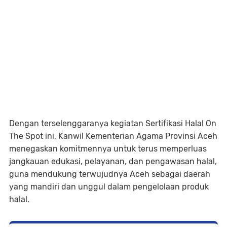
Dengan terselenggaranya kegiatan Sertifikasi Halal On
The Spot ini, Kanwil Kementerian Agama Provinsi Aceh
menegaskan komitmennya untuk terus memperluas
jangkauan edukasi, pelayanan, dan pengawasan halal,
guna mendukung terwujudnya Aceh sebagai daerah
yang mandiri dan unggul dalam pengelolaan produk
halal.