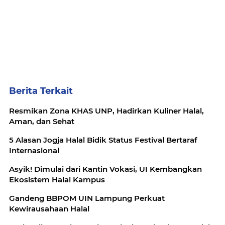
Berita Terkait
Resmikan Zona KHAS UNP, Hadirkan Kuliner Halal,
Aman, dan Sehat
5 Alasan Jogja Halal Bidik Status Festival Bertaraf
Internasional
Asyik! Dimulai dari Kantin Vokasi, UI Kembangkan
Ekosistem Halal Kampus
Gandeng BBPOM UIN Lampung Perkuat
Kewirausahaan Halal