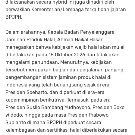
dilaksanakan secara hybrid ini juga dihadiri oleh
perwakilan Kementerian/Lembaga terkait dan jajaran
BPJPH.
Dalam arahannya, Kepala Badan Penyelenggara
Jaminan Produk Halal, Ahmad Haikal Hasan
menegaskan bahwa kebijakan wajib halal akan mulai
diberlakukan pada 18 Oktober 2026 dan tidak akan
mengalami penundaan. Menurutnya, kebijakan
tersebut merupakan bagian dari perjalanan panjang
pengembangan sistem jaminan produk halal di
Indonesia yang telah berlangsung sejak di era
Presiden Soeharto, dan diperkuat di era-era
kepemimpinan berikutnya. Termasuk, pada era
Presiden Susilo Bambang Yudhoyono, Presiden Joko
Widodo, hingga pada masa Presiden Prabowo
Subianto di mana BPJPH diperkuat secara
kelembagaan dan sertifikasi halal diberlakukan secara