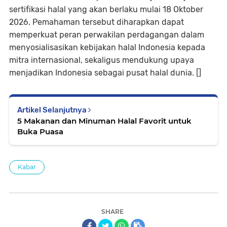
sertifikasi halal yang akan berlaku mulai 18 Oktober
2026. Pemahaman tersebut diharapkan dapat
memperkuat peran perwakilan perdagangan dalam
menyosialisasikan kebijakan halal Indonesia kepada
mitra internasional, sekaligus mendukung upaya
menjadikan Indonesia sebagai pusat halal dunia. []
Artikel Selanjutnya
5 Makanan dan Minuman Halal Favorit untuk
Buka Puasa
Kabar
SHARE