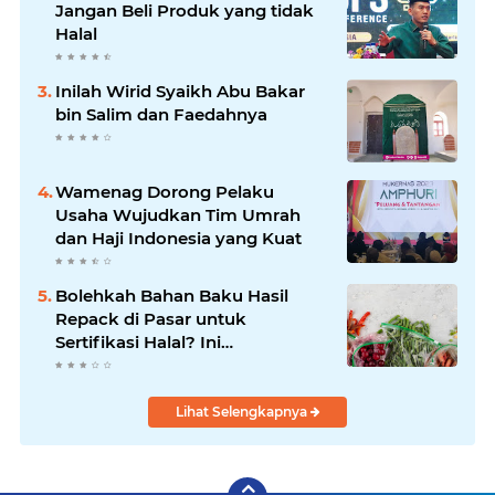
Jangan Beli Produk yang tidak
Halal
Inilah Wirid Syaikh Abu Bakar
bin Salim dan Faedahnya
Wamenag Dorong Pelaku
Usaha Wujudkan Tim Umrah
dan Haji Indonesia yang Kuat
Bolehkah Bahan Baku Hasil
Repack di Pasar untuk
Sertifikasi Halal? Ini
Penjelasannya
Lihat Selengkapnya