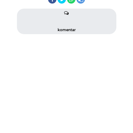
komentar