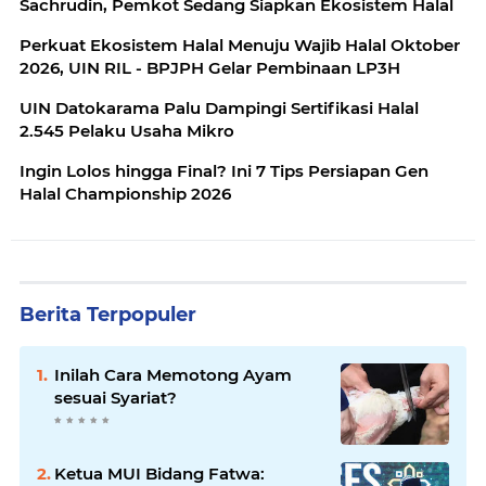
Sachrudin, Pemkot Sedang Siapkan Ekosistem Halal
Perkuat Ekosistem Halal Menuju Wajib Halal Oktober
2026, UIN RIL - BPJPH Gelar Pembinaan LP3H
UIN Datokarama Palu Dampingi Sertifikasi Halal
2.545 Pelaku Usaha Mikro
Ingin Lolos hingga Final? Ini 7 Tips Persiapan Gen
Halal Championship 2026
Berita Terpopuler
Inilah Cara Memotong Ayam
sesuai Syariat?
Ketua MUI Bidang Fatwa: