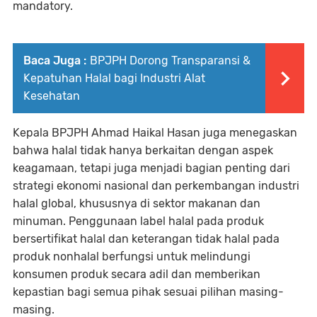
mandatory.
Baca Juga :
BPJPH Dorong Transparansi &
Kepatuhan Halal bagi Industri Alat
Kesehatan
Kepala BPJPH Ahmad Haikal Hasan juga menegaskan
bahwa halal tidak hanya berkaitan dengan aspek
keagamaan, tetapi juga menjadi bagian penting dari
strategi ekonomi nasional dan perkembangan industri
halal global, khususnya di sektor makanan dan
minuman. Penggunaan label halal pada produk
bersertifikat halal dan keterangan tidak halal pada
produk nonhalal berfungsi untuk melindungi
konsumen produk secara adil dan memberikan
kepastian bagi semua pihak sesuai pilihan masing-
masing.