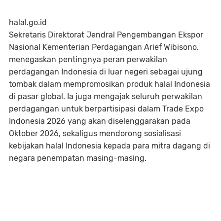
halal.go.id
Sekretaris Direktorat Jendral Pengembangan Ekspor
Nasional Kementerian Perdagangan Arief Wibisono,
menegaskan pentingnya peran perwakilan
perdagangan Indonesia di luar negeri sebagai ujung
tombak dalam mempromosikan produk halal Indonesia
di pasar global. Ia juga mengajak seluruh perwakilan
perdagangan untuk berpartisipasi dalam Trade Expo
Indonesia 2026 yang akan diselenggarakan pada
Oktober 2026, sekaligus mendorong sosialisasi
kebijakan halal Indonesia kepada para mitra dagang di
negara penempatan masing-masing.