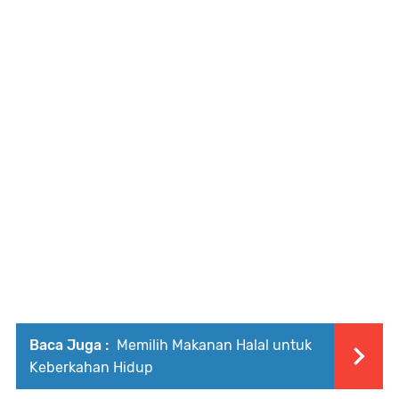
Baca Juga :
Memilih Makanan Halal untuk
Keberkahan Hidup