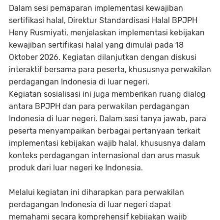
Dalam sesi pemaparan implementasi kewajiban
sertifikasi halal, Direktur Standardisasi Halal BPJPH
Heny Rusmiyati, menjelaskan implementasi kebijakan
kewajiban sertifikasi halal yang dimulai pada 18
Oktober 2026. Kegiatan dilanjutkan dengan diskusi
interaktif bersama para peserta, khususnya perwakilan
perdagangan Indonesia di luar negeri.
Kegiatan sosialisasi ini juga memberikan ruang dialog
antara BPJPH dan para perwakilan perdagangan
Indonesia di luar negeri. Dalam sesi tanya jawab, para
peserta menyampaikan berbagai pertanyaan terkait
implementasi kebijakan wajib halal, khususnya dalam
konteks perdagangan internasional dan arus masuk
produk dari luar negeri ke Indonesia.
Melalui kegiatan ini diharapkan para perwakilan
perdagangan Indonesia di luar negeri dapat
memahami secara komprehensif kebijakan wajib